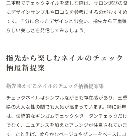
三重県でチェックネイルを楽しむ際は、サロン選びの際
にデザインサンプルや口コミを参考にするのがおすすめ
です。自分に合ったデザインと出会い、指先から三重県
らしい美しさを発信してみましょう。
指先から楽しむネイルのチェック
柄最新提案
指先映えするネイルのチェック柄新提案集
チェックネイルはシンプルながらも存在感があり、三重
県の大人女性の間でも人気が高まっています。特に近年
は、伝統的なギンガムチェックやタータンチェックだけ
でなく、ニュアンスを加えたアレンジが注目されていま
す。たとえば、柔らかなベージュやグレーをベースにゴ