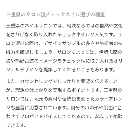
三重県のサロン流チェックネイル選びの極意
三重県のネイルサロンでは、地域ならではの自然や文化
をさりげなく取り入れたチェックネイルが人気です。サ
ロン選びの際は、デザインサンプルの多さや施術者の技
術力を確認しましょう。サロンによっては、伊勢志摩の
海や熊野古道のイメージをチェック柄に取り入れたオリ
ジナルデザインを提案してくれるところもあります。
また、カウンセリングでしっかりと要望を伝えること
が、理想の仕上がりを実現するポイントです。三重県の
サロンでは、地元の素材や伝統色を使ったカラーアレン
ジも豊富に用意されています。自分の爪の形や肌色に合
わせてプロがアドバイスしてくれるので、安心して相談
できます。