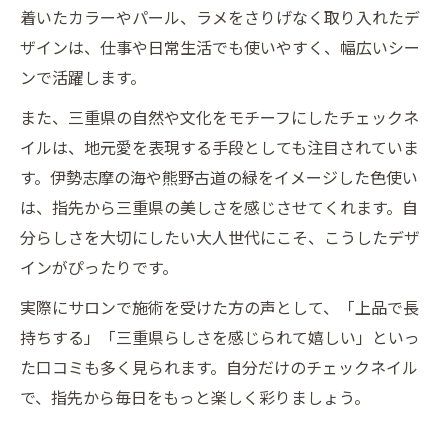
着いたカラーやパール、ラメをさりげなく取り入れたデ
ザインは、仕事や日常生活でも使いやすく、幅広いシー
ンで活躍します。
また、三重県の自然や文化をモチーフにしたチェックネ
イルは、地元愛を表現する手段としても注目されていま
す。伊勢志摩の海や熊野古道の緑をイメージした色使い
は、指先から三重県の美しさを感じさせてくれます。自
分らしさを大切にしたい大人世代にこそ、こうしたデザ
インがぴったりです。
実際にサロンで施術を受けた方の声として、「上品で長
持ちする」「三重県らしさを感じられて嬉しい」といっ
た口コミも多く見られます。自分だけのチェックネイル
で、指先から毎日をもっと楽しく彩りましょう。