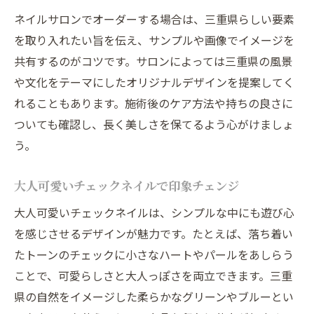
ネイルサロンでオーダーする場合は、三重県らしい要素
を取り入れたい旨を伝え、サンプルや画像でイメージを
共有するのがコツです。サロンによっては三重県の風景
や文化をテーマにしたオリジナルデザインを提案してく
れることもあります。施術後のケア方法や持ちの良さに
ついても確認し、長く美しさを保てるよう心がけましょ
う。
大人可愛いチェックネイルで印象チェンジ
大人可愛いチェックネイルは、シンプルな中にも遊び心
を感じさせるデザインが魅力です。たとえば、落ち着い
たトーンのチェックに小さなハートやパールをあしらう
ことで、可愛らしさと大人っぽさを両立できます。三重
県の自然をイメージした柔らかなグリーンやブルーとい