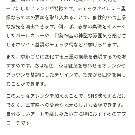
ーフにしたアレンジが特徴です。チェックネイルに三重
県ならではの要素を取り入れることで、個性的かつ上品
な指先を演出できます。例えば、志摩の真珠をイメージ
したパールカラーや、伊勢神宮の神聖な雰囲気を感じさ
せるホワイト基調のチェック柄などが挙げられます。
また、季節ごとに変化する三重の風景を表現するのもお
すすめです。春は桜色、秋は紅葉を思わせるオレンジや
ブラウンを基調にしたデザインで、指先から四季を楽し
むことができます。
このようなアレンジを加えることで、SNS映えするだけ
でなく、三重県への愛着や地元らしさも表現できます。
自分らしいアートを楽しみたい方に特におすすめのアプ
ローチです。