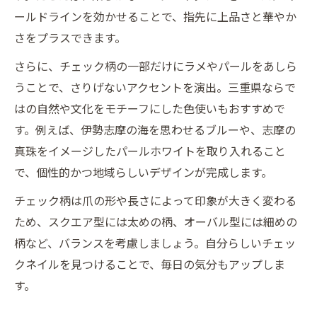
ールドラインを効かせることで、指先に上品さと華やか
さをプラスできます。
さらに、チェック柄の一部だけにラメやパールをあしら
うことで、さりげないアクセントを演出。三重県ならで
はの自然や文化をモチーフにした色使いもおすすめで
す。例えば、伊勢志摩の海を思わせるブルーや、志摩の
真珠をイメージしたパールホワイトを取り入れること
で、個性的かつ地域らしいデザインが完成します。
チェック柄は爪の形や長さによって印象が大きく変わる
ため、スクエア型には太めの柄、オーバル型には細めの
柄など、バランスを考慮しましょう。自分らしいチェッ
クネイルを見つけることで、毎日の気分もアップしま
す。