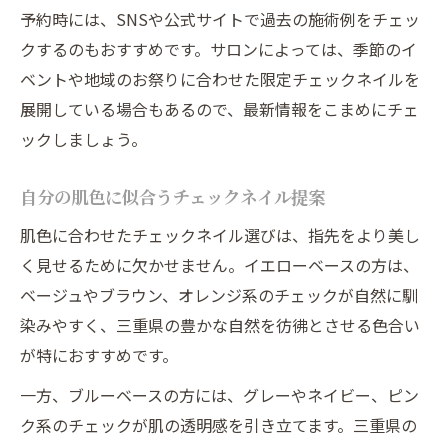
予約時には、SNSや公式サイトで過去の施術例をチェッ
クするのもおすすめです。サロンによっては、季節のイ
ベントや地域のお祭りに合わせた限定チェックネイルを
展開している場合もあるので、最新情報をこまめにチェ
ックしましょう。
自分の肌色に似合うチェックネイル提案
肌色に合わせたチェックネイル選びは、指先をより美し
く見せるために欠かせません。イエローベースの方は、
ベージュやブラウン、オレンジ系のチェックが自然に馴
染みやすく、三重県の豊かな自然を彷彿とさせる色合い
が特におすすめです。
一方、ブルーベースの方には、グレーやネイビー、ピン
ク系のチェックが肌の透明感を引き立てます。三重県の