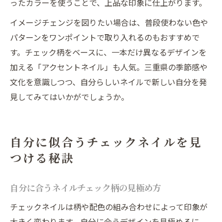
ったカラーを使うことで、上品な印象に仕上がります。
イメージチェンジを図りたい場合は、普段使わない色や
パターンをワンポイントで取り入れるのもおすすめで
す。チェック柄をベースに、一本だけ異なるデザインを
加える「アクセントネイル」も人気。三重県の季節感や
文化を意識しつつ、自分らしいネイルで新しい自分を発
見してみてはいかがでしょうか。
自分に似合うチェックネイルを見
つける秘訣
自分に合うネイルチェック柄の見極め方
チェックネイルは柄や配色の組み合わせによって印象が
大きく変わります。自分に合うデザインを見極めるに