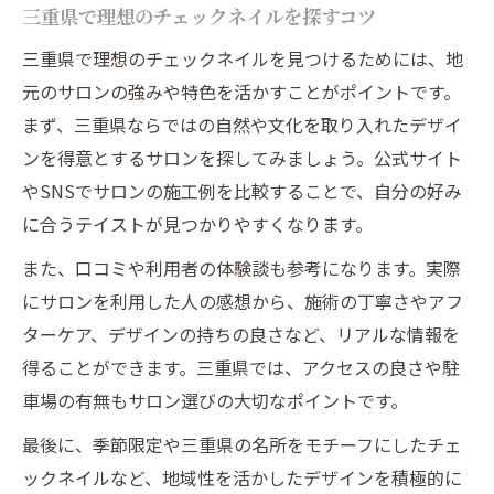
三重県で理想のチェックネイルを探すコツ
三重県で理想のチェックネイルを見つけるためには、地
元のサロンの強みや特色を活かすことがポイントです。
まず、三重県ならではの自然や文化を取り入れたデザイ
ンを得意とするサロンを探してみましょう。公式サイト
やSNSでサロンの施工例を比較することで、自分の好み
に合うテイストが見つかりやすくなります。
また、口コミや利用者の体験談も参考になります。実際
にサロンを利用した人の感想から、施術の丁寧さやアフ
ターケア、デザインの持ちの良さなど、リアルな情報を
得ることができます。三重県では、アクセスの良さや駐
車場の有無もサロン選びの大切なポイントです。
最後に、季節限定や三重県の名所をモチーフにしたチェ
ックネイルなど、地域性を活かしたデザインを積極的に