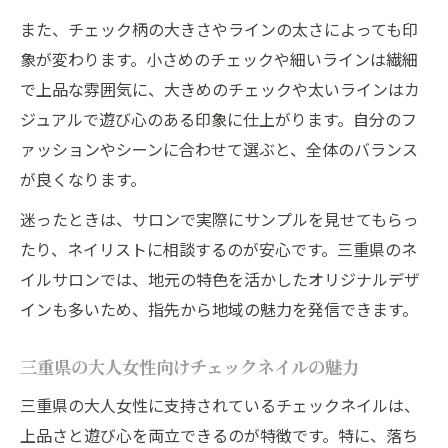
また、チェック柄の大きさやラインの太さによっても印
象が変わります。小さめのチェックや細いラインは繊細
で上品な雰囲気に、大きめのチェックや太いラインはカ
ジュアルで遊び心のある印象に仕上がります。自分のフ
ァッションやシーンに合わせて選ぶと、全体のバランス
が良くなります。
迷ったときは、サロンで実際にサンプルを見せてもらっ
たり、ネイリストに相談するのが安心です。三重県のネ
イルサロンでは、地元の特色を活かしたオリジナルデザ
インも多いため、指先から地域の魅力を発信できます。
三重県の大人女性向けチェックネイルの魅力
三重県の大人女性に支持されているチェックネイルは、
上品さと遊び心を両立できるのが特徴です。特に、落ち