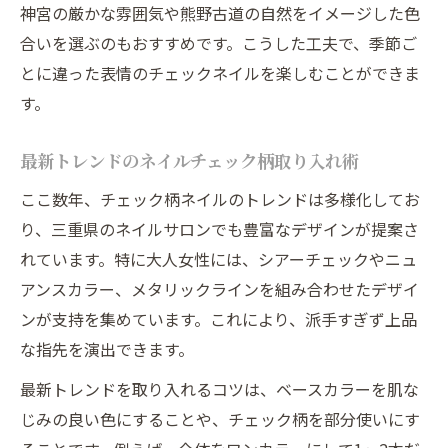
神宮の厳かな雰囲気や熊野古道の自然をイメージした色
合いを選ぶのもおすすめです。こうした工夫で、季節ご
とに違った表情のチェックネイルを楽しむことができま
す。
最新トレンドのネイルチェック柄取り入れ術
ここ数年、チェック柄ネイルのトレンドは多様化してお
り、三重県のネイルサロンでも豊富なデザインが提案さ
れています。特に大人女性には、シアーチェックやニュ
アンスカラー、メタリックラインを組み合わせたデザイ
ンが支持を集めています。これにより、派手すぎず上品
な指先を演出できます。
最新トレンドを取り入れるコツは、ベースカラーを肌な
じみの良い色にすることや、チェック柄を部分使いにす