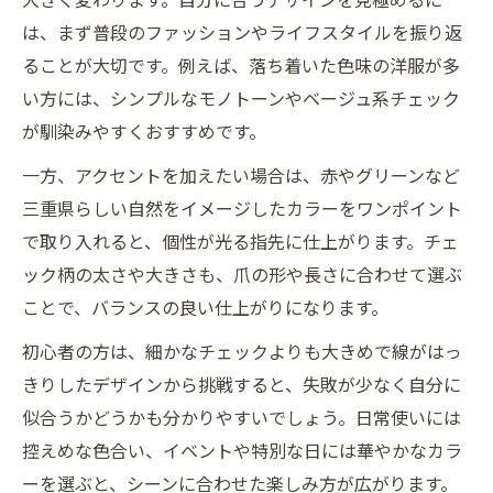
は、まず普段のファッションやライフスタイルを振り返
ることが大切です。例えば、落ち着いた色味の洋服が多
い方には、シンプルなモノトーンやベージュ系チェック
が馴染みやすくおすすめです。
一方、アクセントを加えたい場合は、赤やグリーンなど
三重県らしい自然をイメージしたカラーをワンポイント
で取り入れると、個性が光る指先に仕上がります。チェ
ック柄の太さや大きさも、爪の形や長さに合わせて選ぶ
ことで、バランスの良い仕上がりになります。
初心者の方は、細かなチェックよりも大きめで線がはっ
きりしたデザインから挑戦すると、失敗が少なく自分に
似合うかどうかも分かりやすいでしょう。日常使いには
控えめな色合い、イベントや特別な日には華やかなカラ
ーを選ぶと、シーンに合わせた楽しみ方が広がります。