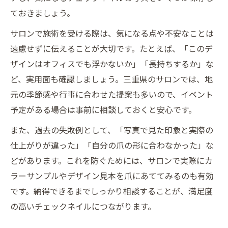
ておきましょう。
サロンで施術を受ける際は、気になる点や不安なことは
遠慮せずに伝えることが大切です。たとえば、「このデ
ザインはオフィスでも浮かないか」「長持ちするか」な
ど、実用面も確認しましょう。三重県のサロンでは、地
元の季節感や行事に合わせた提案も多いので、イベント
予定がある場合は事前に相談しておくと安心です。
また、過去の失敗例として、「写真で見た印象と実際の
仕上がりが違った」「自分の爪の形に合わなかった」な
どがあります。これを防ぐためには、サロンで実際にカ
ラーサンプルやデザイン見本を爪にあててみるのも有効
です。納得できるまでしっかり相談することが、満足度
の高いチェックネイルにつながります。