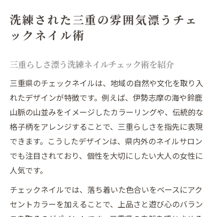
洗練された三重の雰囲気漂うチェ
ックネイル術
三重らしさ漂う洗練ネイルチェック術を紹介
三重県のチェックネイルは、地域の自然や文化を取り入
れたデザインが特徴です。例えば、伊勢志摩の海や鈴鹿
山脈の山並みをイメージしたカラーリングや、伝統的な
格子柄をアレンジすることで、三重らしさを指先に表現
できます。こうしたデザインは、県内外のネイルサロン
でも注目されており、個性を大切にしたい大人の女性に
人気です。
チェックネイルでは、落ち着いた色合いをベースにアク
セントカラーを加えることで、上品さと遊び心のバラン