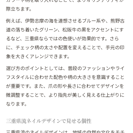
際立ちます。
例えば、伊勢志摩の海を連想させるブルー系や、熊野古
道の落ち着いたグリーン、松阪牛の黒をアクセントにす
るなど、三重県ならではの色使いが効果的です。さら
に、チェック柄の太さや配置を変えることで、手元の印
象を大きくアレンジできます。
選び方のポイントとしては、普段のファッションやライ
フスタイルに合わせた配色や柄の大きさを意識すること
が重要です。また、爪の形や長さに合わせてデザインを
微調整することで、より指先が美しく見える仕上がりに
なります。
三重県流ネイルデザインで見せる個性
三重県流のネイルデザインは、地域の自然や文化をモチ