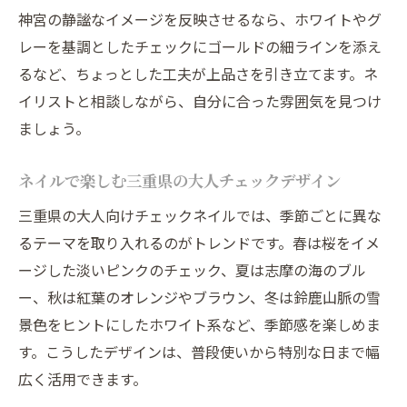
神宮の静謐なイメージを反映させるなら、ホワイトやグ
レーを基調としたチェックにゴールドの細ラインを添え
るなど、ちょっとした工夫が上品さを引き立てます。ネ
イリストと相談しながら、自分に合った雰囲気を見つけ
ましょう。
ネイルで楽しむ三重県の大人チェックデザイン
三重県の大人向けチェックネイルでは、季節ごとに異な
るテーマを取り入れるのがトレンドです。春は桜をイメ
ージした淡いピンクのチェック、夏は志摩の海のブル
ー、秋は紅葉のオレンジやブラウン、冬は鈴鹿山脈の雪
景色をヒントにしたホワイト系など、季節感を楽しめま
す。こうしたデザインは、普段使いから特別な日まで幅
広く活用できます。