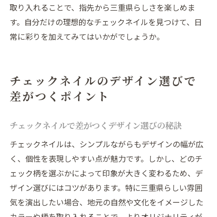
取り入れることで、指先から三重県らしさを楽しめま
す。自分だけの理想的なチェックネイルを見つけて、日
常に彩りを加えてみてはいかがでしょうか。
チェックネイルのデザイン選びで
差がつくポイント
チェックネイルで差がつくデザイン選びの秘訣
チェックネイルは、シンプルながらもデザインの幅が広
く、個性を表現しやすい点が魅力です。しかし、どのチ
ェック柄を選ぶかによって印象が大きく変わるため、デ
ザイン選びにはコツがあります。特に三重県らしい雰囲
気を演出したい場合、地元の自然や文化をイメージした
カラーや柄を取り入れることで、よりオリジナリティが