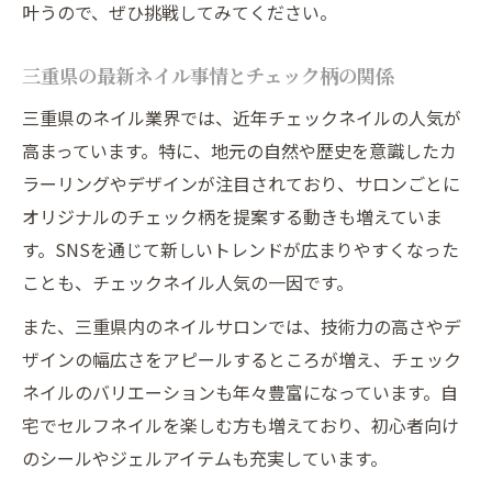
叶うので、ぜひ挑戦してみてください。
三重県の最新ネイル事情とチェック柄の関係
三重県のネイル業界では、近年チェックネイルの人気が
高まっています。特に、地元の自然や歴史を意識したカ
ラーリングやデザインが注目されており、サロンごとに
オリジナルのチェック柄を提案する動きも増えていま
す。SNSを通じて新しいトレンドが広まりやすくなった
ことも、チェックネイル人気の一因です。
また、三重県内のネイルサロンでは、技術力の高さやデ
ザインの幅広さをアピールするところが増え、チェック
ネイルのバリエーションも年々豊富になっています。自
宅でセルフネイルを楽しむ方も増えており、初心者向け
のシールやジェルアイテムも充実しています。