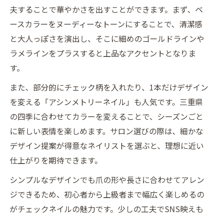
夫することで華やかさを出すことができます。まず、ベ
ースカラーをヌーディーなトーンにすることで、清潔感
と大人っぽさを演出し、そこに細めのゴールドラインや
ラメラインをプラスすると上品なアクセントとなりま
す。
また、部分的にチェック柄を入れたり、1本だけデザイン
を変える「アシンメトリーネイル」も人気です。三重県
の四季に合わせてカラーを変えることで、シーズンごと
に新しい表情を楽しめます。サロン選びの際は、細かな
デザイン提案が得意なネイリストを選ぶと、理想に近い
仕上がりを期待できます。
シンプルなデザインでも爪の形や長さに合わせてアレン
ジできるため、初心者から上級者まで幅広く楽しめるの
がチェックネイルの魅力です。少しの工夫でSNS映えも