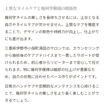
上質なネイルケアと幾何学模様の関係性
幾何学ネイルの美しさを長持ちさせるには、土台となる
自爪やネイルケアが欠かせません。上質なケアを徹底す
ることで、デザインの発色や持続力が向上し、仕上がり
にも差が出ます。
三重県伊勢市小俣町湯田のサロンでは、カウンセリング
から施術後のケアアドバイスまで一貫したサポートが受
けられるため、初心者からリピーターまで安心して任せ
られます。特に幾何学模様は細部の仕上げが重要なた
め、自爪の状態に合わせたベース作りがポイントです。
日常のハンドケアや定期的なメンテナンスを心掛けるこ
とで、幾何学ネイルの美しさをより長く楽しむことがで
きるでしょう。