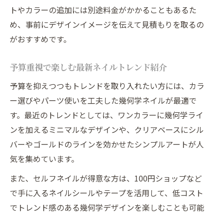
トやカラーの追加には別途料金がかかることもあるた
め、事前にデザインイメージを伝えて見積もりを取るの
がおすすめです。
予算重視で楽しむ最新ネイルトレンド紹介
予算を抑えつつもトレンドを取り入れたい方には、カラ
ー選びやパーツ使いを工夫した幾何学ネイルが最適で
す。最近のトレンドとしては、ワンカラーに幾何学ライ
ンを加えるミニマルなデザインや、クリアベースにシル
バーやゴールドのラインを効かせたシンプルアートが人
気を集めています。
また、セルフネイルが得意な方は、100円ショップなど
で手に入るネイルシールやテープを活用して、低コスト
でトレンド感のある幾何学デザインを楽しむことも可能