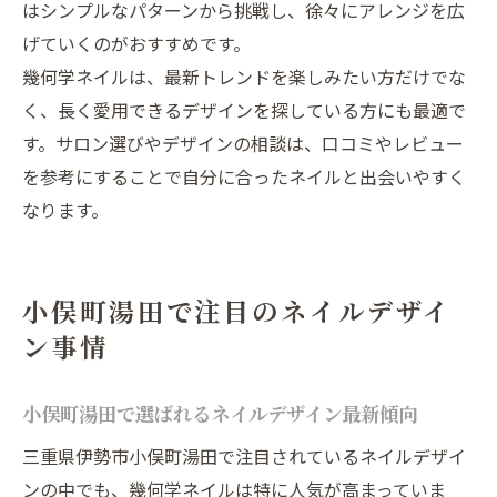
はシンプルなパターンから挑戦し、徐々にアレンジを広
げていくのがおすすめです。
幾何学ネイルは、最新トレンドを楽しみたい方だけでな
く、長く愛用できるデザインを探している方にも最適で
す。サロン選びやデザインの相談は、口コミやレビュー
を参考にすることで自分に合ったネイルと出会いやすく
なります。
小俣町湯田で注目のネイルデザイ
ン事情
小俣町湯田で選ばれるネイルデザイン最新傾向
三重県伊勢市小俣町湯田で注目されているネイルデザイ
ンの中でも、幾何学ネイルは特に人気が高まっていま