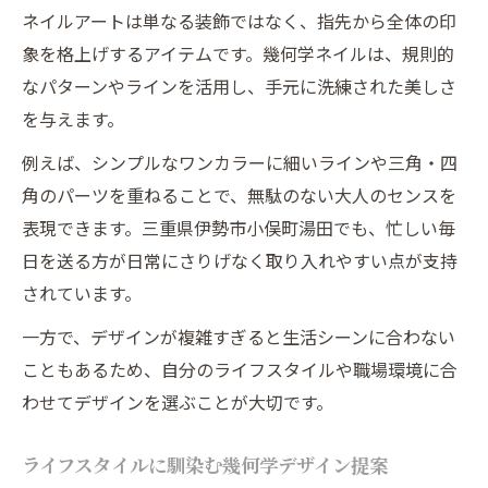
ネイルアートは単なる装飾ではなく、指先から全体の印
象を格上げするアイテムです。幾何学ネイルは、規則的
なパターンやラインを活用し、手元に洗練された美しさ
を与えます。
例えば、シンプルなワンカラーに細いラインや三角・四
角のパーツを重ねることで、無駄のない大人のセンスを
表現できます。三重県伊勢市小俣町湯田でも、忙しい毎
日を送る方が日常にさりげなく取り入れやすい点が支持
されています。
一方で、デザインが複雑すぎると生活シーンに合わない
こともあるため、自分のライフスタイルや職場環境に合
わせてデザインを選ぶことが大切です。
ライフスタイルに馴染む幾何学デザイン提案