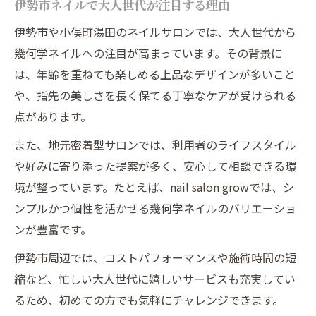
伊勢市ネイルで大人世代が注目する理由
伊勢市や小俣町湯田のネイルサロンでは、大人世代から
幾何学ネイルへの注目が高まっています。その背景に
は、年齢を重ねても楽しめる上品なデザインが多いこと
や、指先の美しさを長く保てる丁寧なケアが受けられる
点があります。
また、地元密着型サロンでは、利用者のライフスタイル
や好みに寄り添った提案が多く、安心して相談できる環
境が整っています。たとえば、nail salon growでは、シ
ンプルかつ個性を活かせる幾何学ネイルのバリエーショ
ンが豊富です。
伊勢市周辺では、コストパフォーマンスや施術時間の短
縮など、忙しい大人世代に嬉しいサービスも充実してい
るため、初めての方でも気軽にチャレンジできます。