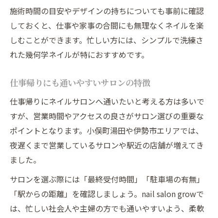
施術時間の目安やデザインの持ちについても事前に確認
しておくと、仕事や家事の合間にも無理なくネイルを楽
しむことができます。忙しい方には、シンプルで洗練さ
れた幾何学ネイルが特におすすめです。
仕事帰りにも通いやすいサロンの特徴
仕事帰りにネイルサロンへ通いたいと考える方は多いで
すが、営業時間やアクセスの良さがサロン選びの重要な
ポイントとなります。小俣町湯田や伊勢市エリアでは、
夜遅くまで営業しているサロンや駅近の店舗が増えてき
ました。
サロンを選ぶ際には「最終受付時間」「駐車場の有無」
「駅からの距離」を確認しましょう。nail salon growで
は、忙しい社会人や主婦の方でも通いやすいよう、柔軟