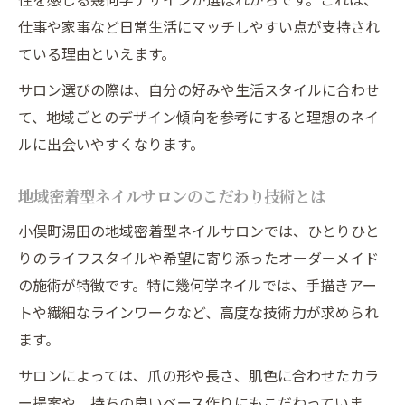
仕事や家事など日常生活にマッチしやすい点が支持され
ている理由といえます。
サロン選びの際は、自分の好みや生活スタイルに合わせ
て、地域ごとのデザイン傾向を参考にすると理想のネイ
ルに出会いやすくなります。
地域密着型ネイルサロンのこだわり技術とは
小俣町湯田の地域密着型ネイルサロンでは、ひとりひと
りのライフスタイルや希望に寄り添ったオーダーメイド
の施術が特徴です。特に幾何学ネイルでは、手描きアー
トや繊細なラインワークなど、高度な技術力が求められ
ます。
サロンによっては、爪の形や長さ、肌色に合わせたカラ
ー提案や、持ちの良いベース作りにもこだわっていま