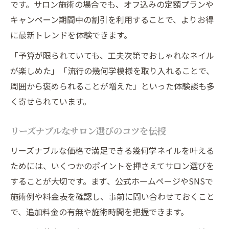
です。サロン施術の場合でも、オフ込みの定額プランや
キャンペーン期間中の割引を利用することで、よりお得
に最新トレンドを体験できます。
「予算が限られていても、工夫次第でおしゃれなネイル
が楽しめた」「流行の幾何学模様を取り入れることで、
周囲から褒められることが増えた」といった体験談も多
く寄せられています。
リーズナブルなサロン選びのコツを伝授
リーズナブルな価格で満足できる幾何学ネイルを叶える
ためには、いくつかのポイントを押さえてサロン選びを
することが大切です。まず、公式ホームページやSNSで
施術例や料金表を確認し、事前に問い合わせておくこと
で、追加料金の有無や施術時間を把握できます。