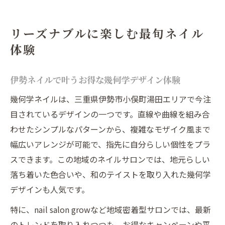
リーズナブルに楽しむ最旬ネイル
体験
伊勢ネイルで叶うお得な幾何学デザイン体験
幾何学ネイルは、三重県伊勢市小俣町湯田エリアで今注
目されているデザインの一つです。直線や曲線を組み合
わせたシンプルなパターンから、複雑なモザイク風まで
幅広いアレンジが可能で、指先に自分らしい個性をプラ
スできます。この地域のネイルサロンでは、地元らしい
落ち着いた色合いや、和のテイストを取り入れた幾何学
デザインも人気です。
特に、nail salon growなど地域密着型サロンでは、最新
のトレンドを取り入れつつも、お得なキャンペーンや平