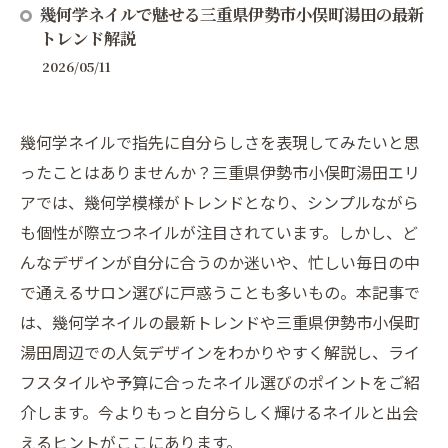
幾何学ネイルで魅せる三重県伊勢市小俣町湯田の最新
トレンド解説
2026/05/11
幾何学ネイルで指先に自分らしさを表現してみたいと思
ったことはありませんか？三重県伊勢市小俣町湯田エリ
アでは、幾何学模様がトレンドとなり、シンプルながら
も個性が際立つネイルが注目されています。しかし、ど
んなデザインが自分に合うのか迷いや、忙しい毎日の中
で通えるサロン選びに戸惑うことも多いもの。本記事で
は、幾何学ネイルの最新トレンドや三重県伊勢市小俣町
湯田周辺での人気デザインをわかりやすく解説し、ライ
フスタイルや予算に合ったネイル選びのポイントをご紹
介します。今よりもっと自分らしく輝けるネイルと出会
えるヒントがここにあります。