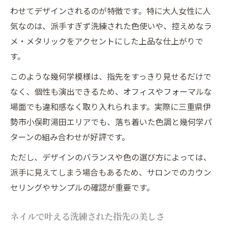
わせてデザインされるのが特徴です。特に大人女性に人
気なのは、派手すぎず洗練された色使いや、控えめなラ
メ・メタリックをアクセントにした上品な仕上がりで
す。
このような幾何学模様は、指先をすっきり見せるだけで
なく、個性も演出できるため、オフィスやフォーマルな
場面でも違和感なく取り入れられます。実際に三重県伊
勢市小俣町湯田エリアでも、落ち着いた色調と幾何学パ
ターンの組み合わせが好評です。
ただし、デザインのバランスや色の選び方によっては、
派手に見えてしまう場合もあるため、サロンでのカウン
セリングやサンプルの確認が重要です。
ネイルで叶える洗練された指先の美しさ