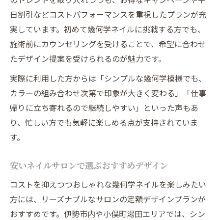
日割引などコストパフォーマンスを重視したプランが充
実しています。初めて幾何学ネイルに挑戦する方でも、
施術前にカウンセリングを受けることで、希望に合わせ
たデザイン提案を受けられるのが魅力です。
実際に利用した方からは「シンプルな幾何学模様でも、
カラーの組み合わせ次第で印象が大きく変わる」「仕事
帰りに立ち寄れるので継続しやすい」といった声もあ
り、忙しい方でも気軽に楽しめる点が支持されていま
す。
安いネイルサロンで選ぶおすすめデザイン
コストを抑えつつおしゃれな幾何学ネイルを楽しみたい
方には、リーズナブルなサロンの定額デザインプランが
おすすめです。伊勢市内や小俣町湯田エリアでは、シン