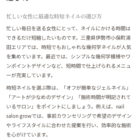
忙しい女性に最適な時短ネイルの選び方
忙しい毎日を送る女性にとって、ネイルにかける時間は
できるだけ短縮したいものです。三重県伊勢市小俣町湯
田エリアでは、時短でもおしゃれな幾何学ネイルが人気
を集めています。最近では、シンプルな幾何学模様やワ
ンポイントデザインなど、短時間で仕上げられるメニュ
ーが充実しています。
時短ネイルを選ぶ際は、「オフが簡単なジェルネイル」
「アートが少なめのデザイン」「施術時間が明記されて
いるサロン」をポイントにしましょう。例えば、nail
salon growでは、事前カウンセリングで希望のデザイン
やライフスタイルに合わせた提案を行い、効率的な施術
を心がけています。