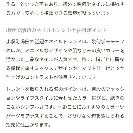
える」といった声もあり、初めて幾何学ネイルに挑戦す
る方でも安心して相談できる環境が整っています。
地元で話題のネイルトレンドと注目ポイント
小俣町湯田で話題のネイルトレンドは、幾何学モチーフ
のほか、ミニマルなデザインや肌なじみの良いカラーを
活かした上品なネイルが人気です。特に、指ごとに異な
る模様を施すミックスデザインや、マット仕上げとツヤ
仕上げのコントラストが注目されています。
トレンドを取り入れる際のポイントは、普段のファッシ
ョンやライフスタイルに合わせたカラー選びと、飽きの
こないシンプルさです。季節ごとにおすすめのカラーや
パーツをプラスすることで、さりげなく旬を感じられる
指先に仕上がります。