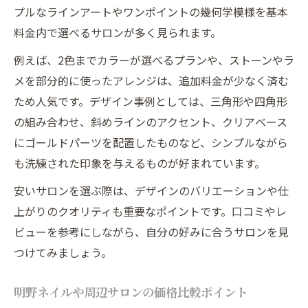
プルなラインアートやワンポイントの幾何学模様を基本
料金内で選べるサロンが多く見られます。
例えば、2色までカラーが選べるプランや、ストーンやラ
メを部分的に使ったアレンジは、追加料金が少なく済む
ため人気です。デザイン事例としては、三角形や四角形
の組み合わせ、斜めラインのアクセント、クリアベース
にゴールドパーツを配置したものなど、シンプルながら
も洗練された印象を与えるものが好まれています。
安いサロンを選ぶ際は、デザインのバリエーションや仕
上がりのクオリティも重要なポイントです。口コミやレ
ビューを参考にしながら、自分の好みに合うサロンを見
つけてみましょう。
明野ネイルや周辺サロンの価格比較ポイント