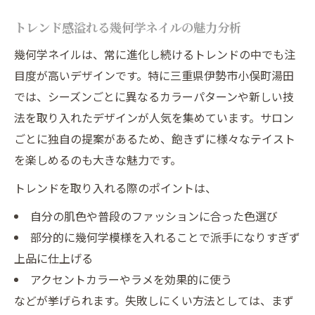
トレンド感溢れる幾何学ネイルの魅力分析
幾何学ネイルは、常に進化し続けるトレンドの中でも注
目度が高いデザインです。特に三重県伊勢市小俣町湯田
では、シーズンごとに異なるカラーパターンや新しい技
法を取り入れたデザインが人気を集めています。サロン
ごとに独自の提案があるため、飽きずに様々なテイスト
を楽しめるのも大きな魅力です。
トレンドを取り入れる際のポイントは、
自分の肌色や普段のファッションに合った色選び
部分的に幾何学模様を入れることで派手になりすぎず
上品に仕上げる
アクセントカラーやラメを効果的に使う
などが挙げられます。失敗しにくい方法としては、まず