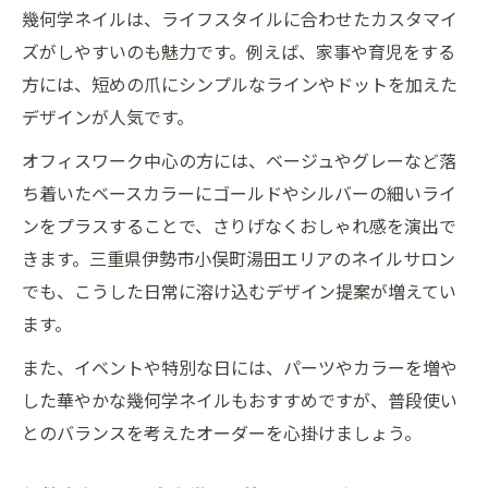
幾何学ネイルは、ライフスタイルに合わせたカスタマイ
ズがしやすいのも魅力です。例えば、家事や育児をする
方には、短めの爪にシンプルなラインやドットを加えた
デザインが人気です。
オフィスワーク中心の方には、ベージュやグレーなど落
ち着いたベースカラーにゴールドやシルバーの細いライ
ンをプラスすることで、さりげなくおしゃれ感を演出で
きます。三重県伊勢市小俣町湯田エリアのネイルサロン
でも、こうした日常に溶け込むデザイン提案が増えてい
ます。
また、イベントや特別な日には、パーツやカラーを増や
した華やかな幾何学ネイルもおすすめですが、普段使い
とのバランスを考えたオーダーを心掛けましょう。