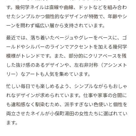
す。幾何学ネイルは直線や曲線、ドットなどを組み合わ
せたシンプルかつ個性的なデザインが特徴で、年齢やシ
ーンを問わず幅広い層から支持されています。
最近では、落ち着いたベージュやグレーをベースに、ゴ
ールドやシルバーのラインでアクセントを加える幾何学
模様がトレンドです。また、部分的にクリアベースを残
した抜け感のあるデザインや、左右非対称（アシンメト
リー）なアートも人気を集めています。
忙しい毎日でも楽しめるよう、シンプルながらもおしゃ
れなデザインが求められています。仕事や家事の合間に
も違和感なく馴染むため、派手すぎない色使いと個性を
両立させたネイルが小俣町湯田の女性たちに選ばれてい
ます。