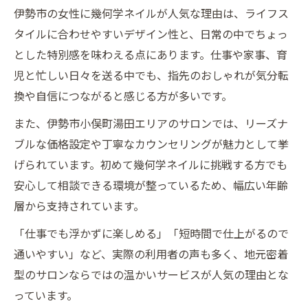
伊勢市の女性に幾何学ネイルが人気な理由は、ライフス
タイルに合わせやすいデザイン性と、日常の中でちょっ
とした特別感を味わえる点にあります。仕事や家事、育
児と忙しい日々を送る中でも、指先のおしゃれが気分転
換や自信につながると感じる方が多いです。
また、伊勢市小俣町湯田エリアのサロンでは、リーズナ
ブルな価格設定や丁寧なカウンセリングが魅力として挙
げられています。初めて幾何学ネイルに挑戦する方でも
安心して相談できる環境が整っているため、幅広い年齢
層から支持されています。
「仕事でも浮かずに楽しめる」「短時間で仕上がるので
通いやすい」など、実際の利用者の声も多く、地元密着
型のサロンならではの温かいサービスが人気の理由とな
っています。