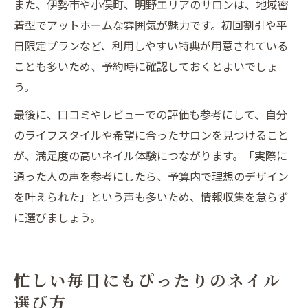
また、伊勢市や小俣町、明野エリアのサロンは、地域密
着型でアットホームな雰囲気が魅力です。初回割引や平
日限定プランなど、利用しやすい特典が用意されている
ことも多いため、予約時に確認しておくとよいでしょ
う。
最後に、口コミやレビューでの評価も参考にして、自分
のライフスタイルや希望に合ったサロンを見つけること
が、満足度の高いネイル体験につながります。「実際に
通った人の声を参考にしたら、予算内で理想のデザイン
を叶えられた」という声も多いため、情報収集を怠らず
に選びましょう。
忙しい毎日にもぴったりのネイル
選び方