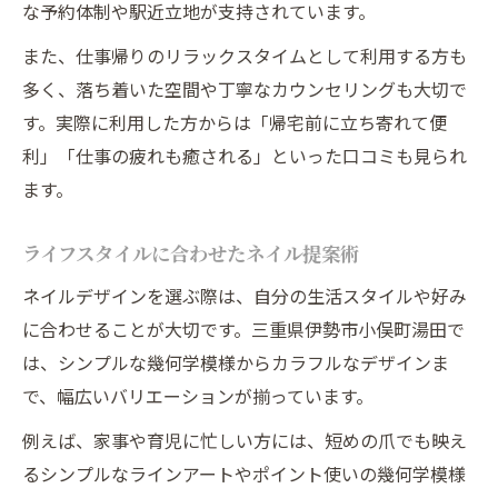
な予約体制や駅近立地が支持されています。
また、仕事帰りのリラックスタイムとして利用する方も
多く、落ち着いた空間や丁寧なカウンセリングも大切で
す。実際に利用した方からは「帰宅前に立ち寄れて便
利」「仕事の疲れも癒される」といった口コミも見られ
ます。
ライフスタイルに合わせたネイル提案術
ネイルデザインを選ぶ際は、自分の生活スタイルや好み
に合わせることが大切です。三重県伊勢市小俣町湯田で
は、シンプルな幾何学模様からカラフルなデザインま
で、幅広いバリエーションが揃っています。
例えば、家事や育児に忙しい方には、短めの爪でも映え
るシンプルなラインアートやポイント使いの幾何学模様