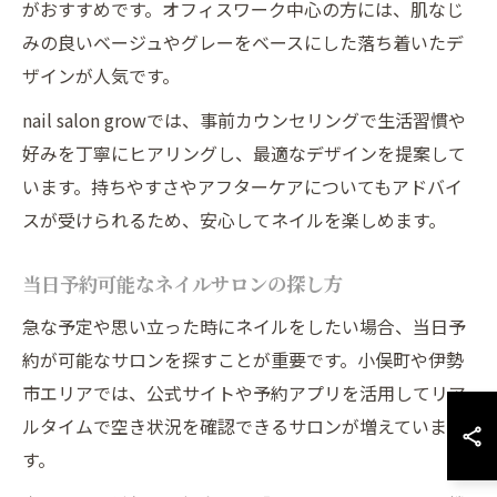
がおすすめです。オフィスワーク中心の方には、肌なじ
みの良いベージュやグレーをベースにした落ち着いたデ
ザインが人気です。
nail salon growでは、事前カウンセリングで生活習慣や
好みを丁寧にヒアリングし、最適なデザインを提案して
います。持ちやすさやアフターケアについてもアドバイ
スが受けられるため、安心してネイルを楽しめます。
当日予約可能なネイルサロンの探し方
急な予定や思い立った時にネイルをしたい場合、当日予
約が可能なサロンを探すことが重要です。小俣町や伊勢
市エリアでは、公式サイトや予約アプリを活用してリア
ルタイムで空き状況を確認できるサロンが増えていま
す。