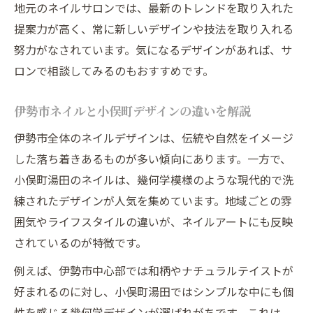
地元のネイルサロンでは、最新のトレンドを取り入れた
提案力が高く、常に新しいデザインや技法を取り入れる
努力がなされています。気になるデザインがあれば、サ
ロンで相談してみるのもおすすめです。
伊勢市ネイルと小俣町デザインの違いを解説
伊勢市全体のネイルデザインは、伝統や自然をイメージ
した落ち着きあるものが多い傾向にあります。一方で、
小俣町湯田のネイルは、幾何学模様のような現代的で洗
練されたデザインが人気を集めています。地域ごとの雰
囲気やライフスタイルの違いが、ネイルアートにも反映
されているのが特徴です。
例えば、伊勢市中心部では和柄やナチュラルテイストが
好まれるのに対し、小俣町湯田ではシンプルな中にも個
性を感じる幾何学デザインが選ばれがちです。これは、