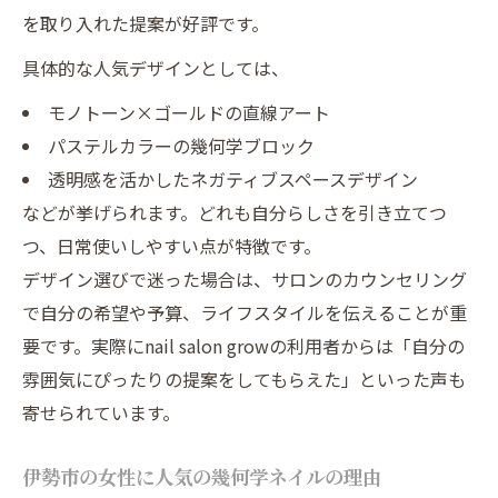
を取り入れた提案が好評です。
具体的な人気デザインとしては、
モノトーン×ゴールドの直線アート
パステルカラーの幾何学ブロック
透明感を活かしたネガティブスペースデザイン
などが挙げられます。どれも自分らしさを引き立てつ
つ、日常使いしやすい点が特徴です。
デザイン選びで迷った場合は、サロンのカウンセリング
で自分の希望や予算、ライフスタイルを伝えることが重
要です。実際にnail salon growの利用者からは「自分の
雰囲気にぴったりの提案をしてもらえた」といった声も
寄せられています。
伊勢市の女性に人気の幾何学ネイルの理由