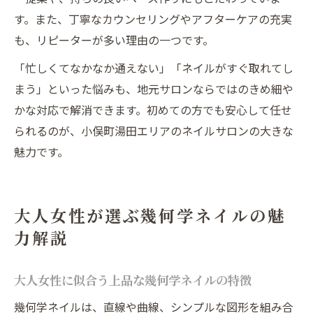
す。また、丁寧なカウンセリングやアフターケアの充実
も、リピーターが多い理由の一つです。
「忙しくてなかなか通えない」「ネイルがすぐ取れてし
まう」といった悩みも、地元サロンならではのきめ細や
かな対応で解消できます。初めての方でも安心して任せ
られるのが、小俣町湯田エリアのネイルサロンの大きな
魅力です。
大人女性が選ぶ幾何学ネイルの魅
力解説
大人女性に似合う上品な幾何学ネイルの特徴
幾何学ネイルは、直線や曲線、シンプルな図形を組み合