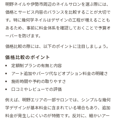
明野ネイルや伊勢市周辺のネイルサロンを選ぶ際には、
価格とサービス内容のバランスを比較することが大切で
す。特に幾何学ネイルはデザインの工程が増えることも
あるため、事前に料金体系を確認しておくことで予算オ
ーバーを防げます。
価格比較の際には、以下のポイントに注目しましょう。
価格比較のポイント
定額制プランの有無と内容
アート追加やパーツ代などオプション料金の明確さ
施術時間や予約の取りやすさ
口コミやレビューでの評価
例えば、明野エリアの一部サロンでは、シンプルな幾何
学デザインが基本料金に含まれている場合もあり、追加
料金が発生しにくいのが特徴です。反対に、細かいアー