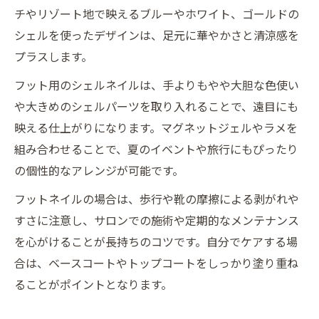
チやリゾート地で映えるブルーやホワイト、ゴールドの
シェルを使ったデザインは、足元に華やかさと清涼感を
プラスします。
フット用のシェルネイルは、手よりもやや大胆な色使い
や大きめのシェルパーツを取り入れることで、遠目にも
映える仕上がりになります。マグネットジェルやラメを
組み合わせることで、夏のイベントや旅行にもぴったり
の個性的なアレンジが可能です。
フットネイルの場合は、歩行や靴の摩擦による剥がれや
すさに注意し、サロンでの施術や定期的なメンテナンス
を心がけることが長持ちのコツです。自分でケアする場
合は、ベースコートやトップコートをしっかり塗り重ね
ることがポイントとなります。