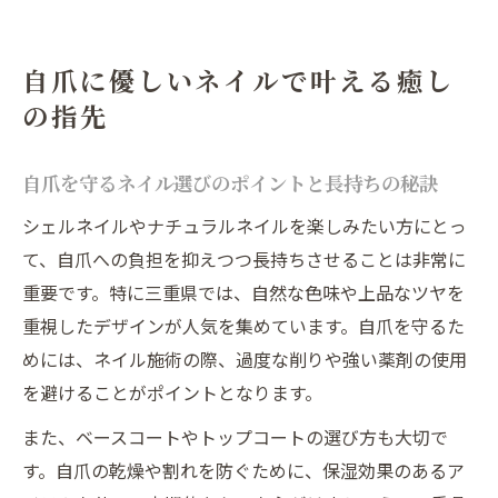
自爪に優しいネイルで叶える癒し
の指先
自爪を守るネイル選びのポイントと長持ちの秘訣
シェルネイルやナチュラルネイルを楽しみたい方にとっ
て、自爪への負担を抑えつつ長持ちさせることは非常に
重要です。特に三重県では、自然な色味や上品なツヤを
重視したデザインが人気を集めています。自爪を守るた
めには、ネイル施術の際、過度な削りや強い薬剤の使用
を避けることがポイントとなります。
また、ベースコートやトップコートの選び方も大切で
す。自爪の乾燥や割れを防ぐために、保湿効果のあるア