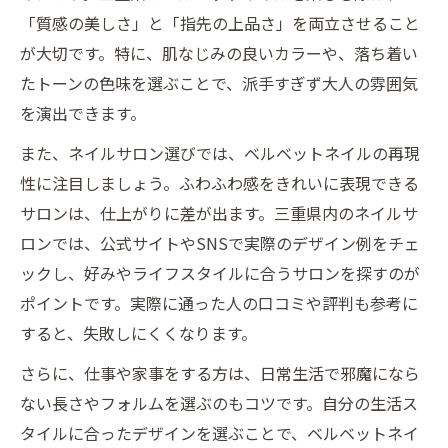
「質感の美しさ」と「指先の上品さ」を両立させること
が大切です。特に、肌なじみの良いカラーや、落ち着い
たトーンの色味を選ぶことで、派手すぎず大人の雰囲気
を演出できます。
また、ネイルサロン選びでは、ベルベットネイルの再現
性に注目しましょう。ふわふわ感をきれいに表現できる
サロンは、仕上がりに差が出ます。三重県内のネイルサ
ロンでは、公式サイトやSNSで実際のデザイン例をチェ
ックし、好みやライフスタイルに合うサロンを探すのが
ポイントです。実際に通った人の口コミや評判も参考に
すると、失敗しにくくなります。
さらに、仕事や家事をする方は、日常生活で邪魔になら
ない長さやフォルムを選ぶのもコツです。自分の生活ス
タイルに合ったデザインを選ぶことで、ベルベットネイ