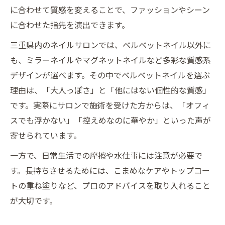
に合わせて質感を変えることで、ファッションやシーン
に合わせた指先を演出できます。
三重県内のネイルサロンでは、ベルベットネイル以外に
も、ミラーネイルやマグネットネイルなど多彩な質感系
デザインが選べます。その中でベルベットネイルを選ぶ
理由は、「大人っぽさ」と「他にはない個性的な質感」
です。実際にサロンで施術を受けた方からは、「オフィ
スでも浮かない」「控えめなのに華やか」といった声が
寄せられています。
一方で、日常生活での摩擦や水仕事には注意が必要で
す。長持ちさせるためには、こまめなケアやトップコー
トの重ね塗りなど、プロのアドバイスを取り入れること
が大切です。