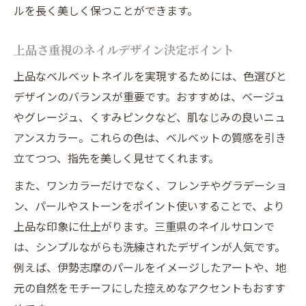
ルを長く美しく保つことができます。
上品さ重視のネイルデザイン決定ポイント
上品なベルベットネイルを実現するためには、色選びと
デザインのバランスが重要です。おすすめは、ベージュ
やグレージュ、くすみピンクなど、肌なじみの良いニュ
アンスカラー。これらの色は、ベルベットの質感を引き
立てつつ、指先を美しく見せてくれます。
また、ワンカラーだけでなく、フレンチやグラデーショ
ン、パールやストーンをポイント使いすることで、より
上品な印象に仕上がります。三重県のネイルサロンで
は、シンプルながらも洗練されたデザインが人気です。
例えば、伊勢志摩のパールをイメージしたアートや、地
元の自然をモチーフにした控えめなアクセントもおすす