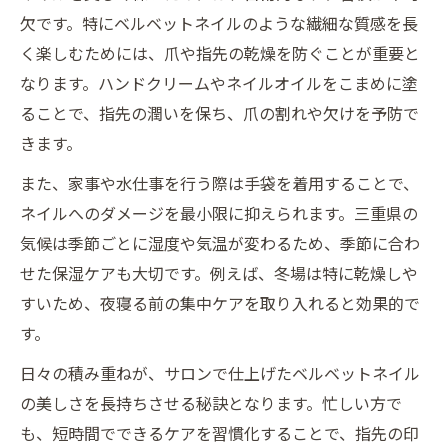
欠です。特にベルベットネイルのような繊細な質感を長
く楽しむためには、爪や指先の乾燥を防ぐことが重要と
なります。ハンドクリームやネイルオイルをこまめに塗
ることで、指先の潤いを保ち、爪の割れや欠けを予防で
きます。
また、家事や水仕事を行う際は手袋を着用することで、
ネイルへのダメージを最小限に抑えられます。三重県の
気候は季節ごとに湿度や気温が変わるため、季節に合わ
せた保湿ケアも大切です。例えば、冬場は特に乾燥しや
すいため、夜寝る前の集中ケアを取り入れると効果的で
す。
日々の積み重ねが、サロンで仕上げたベルベットネイル
の美しさを長持ちさせる秘訣となります。忙しい方で
も、短時間でできるケアを習慣化することで、指先の印