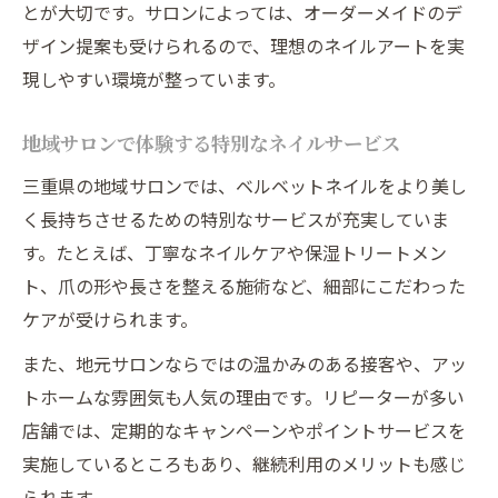
とが大切です。サロンによっては、オーダーメイドのデ
ザイン提案も受けられるので、理想のネイルアートを実
現しやすい環境が整っています。
地域サロンで体験する特別なネイルサービス
三重県の地域サロンでは、ベルベットネイルをより美し
く長持ちさせるための特別なサービスが充実していま
す。たとえば、丁寧なネイルケアや保湿トリートメン
ト、爪の形や長さを整える施術など、細部にこだわった
ケアが受けられます。
また、地元サロンならではの温かみのある接客や、アッ
トホームな雰囲気も人気の理由です。リピーターが多い
店舗では、定期的なキャンペーンやポイントサービスを
実施しているところもあり、継続利用のメリットも感じ
られます。