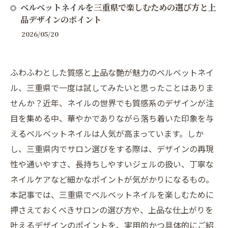
ベルベットネイルを三重県で楽しむための選び方と上
品デザインのポイント
2026/05/20
ふわふわとした質感と上品な艶が魅力のベルベットネイ
ル、三重県で一度は試してみたいと思ったことはありま
せんか？近年、ネイルの世界でも質感系のデザインが注
目を集める中、華やかでありながら落ち着いた印象を与
えるベルベットネイルは人気が高まっています。しか
し、三重県内でサロン選びをする際は、デザインの再現
性や通いやすさ、長持ちしやすいジェルの扱い、丁寧な
ネイルケアなど細かなポイントが気がかりになるもの。
本記事では、三重県でベルベットネイルを楽しむために
押さえておくべきサロンの選び方や、上品な仕上がりを
叶えるデザインのポイントを、実用的かつ具体的にご紹