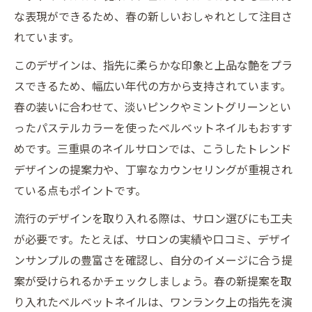
な表現ができるため、春の新しいおしゃれとして注目さ
れています。
このデザインは、指先に柔らかな印象と上品な艶をプラ
スできるため、幅広い年代の方から支持されています。
春の装いに合わせて、淡いピンクやミントグリーンとい
ったパステルカラーを使ったベルベットネイルもおすす
めです。三重県のネイルサロンでは、こうしたトレンド
デザインの提案力や、丁寧なカウンセリングが重視され
ている点もポイントです。
流行のデザインを取り入れる際は、サロン選びにも工夫
が必要です。たとえば、サロンの実績や口コミ、デザイ
ンサンプルの豊富さを確認し、自分のイメージに合う提
案が受けられるかチェックしましょう。春の新提案を取
り入れたベルベットネイルは、ワンランク上の指先を演