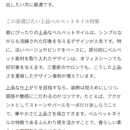
出したい方に最適です。
この春選びたい上品ベルベットネイル特集
春にぴったりの上品なベルベットネイルは、シンプルな
がらも洗練された印象を与えるデザインが人気です。特
に、淡いベージュやピンクをベースに、部分的にベルベ
ット素材を取り入れたデザインは、オフィスシーンでも
好印象を与えます。三重県のサロンでも、こうした上品
さを重視したデザイン事例が増えています。
上品な仕上がりを目指すなら、装飾は控えめにしつつ、
質感や艶感にこだわるのがコツです。たとえば、アクセ
ントとしてストーンやパールを一点だけあしらうこと
で、華やかさと上品さを両立できます。ベルベットネイ
ルの特徴であるふんわり感を活かすことで、春らしい柔