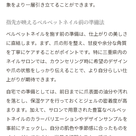
象をより一層引き立てることができます。
指先が映えるベルベットネイル前の準備法
ベルベットネイルを施す前の準備は、仕上がりの美しさ
に直結します。まず、爪の形を整え、甘皮や余分な角質
を丁寧にケアすることがポイントです。特に三重県内の
ネイルサロンでは、カウンセリング時に希望のデザイン
や爪の状態をしっかり伝えることで、より自分らしい仕
上がりが期待できます。
自宅での準備としては、前日までに爪表面の油分や汚れ
を落とし、保湿ケアを行っておくとジェルの密着度が高
まります。加えて、サロンで用意された豊富なベルベッ
トネイルのカラーバリエーションやデザインサンプルを
事前にチェックし、自分の肌色や季節感に合ったものを