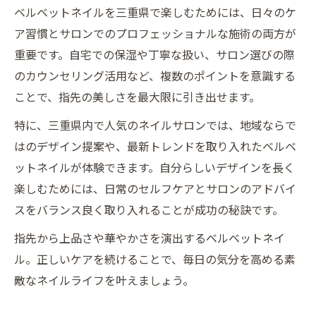
ベルベットネイルを三重県で楽しむためには、日々のケ
ア習慣とサロンでのプロフェッショナルな施術の両方が
重要です。自宅での保湿や丁寧な扱い、サロン選びの際
のカウンセリング活用など、複数のポイントを意識する
ことで、指先の美しさを最大限に引き出せます。
特に、三重県内で人気のネイルサロンでは、地域ならで
はのデザイン提案や、最新トレンドを取り入れたベルベ
ットネイルが体験できます。自分らしいデザインを長く
楽しむためには、日常のセルフケアとサロンのアドバイ
スをバランス良く取り入れることが成功の秘訣です。
指先から上品さや華やかさを演出するベルベットネイ
ル。正しいケアを続けることで、毎日の気分を高める素
敵なネイルライフを叶えましょう。