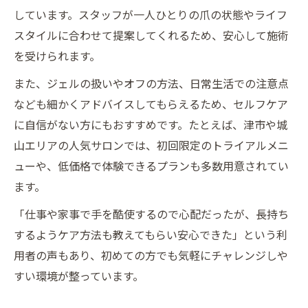
しています。スタッフが一人ひとりの爪の状態やライフ
スタイルに合わせて提案してくれるため、安心して施術
を受けられます。
また、ジェルの扱いやオフの方法、日常生活での注意点
なども細かくアドバイスしてもらえるため、セルフケア
に自信がない方にもおすすめです。たとえば、津市や城
山エリアの人気サロンでは、初回限定のトライアルメニ
ューや、低価格で体験できるプランも多数用意されてい
ます。
「仕事や家事で手を酷使するので心配だったが、長持ち
するようケア方法も教えてもらい安心できた」という利
用者の声もあり、初めての方でも気軽にチャレンジしや
すい環境が整っています。