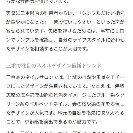
らかな雰囲気を演出できます。
実際に三重県内の利用者からは、「シンプルだけど指先
が華やかになった」「普段使いしやすい」といった声が
寄せられています。失敗を避けるためには、事前にサロ
ンでサンプルを確認し、自分のライフスタイルに合わせ
たデザインを相談することが大切です。
三重で注目のネイルデザイン最新トレンド
三重県のネイルサロンでは、地域の自然や風景をモチー
フにしたデザインが注目されています。たとえば、伊勢
志摩の海や鈴鹿山脈の景色をイメージしたブルー系やグ
リーン系のベルベットネイル、春の桜や菜の花を表現し
たデザインが人気です。地元の自然を指先に取り入れる
ことで、季節感を演出できるのが魅力です。