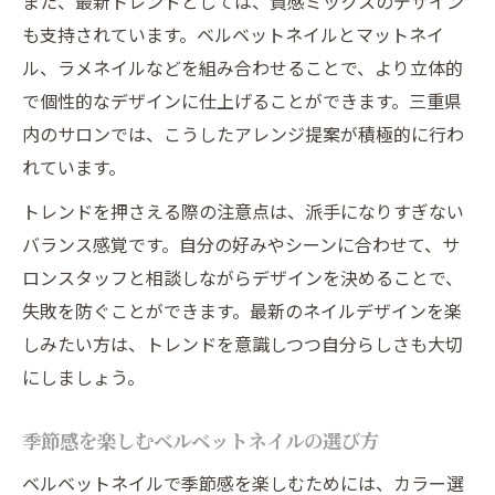
また、最新トレンドとしては、質感ミックスのデザイン
も支持されています。ベルベットネイルとマットネイ
ル、ラメネイルなどを組み合わせることで、より立体的
で個性的なデザインに仕上げることができます。三重県
内のサロンでは、こうしたアレンジ提案が積極的に行わ
れています。
トレンドを押さえる際の注意点は、派手になりすぎない
バランス感覚です。自分の好みやシーンに合わせて、サ
ロンスタッフと相談しながらデザインを決めることで、
失敗を防ぐことができます。最新のネイルデザインを楽
しみたい方は、トレンドを意識しつつ自分らしさも大切
にしましょう。
季節感を楽しむベルベットネイルの選び方
ベルベットネイルで季節感を楽しむためには、カラー選