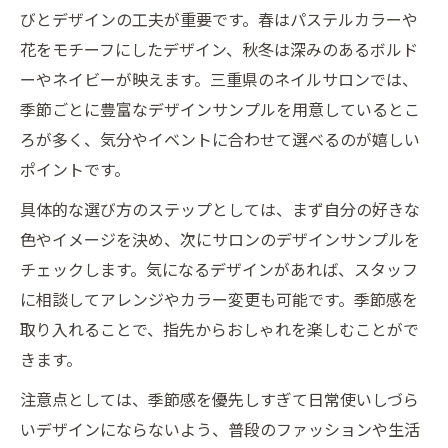
びとデザインの工夫が重要です。春はパステルカラーや
花をモチーフにしたデザイン、秋冬は深みのあるボルド
ーやネイビーが映えます。三重県のネイルサロンでは、
季節ごとに豊富なデザインサンプルを用意しているとこ
ろが多く、気分やイベントに合わせて選べるのが嬉しい
ポイントです。
具体的な選び方のステップとしては、まず自分の好きな
色やイメージを決め、次にサロンのデザインサンプルを
チェックします。気になるデザインがあれば、スタッフ
に相談してアレンジやカラー変更も可能です。季節感を
取り入れることで、指先からおしゃれを楽しむことがで
きます。
注意点としては、季節感を優先しすぎて日常使いしづら
いデザインにならないよう、普段のファッションや生活