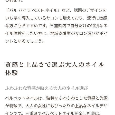
「パル バイラ ベスト ネイル」など、話題のデザインを
いち早く導入しているサロンも増えており、流行に敏感
な方にもおすすめです。三重県内で自分だけの特別なネ
イル体験をしたい方は、地域密着型のサロン選びがポイ
ントとなるでしょう。
質感と上品さで選ぶ大人のネイル
体験
ふわふわな質感が映える大人のネイル選び
ベルベットネイルは、独特なふわふわとした質感と光沢
が特徴で、大人の女性にもぴったりの上品なネイルデザ
インです。三重県でベルベットネイルを楽しむ際は、