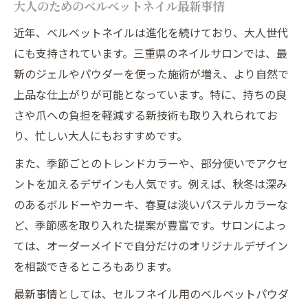
大人のためのベルベットネイル最新事情
近年、ベルベットネイルは進化を続けており、大人世代
にも支持されています。三重県のネイルサロンでは、最
新のジェルやパウダーを使った施術が増え、より自然で
上品な仕上がりが可能となっています。特に、持ちの良
さや爪への負担を軽減する新技術も取り入れられてお
り、忙しい大人にもおすすめです。
また、季節ごとのトレンドカラーや、部分使いでアクセ
ントを加えるデザインも人気です。例えば、秋冬は深み
のあるボルドーやカーキ、春夏は淡いパステルカラーな
ど、季節感を取り入れた提案が豊富です。サロンによっ
ては、オーダーメイドで自分だけのオリジナルデザイン
を相談できるところもあります。
最新事情としては、セルフネイル用のベルベットパウダ