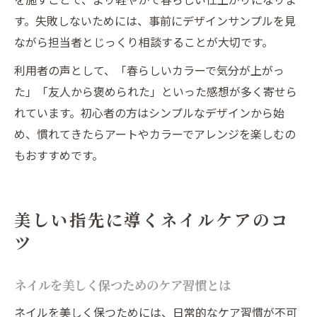
す。失敗しないためには、事前にデザインサンプルを見
ながら担当者とじっくり相談することが大切です。
利用者の声として、「春らしいカラーで気分が上がっ
た」「友人から褒められた」といった感想が多く寄せら
れています。初心者の方はシンプルなデザインから始
め、慣れてきたらアートやカラーでアレンジを楽しむの
もおすすめです。
美しい指先に導くネイルケアのコ
ツ
ネイルを美しく保つためのケア習慣とは
ネイルを美しく保つためには、日常的なケア習慣が不可