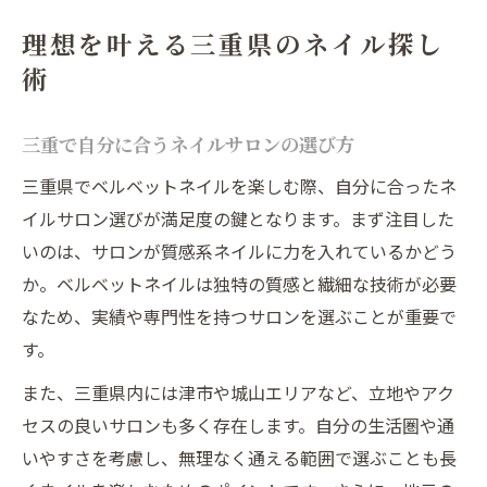
理想を叶える三重県のネイル探し
術
三重で自分に合うネイルサロンの選び方
三重県でベルベットネイルを楽しむ際、自分に合ったネ
イルサロン選びが満足度の鍵となります。まず注目した
いのは、サロンが質感系ネイルに力を入れているかどう
か。ベルベットネイルは独特の質感と繊細な技術が必要
なため、実績や専門性を持つサロンを選ぶことが重要で
す。
また、三重県内には津市や城山エリアなど、立地やアク
セスの良いサロンも多く存在します。自分の生活圏や通
いやすさを考慮し、無理なく通える範囲で選ぶことも長