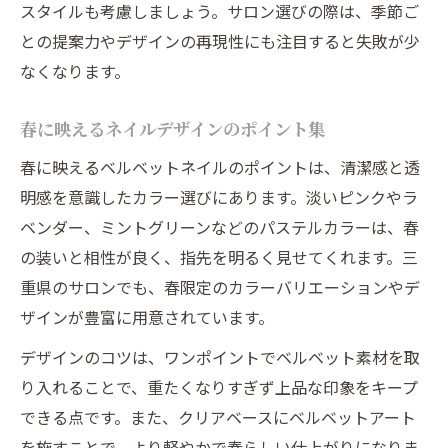
スタイルも考慮しましょう。サロン選びの際は、季節ご
との提案力やデザインの再現性にも注目すると失敗が少
なくなります。
春に映えるネイルデザインのポイント集
春に映えるベルベットネイルのポイントは、清潔感と透
明感を意識したカラー選びにあります。淡いピンクやラ
ベンダー、ミントグリーンなどのパステルカラーは、春
の装いと相性が良く、指先を明るく見せてくれます。三
重県のサロンでも、春限定のカラーバリエーションやデ
ザインが豊富に用意されています。
デザインのコツは、ワンポイントでベルベット素材を取
り入れることで、重たくなりすぎず上品な印象をキープ
できる点です。また、クリアベースにベルベットアート
を施すことで、より軽やかで春らしい仕上がりになりま