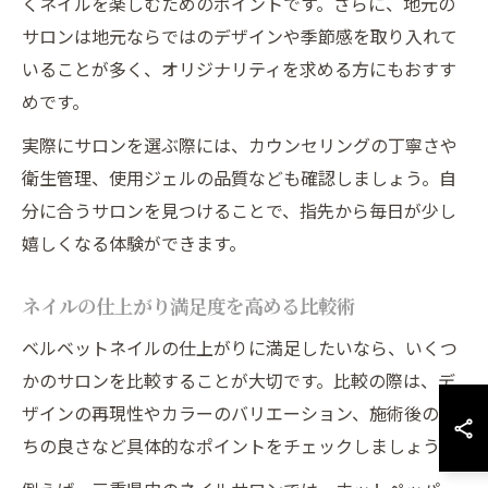
くネイルを楽しむためのポイントです。さらに、地元の
サロンは地元ならではのデザインや季節感を取り入れて
いることが多く、オリジナリティを求める方にもおすす
めです。
実際にサロンを選ぶ際には、カウンセリングの丁寧さや
衛生管理、使用ジェルの品質なども確認しましょう。自
分に合うサロンを見つけることで、指先から毎日が少し
嬉しくなる体験ができます。
ネイルの仕上がり満足度を高める比較術
ベルベットネイルの仕上がりに満足したいなら、いくつ
かのサロンを比較することが大切です。比較の際は、デ
ザインの再現性やカラーのバリエーション、施術後の持
ちの良さなど具体的なポイントをチェックしましょう。