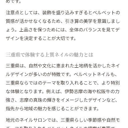
めです。
注意点としては、装飾を盛り込みすぎるとベルベットの
質感が活かせなくなるため、引き算の美学を意識しまし
ょう。上品さを保つためには、全体のバランスを見てデ
ザインを決定することが大切です。
三重県で体験する上質ネイルの魅力とは
三重県は、自然や文化に恵まれた土地柄を活かしたネイ
ルデザインが多いのが特徴です。ベルベットネイルも、
三重県ならではのテーマを取り入れることで、より特別
な体験となります。例えば、伊勢志摩の海や松阪牛の力
強さ、志摩の真珠の輝きをイメージしたデザインなど、
指先から地域の魅力を感じることができます。
地元のネイルサロンでは、三重県らしい季節感や自然モ