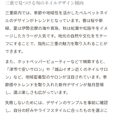
三重で見つける旬のネイルデザイン傾向
三重県内では、季節や地域性を活かしたベルベットネイ
ルのデザインがトレンドとなっています。春は桜や新
緑、夏は伊勢志摩の海や真珠、秋は紅葉や松阪牛をイメ
ージしたカラーが人気です。地元の自然や文化をモチー
フにすることで、指先に三重の魅力を取り入れることが
できます。
また、ホットペッパービューティーなどで検索すると、
「津市で安いサロン」や「城山イオン近くのネイルサロ
ン」など、地域密着型のサロンが注目されています。季
節感やトレンドを取り入れた新作デザインが毎月登場
し、選ぶ楽しさも広がっています。
失敗しないためには、デザインのサンプルを事前に確認
し、自分の好みやライフスタイルに合ったものを選ぶこ