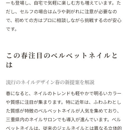
ーも登場し、自宅で気軽に楽しむ方も増えています。た
だし、セルフの場合はムラや剥がれに注意が必要なの
で、初めての方はプロに相談しながら挑戦するのが安心
です。
この春注目のベルベットネイルと
は
流行のネイルデザイン春の新提案を解説
春になると、ネイルのトレンドも軽やかで明るいカラー
や質感に注目が集まります。特に近年は、ふわふわとし
た質感が特徴のベルベットネイルが人気を集めており、
三重県内のネイルサロンでも導入が進んでいます。ベル
ベットネイルは、従来のジェルネイルとは異なる立体的