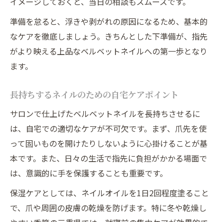
イメージしておくと、当日の相談もスムーズです。
準備を怠ると、浮きや剥がれの原因になるため、基本的
なケアを徹底しましょう。きちんとした下準備が、指先
がより映える上品なベルベットネイルへの第一歩となり
ます。
長持ちするネイルのための自宅ケアポイント
サロンで仕上げたベルベットネイルを長持ちさせるに
は、自宅での適切なケアが不可欠です。まず、爪先を使
って固いものを開けたりしないように心掛けることが基
本です。また、日々の生活で指先に負担がかかる場面で
は、意識的に手を保護することも重要です。
保湿ケアとしては、ネイルオイルを1日2回程度塗ること
で、爪や周囲の皮膚の乾燥を防げます。特に冬や乾燥し