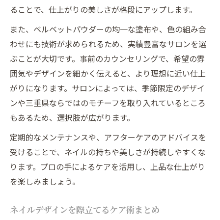
ることで、仕上がりの美しさが格段にアップします。
また、ベルベットパウダーの均一な塗布や、色の組み合
わせにも技術が求められるため、実績豊富なサロンを選
ぶことが大切です。事前のカウンセリングで、希望の雰
囲気やデザインを細かく伝えると、より理想に近い仕上
がりになります。サロンによっては、季節限定のデザイ
ンや三重県ならではのモチーフを取り入れているところ
もあるため、選択肢が広がります。
定期的なメンテナンスや、アフターケアのアドバイスを
受けることで、ネイルの持ちや美しさが持続しやすくな
ります。プロの手によるケアを活用し、上品な仕上がり
を楽しみましょう。
ネイルデザインを際立てるケア術まとめ