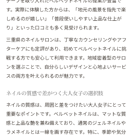
チーフを取り入れたベルベットネイルの提案が豊富で
す。実際に体験した方からは、「地元の風景を指先で楽
しめるのが嬉しい」「普段使いしやすい上品な仕上が
り」といった口コミも多く見受けられます。
三重県のネイルサロンは、丁寧なカウンセリングやアフ
ターケアにも定評があり、初めてベルベットネイルに挑
戦する方でも安心して利用できます。地域密着型のサロ
ンを選ぶことで、自分らしいデザインと心地よいサービ
スの両方を叶えられるのが魅力です。
ネイルの質感で差がつく大人女子の選択肢
ネイルの質感は、周囲と差をつけたい大人女子にとって
重要なポイントです。ベルベットネイルは、マットな質
感と上品な艶を兼ね備えており、通常のジェルネイルや
ラメネイルとは一線を画す存在です。特に、季節や気分