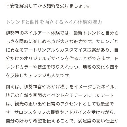
不安を解消してから施術を受けましょう。
トレンドと個性を両立するネイル体験の魅力
伊勢市のネイルアート体験では、最新トレンドと自分ら
しさを同時に楽しめる点が大きな魅力です。サロンごと
に異なるアートサンプルやカスタマイズ提案があり、自
分だけのオリジナルデザインを作ることができます。ト
レンドカラーや技法を取り入れつつ、地域の文化や四季
を反映したアレンジも人気です。
例えば、伊勢神宮やおかげ横丁をイメージしたネイル、
地元の自然や季節のイベントをモチーフにしたアート
は、観光の思い出や日常のアクセントとしても最適で
す。サロンスタッフの提案やアドバイスを受けながら、
自分の好みや希望を伝えることで、満足度の高い仕上が