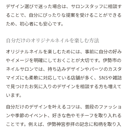
デザイン選びで迷った場合は、サロンスタッフに相談す
ることで、自分にぴったりな提案を受けることができる
ため、初心者にも安心です。
自分だけのオリジナルネイルを楽しむ方法
オリジナルネイルを楽しむためには、事前に自分の好み
やイメージを明確にしておくことが大切です。伊勢市の
ネイルサロンでは、持ち込みデザインやパーツのカスタ
マイズにも柔軟に対応している店舗が多く、SNSや雑誌
で見つけたお気に入りのデザインを相談する方も増えて
います。
自分だけのデザインを叶えるコツは、普段のファッショ
ンや季節のイベント、好きな色やモチーフを取り入れる
ことです。例えば、伊勢神宮参拝の記念に和柄を取り入