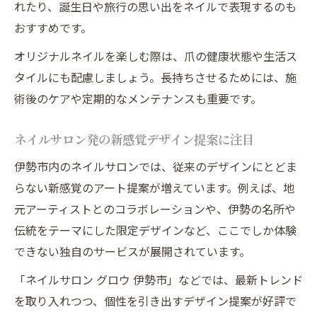
れたり、誕生日や旅行の思い出をネイルで表現するのも
おすすめです。
オリジナルネイルを楽しむ際は、爪の健康状態や生活ス
タイルにも配慮しましょう。長持ちさせるためには、施
術後のケアや定期的なメンテナンスも重要です。
ネイルサロン発の新感覚デザイン提案に注目
伊勢市内のネイルサロンでは、従来のデザインにとどま
らない新感覚のアート提案が増えています。例えば、地
元アーティストとのコラボレーションや、伊勢の名所や
伝統をテーマにした限定デザインなど、ここでしか体験
できない独自のサービスが展開されています。
「ネイルサロン グロウ 伊勢市」などでは、最新トレンド
を取り入れつつ、個性を引き出すデザイン提案が好評で