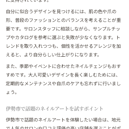
自分に似合うデザインを見つけるには、肌の色や爪の
形、普段のファッションとのバランスを考えることが重
要です。サロンスタッフに相談しながら、サンプルチッ
プやカタログを参考に選ぶと失敗が少なくなります。ト
レンドを取り入れつつも、個性を活かせるアレンジを加
えると、より自分らしい仕上がりになります。
また、季節やイベントに合わせたネイルチェンジもおす
すめです。大人可愛いデザインを長く楽しむためには、
定期的なメンテナンスや自爪のケアも忘れずに行いまし
ょう。
伊勢市で話題のネイルアートを試すポイント
伊勢市で話題のネイルアートを体験したい場合は、地元
で人気のサロンや口コミ評価の高い店舗を選ぶことがポ