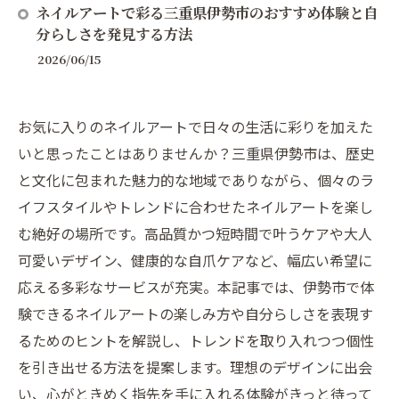
ネイルアートで彩る三重県伊勢市のおすすめ体験と自
分らしさを発見する方法
2026/06/15
お気に入りのネイルアートで日々の生活に彩りを加えた
いと思ったことはありませんか？三重県伊勢市は、歴史
と文化に包まれた魅力的な地域でありながら、個々のラ
イフスタイルやトレンドに合わせたネイルアートを楽し
む絶好の場所です。高品質かつ短時間で叶うケアや大人
可愛いデザイン、健康的な自爪ケアなど、幅広い希望に
応える多彩なサービスが充実。本記事では、伊勢市で体
験できるネイルアートの楽しみ方や自分らしさを表現す
るためのヒントを解説し、トレンドを取り入れつつ個性
を引き出せる方法を提案します。理想のデザインに出会
い、心がときめく指先を手に入れる体験がきっと待って