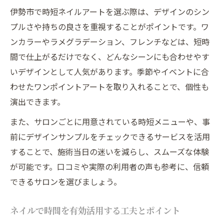
伊勢市で時短ネイルアートを選ぶ際は、デザインのシン
プルさや持ちの良さを重視することがポイントです。ワ
ンカラーやラメグラデーション、フレンチなどは、短時
間で仕上がるだけでなく、どんなシーンにも合わせやす
いデザインとして人気があります。季節やイベントに合
わせたワンポイントアートを取り入れることで、個性も
演出できます。
また、サロンごとに用意されている時短メニューや、事
前にデザインサンプルをチェックできるサービスを活用
することで、施術当日の迷いを減らし、スムーズな体験
が可能です。口コミや実際の利用者の声も参考に、信頼
できるサロンを選びましょう。
ネイルで時間を有効活用する工夫とポイント