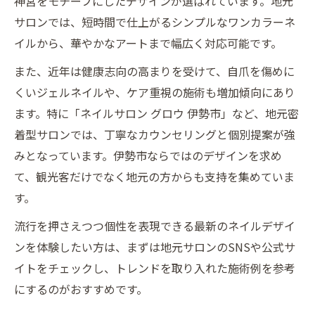
神宮をモチーフにしたデザインが選ばれています。地元
サロンでは、短時間で仕上がるシンプルなワンカラーネ
イルから、華やかなアートまで幅広く対応可能です。
また、近年は健康志向の高まりを受けて、自爪を傷めに
くいジェルネイルや、ケア重視の施術も増加傾向にあり
ます。特に「ネイルサロン グロウ 伊勢市」など、地元密
着型サロンでは、丁寧なカウンセリングと個別提案が強
みとなっています。伊勢市ならではのデザインを求め
て、観光客だけでなく地元の方からも支持を集めていま
す。
流行を押さえつつ個性を表現できる最新のネイルデザイ
ンを体験したい方は、まずは地元サロンのSNSや公式サ
イトをチェックし、トレンドを取り入れた施術例を参考
にするのがおすすめです。