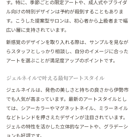
す。特に、季節ごとの限定アートや、成人式やブライダ
ル向けの特別デザインは予約が殺到することもありま
す。こうした提案型サロンは、初心者から上級者まで幅
広い層に支持されています。
新感覚のデザインを取り入れる際は、サンプルを見なが
らスタッフとしっかり相談し、自分のイメージに合った
アートを選ぶことが満足度アップのポイントです。
ジェルネイルで叶える最旬アートスタイル
ジェルネイルは、発色の美しさと持ちの良さから伊勢市
でも人気が高まっています。最新のアートスタイルとし
ては、シアーカラーやマグネットネイル、ミラーネイル
などトレンドを押さえたデザインが注目されています。
ジェルの特性を活かした立体的なアートや、グラデーシ
ョンも好評です。