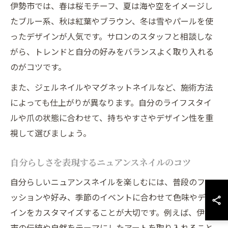
伊勢市では、春は桜モチーフ、夏は海や空をイメージし
たブルー系、秋は紅葉やブラウン、冬は雪やパールを使
ったデザインが人気です。サロンのスタッフと相談しな
がら、トレンドと自分の好みをバランスよく取り入れる
のがコツです。
また、ジェルネイルやマグネットネイルなど、施術方法
によっても仕上がりが異なります。自分のライフスタイ
ルや爪の状態に合わせて、持ちやすさやデザイン性を重
視して選びましょう。
自分らしさを表現するニュアンスネイルのコツ
自分らしいニュアンスネイルを楽しむには、普段のファ
ッションや好み、季節のイベントに合わせて色味やデザ
インをカスタマイズすることが大切です。例えば、伊勢
市の伝統や自然をテーマにしたアートを取り入れること