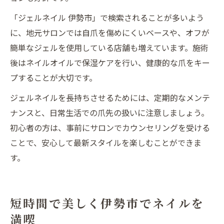
「ジェルネイル 伊勢市」で検索されることが多いよう
に、地元サロンでは自爪を傷めにくいベースや、オフが
簡単なジェルを使用している店舗も増えています。施術
後はネイルオイルで保湿ケアを行い、健康的な爪をキー
プすることが大切です。
ジェルネイルを長持ちさせるためには、定期的なメンテ
ナンスと、日常生活での爪先の扱いに注意しましょう。
初心者の方は、事前にサロンでカウンセリングを受ける
ことで、安心して最新スタイルを楽しむことができま
す。
短時間で美しく伊勢市でネイルを
満喫