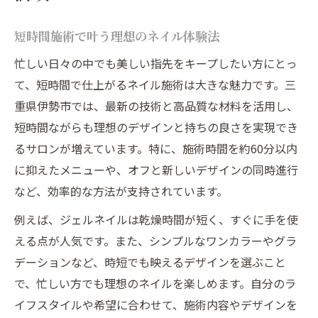
短時間施術で叶う理想のネイル体験法
忙しい日々の中でも美しい指先をキープしたい方にとっ
て、短時間で仕上がるネイル施術は大きな魅力です。三
重県伊勢市では、最新の技術と高品質な材料を活用し、
短時間ながらも理想のデザインと持ちの良さを実現でき
るサロンが増えています。特に、施術時間を約60分以内
に抑えたメニューや、オフと新しいデザインの同時進行
など、効率的な方法が支持されています。
例えば、ジェルネイルは乾燥時間が短く、すぐに手を使
える点が人気です。また、シンプルなワンカラーやグラ
デーションなど、時短でも映えるデザインを選ぶこと
で、忙しい方でも理想のネイルを楽しめます。自分のラ
イフスタイルや希望に合わせて、施術内容やデザインを