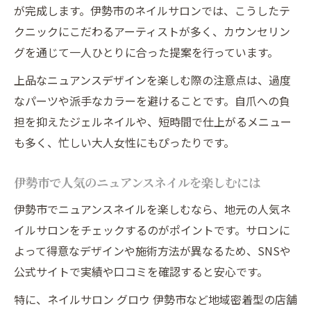
が完成します。伊勢市のネイルサロンでは、こうしたテ
クニックにこだわるアーティストが多く、カウンセリン
グを通じて一人ひとりに合った提案を行っています。
上品なニュアンスデザインを楽しむ際の注意点は、過度
なパーツや派手なカラーを避けることです。自爪への負
担を抑えたジェルネイルや、短時間で仕上がるメニュー
も多く、忙しい大人女性にもぴったりです。
伊勢市で人気のニュアンスネイルを楽しむには
伊勢市でニュアンスネイルを楽しむなら、地元の人気ネ
イルサロンをチェックするのがポイントです。サロンに
よって得意なデザインや施術方法が異なるため、SNSや
公式サイトで実績や口コミを確認すると安心です。
特に、ネイルサロン グロウ 伊勢市など地域密着型の店舗