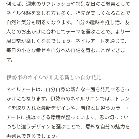
例えば、週末のリフレッシュや特別な日のご褒美として
ネイル体験を楽しむ方も多く、指先が美しくなることで
自然と気分も明るくなります。自分の趣味や推し活、友
人とのお出かけに合わせてテーマを選ぶことで、より一
層日常が楽しくなるでしょう。ネイルアートを通じて、
毎日の小さな幸せや自分への自信を育むことができま
す。
伊勢市のネイルで叶える新しい自分発見
ネイルアートは、自分自身の新たな一面を発見するきっ
かけにもなります。伊勢市のネイルサロンでは、トレン
ドを取り入れた最新デザインや、普段とは違うカラー・
アートに挑戦できる環境が整っています。思い切ってい
つもと違うデザインを選ぶことで、意外な自分の魅力を
再発見できるでしょう。