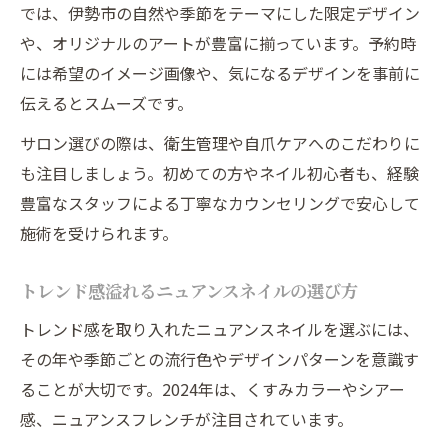
では、伊勢市の自然や季節をテーマにした限定デザイン
や、オリジナルのアートが豊富に揃っています。予約時
には希望のイメージ画像や、気になるデザインを事前に
伝えるとスムーズです。
サロン選びの際は、衛生管理や自爪ケアへのこだわりに
も注目しましょう。初めての方やネイル初心者も、経験
豊富なスタッフによる丁寧なカウンセリングで安心して
施術を受けられます。
トレンド感溢れるニュアンスネイルの選び方
トレンド感を取り入れたニュアンスネイルを選ぶには、
その年や季節ごとの流行色やデザインパターンを意識す
ることが大切です。2024年は、くすみカラーやシアー
感、ニュアンスフレンチが注目されています。