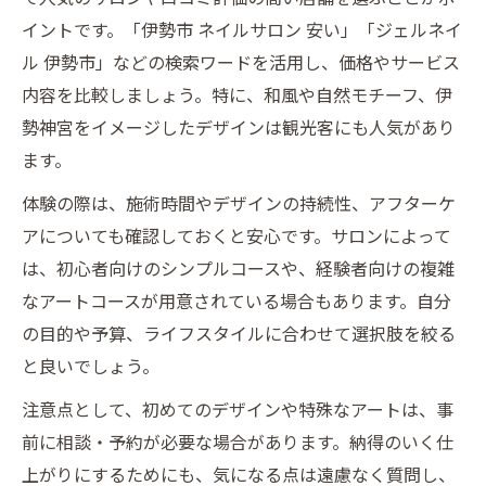
イントです。「伊勢市 ネイルサロン 安い」「ジェルネイ
ル 伊勢市」などの検索ワードを活用し、価格やサービス
内容を比較しましょう。特に、和風や自然モチーフ、伊
勢神宮をイメージしたデザインは観光客にも人気があり
ます。
体験の際は、施術時間やデザインの持続性、アフターケ
アについても確認しておくと安心です。サロンによって
は、初心者向けのシンプルコースや、経験者向けの複雑
なアートコースが用意されている場合もあります。自分
の目的や予算、ライフスタイルに合わせて選択肢を絞る
と良いでしょう。
注意点として、初めてのデザインや特殊なアートは、事
前に相談・予約が必要な場合があります。納得のいく仕
上がりにするためにも、気になる点は遠慮なく質問し、