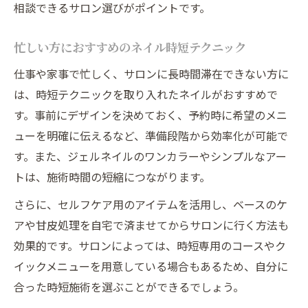
相談できるサロン選びがポイントです。
忙しい方におすすめのネイル時短テクニック
仕事や家事で忙しく、サロンに長時間滞在できない方に
は、時短テクニックを取り入れたネイルがおすすめで
す。事前にデザインを決めておく、予約時に希望のメニ
ューを明確に伝えるなど、準備段階から効率化が可能で
す。また、ジェルネイルのワンカラーやシンプルなアー
トは、施術時間の短縮につながります。
さらに、セルフケア用のアイテムを活用し、ベースのケ
アや甘皮処理を自宅で済ませてからサロンに行く方法も
効果的です。サロンによっては、時短専用のコースやク
イックメニューを用意している場合もあるため、自分に
合った時短施術を選ぶことができるでしょう。