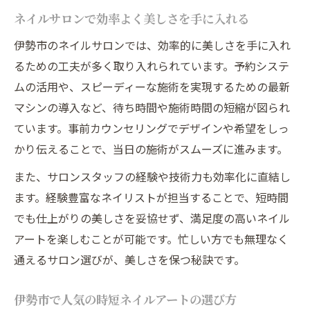
ネイルサロンで効率よく美しさを手に入れる
伊勢市のネイルサロンでは、効率的に美しさを手に入れ
るための工夫が多く取り入れられています。予約システ
ムの活用や、スピーディーな施術を実現するための最新
マシンの導入など、待ち時間や施術時間の短縮が図られ
ています。事前カウンセリングでデザインや希望をしっ
かり伝えることで、当日の施術がスムーズに進みます。
また、サロンスタッフの経験や技術力も効率化に直結し
ます。経験豊富なネイリストが担当することで、短時間
でも仕上がりの美しさを妥協せず、満足度の高いネイル
アートを楽しむことが可能です。忙しい方でも無理なく
通えるサロン選びが、美しさを保つ秘訣です。
伊勢市で人気の時短ネイルアートの選び方