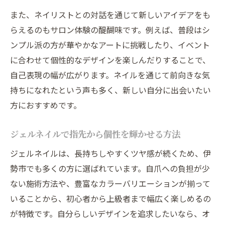
また、ネイリストとの対話を通じて新しいアイデアをも
らえるのもサロン体験の醍醐味です。例えば、普段はシ
ンプル派の方が華やかなアートに挑戦したり、イベント
に合わせて個性的なデザインを楽しんだりすることで、
自己表現の幅が広がります。ネイルを通じて前向きな気
持ちになれたという声も多く、新しい自分に出会いたい
方におすすめです。
ジェルネイルで指先から個性を輝かせる方法
ジェルネイルは、長持ちしやすくツヤ感が続くため、伊
勢市でも多くの方に選ばれています。自爪への負担が少
ない施術方法や、豊富なカラーバリエーションが揃って
いることから、初心者から上級者まで幅広く楽しめるの
が特徴です。自分らしいデザインを追求したいなら、オ