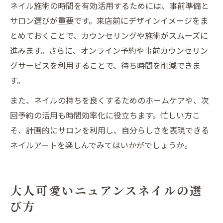
ネイル施術の時間を有効活用するためには、事前準備と
サロン選びが重要です。来店前にデザインイメージをま
とめておくことで、カウンセリングや施術がスムーズに
進みます。さらに、オンライン予約や事前カウンセリン
グサービスを利用することで、待ち時間を削減できま
す。
また、ネイルの持ちを良くするためのホームケアや、次
回予約の活用も時間効率化に役立ちます。忙しい方こ
そ、計画的にサロンを利用し、自分らしさを表現できる
ネイルアートを楽しんでみてはいかがでしょうか。
大人可愛いニュアンスネイルの選
び方