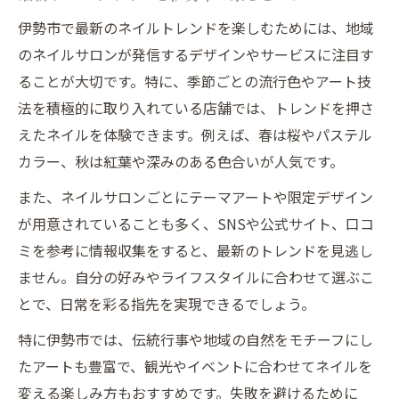
伊勢市で最新のネイルトレンドを楽しむためには、地域
のネイルサロンが発信するデザインやサービスに注目す
ることが大切です。特に、季節ごとの流行色やアート技
法を積極的に取り入れている店舗では、トレンドを押さ
えたネイルを体験できます。例えば、春は桜やパステル
カラー、秋は紅葉や深みのある色合いが人気です。
また、ネイルサロンごとにテーマアートや限定デザイン
が用意されていることも多く、SNSや公式サイト、口コ
ミを参考に情報収集をすると、最新のトレンドを見逃し
ません。自分の好みやライフスタイルに合わせて選ぶこ
とで、日常を彩る指先を実現できるでしょう。
特に伊勢市では、伝統行事や地域の自然をモチーフにし
たアートも豊富で、観光やイベントに合わせてネイルを
変える楽しみ方もおすすめです。失敗を避けるために