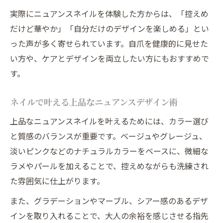
実際にニュアンスネイルを体験した方からは、「控えめ
だけど華やか」「自分だけのデザインを楽しめる」とい
った声が多く寄せられています。自爪を健康的に見せた
い方や、ケアとデザインを両立したい方にもおすすめで
す。
ネイルで叶える上品なニュアンスデザイン術
上品なニュアンスネイルを叶えるためには、カラー選び
と質感のバランスが重要です。ベージュやグレージュ、
淡いピンクなどのナチュラルカラーをベースに、微細な
ラメやパールを加えることで、控えめながらも洗練され
た雰囲気に仕上がります。
また、グラデーションやマーブル、シアー感のあるデザ
インを取り入れることで、大人の余裕を感じさせる指先