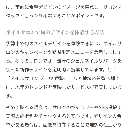
は、事前に希望デザインのイメージを用意し、サロンス
タッフとしっかり相談することがポイントです。
ネイルサロンで旬のデザインを体験する方法
伊勢市で旬のネイルデザインを体験するには、ネイルサ
ロンのキャンペーンや期間限定メニューを活用しましょ
う。多くのサロンでは、流行のジェルネイルやパーツを
使った新作デザインを定期的に提案しています。特に
「ネイルサロン グロウ 伊勢市」など地域密着型店舗で
は、地元のトレンドを反映したサービスが充実していま
す。
初めて訪れる場合は、サロンのギャラリーやSNS投稿で
実際の施術例をチェックすると安心です。デザインの希
望がある場合は、画像を持参することで理想の仕上がり