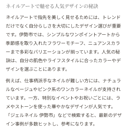
ネイルアートで魅せる人気デザインの秘訣
ネイルアートで指先を美しく見せるためには、トレンド
だけでなく自分らしさを大切にしたデザイン選びが重要
です。伊勢市では、シンプルなワンポイントアートから
季節感を取り入れたフラワーモチーフ、ニュアンスカラ
ーまで多彩なバリエーションが揃っています。人気の秘
訣は、自分の肌色やライフスタイルに合ったカラーやデ
ザインを選ぶことにあります。
例えば、仕事柄派手なネイルが難しい方には、ナチュラ
ルなベージュやピンク系のワンカラーネイルが支持され
ています。一方、特別なイベントやお祝いごとには、ラ
メやストーンを使った華やかなデザインが人気です。
「ジェルネイル 伊勢市」などで検索すると、最新のデザ
イン事例が多数ヒットし、参考になります。