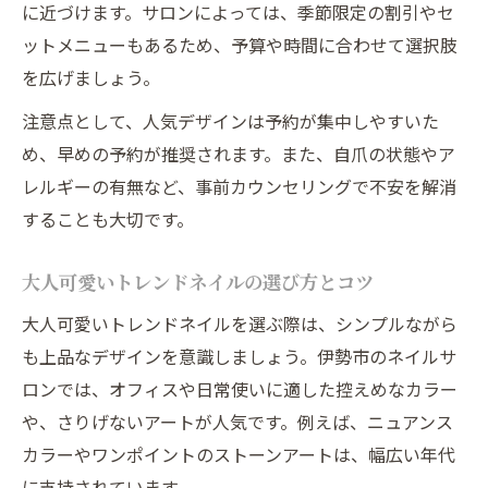
に近づけます。サロンによっては、季節限定の割引やセ
ットメニューもあるため、予算や時間に合わせて選択肢
を広げましょう。
注意点として、人気デザインは予約が集中しやすいた
め、早めの予約が推奨されます。また、自爪の状態やア
レルギーの有無など、事前カウンセリングで不安を解消
することも大切です。
大人可愛いトレンドネイルの選び方とコツ
大人可愛いトレンドネイルを選ぶ際は、シンプルながら
も上品なデザインを意識しましょう。伊勢市のネイルサ
ロンでは、オフィスや日常使いに適した控えめなカラー
や、さりげないアートが人気です。例えば、ニュアンス
カラーやワンポイントのストーンアートは、幅広い年代
に支持されています。