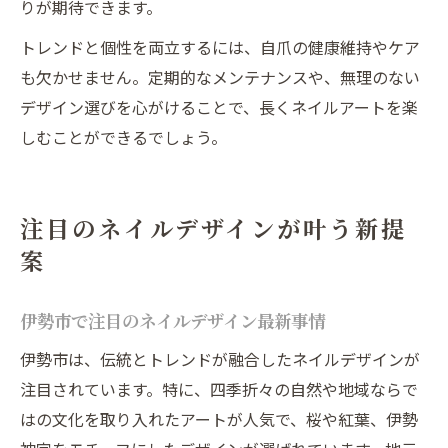
りが期待できます。
トレンドと個性を両立するには、自爪の健康維持やケア
も欠かせません。定期的なメンテナンスや、無理のない
デザイン選びを心がけることで、長くネイルアートを楽
しむことができるでしょう。
注目のネイルデザインが叶う新提
案
伊勢市で注目のネイルデザイン最新事情
伊勢市は、伝統とトレンドが融合したネイルデザインが
注目されています。特に、四季折々の自然や地域ならで
はの文化を取り入れたアートが人気で、桜や紅葉、伊勢