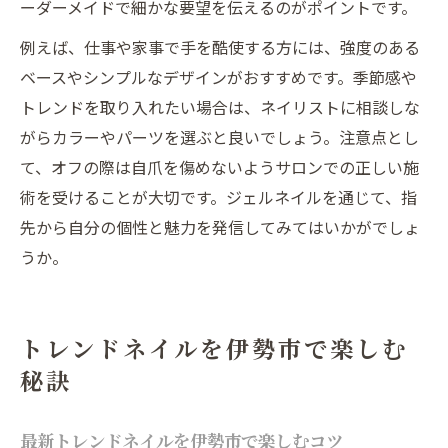
ーダーメイドで細かな要望を伝えるのがポイントです。
例えば、仕事や家事で手を酷使する方には、強度のある
ベースやシンプルなデザインがおすすめです。季節感や
トレンドを取り入れたい場合は、ネイリストに相談しな
がらカラーやパーツを選ぶと良いでしょう。注意点とし
て、オフの際は自爪を傷めないようサロンでの正しい施
術を受けることが大切です。ジェルネイルを通じて、指
先から自分の個性と魅力を発信してみてはいかがでしょ
うか。
トレンドネイルを伊勢市で楽しむ
秘訣
最新トレンドネイルを伊勢市で楽しむコツ