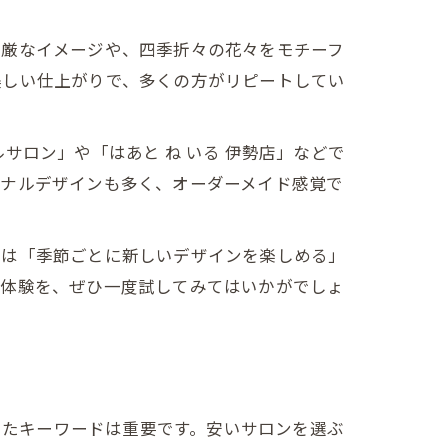
荘厳なイメージや、四季折々の花々をモチーフ
美しい仕上がりで、多くの方がリピートしてい
サロン」や「はあと ね いる 伊勢店」などで
ジナルデザインも多く、オーダーメイド感覚で
らは「季節ごとに新しいデザインを楽しめる」
ト体験を、ぜひ一度試してみてはいかがでしょ
ったキーワードは重要です。安いサロンを選ぶ