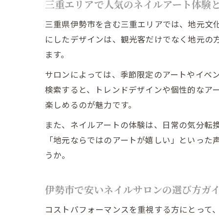
三重エリアで人気のネイルアート体験
三重県伊勢市を含む三重エリアでは、地元文
にしたデザインは、観光客だけでなく地元の
ます。
サロンによっては、季節限定のアートやイベン
検索すると、トレンドデザインや個性的なア
楽しめるのが魅力です。
また、ネイルアートの体験は、日常の気分転
「地元ならではのアートが嬉しい」といった
うか。
伊勢市で安いネイルサロンの選び方ガ
コストパフォーマンスを重視する方にとって、