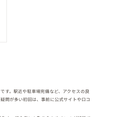
トです。駅近や駐車場完備など、アクセスの良
や疑問が多い初回は、事前に公式サイトや口コ