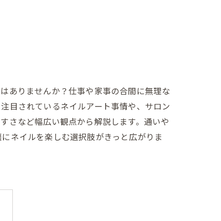
とはありませんか？仕事や家事の合間に無理な
で注目されているネイルアート事情や、サロン
やすさなど幅広い観点から解説します。通いや
適にネイルを楽しむ選択肢がきっと広がりま