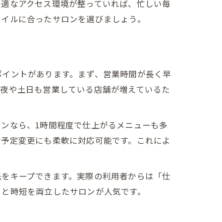
快適なアクセス環境が整っていれば、忙しい毎
タイルに合ったサロンを選びましょう。
ポイントがあります。まず、営業時間が長く早
日夜や土日も営業している店舗が増えているた
ンなら、1時間程度で仕上がるメニューも多
な予定変更にも柔軟に対応可能です。これによ
先をキープできます。実際の利用者からは「仕
さと時短を両立したサロンが人気です。