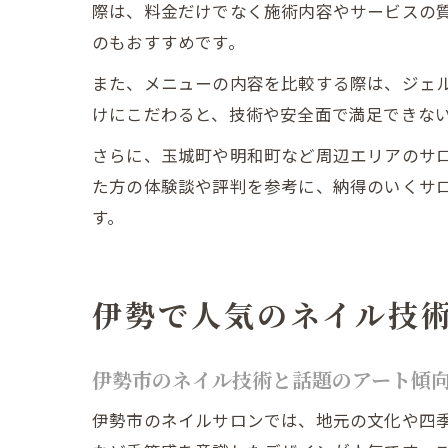
際は、料金だけでなく施術内容やサービスの質
のもおすすめです。
また、メニューの内容を比較する際は、ジェ
けにこだわると、技術や安全面で満足できな
さらに、玉城町や明和町など周辺エリアのサ
た方の体験談や評判を参考に、納得のいくサ
す。
伊勢で人気のネイル技
伊勢市のネイル技術と話題のアート傾
伊勢市のネイルサロンでは、地元の文化や四