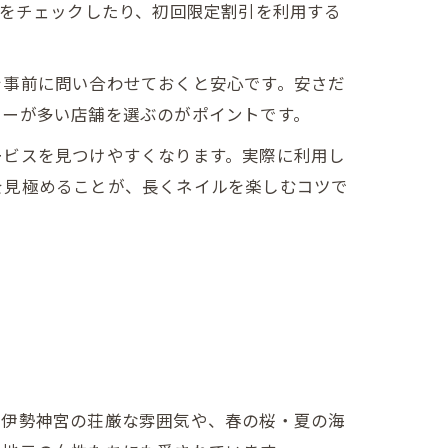
報をチェックしたり、初回限定割引を利用する
を事前に問い合わせておくと安心です。安さだ
ターが多い店舗を選ぶのがポイントです。
ービスを見つけやすくなります。実際に利用し
を見極めることが、長くネイルを楽しむコツで
に伊勢神宮の荘厳な雰囲気や、春の桜・夏の海