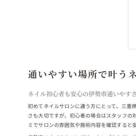
通いやすい場所で叶う
ネイル初心者も安心の伊勢市通いやす
初めてネイルサロンに通う方にとって、三重
さも大切ですが、初心者の場合はスタッフの
ミでサロンの雰囲気や施術内容を確認すると