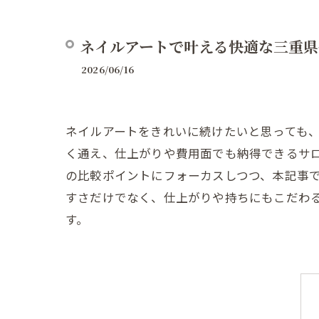
ネイルアートで叶える快適な三重県
2026/06/16
ネイルアートをきれいに続けたいと思っても
く通え、仕上がりや費用面でも納得できるサ
の比較ポイントにフォーカスしつつ、本記事
すさだけでなく、仕上がりや持ちにもこだわ
す。