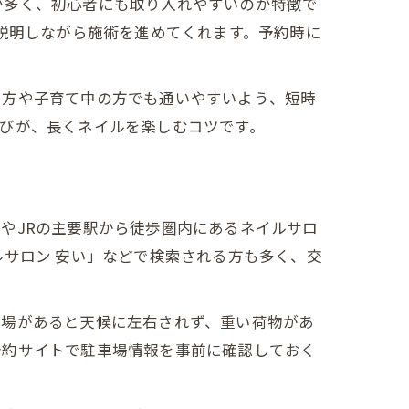
が多く、初心者にも取り入れやすいのが特徴で
く説明しながら施術を進めてくれます。予約時に
い方や子育て中の方でも通いやすいよう、短時
びが、長くネイルを楽しむコツです。
やJRの主要駅から徒歩圏内にあるネイルサロ
ルサロン 安い」などで検索される方も多く、交
車場があると天候に左右されず、重い荷物があ
予約サイトで駐車場情報を事前に確認しておく