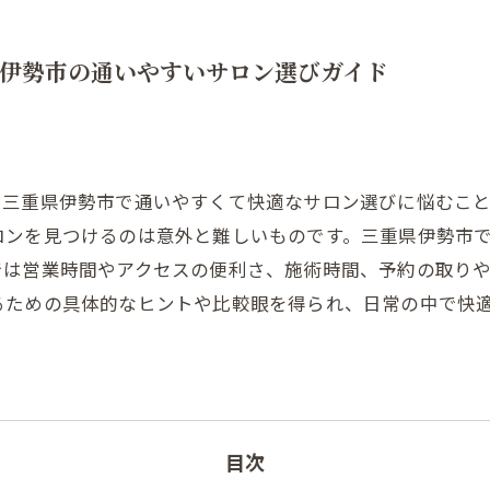
伊勢市の通いやすいサロン選びガイド
、三重県伊勢市で通いやすくて快適なサロン選びに悩むこ
ロンを見つけるのは意外と難しいものです。三重県伊勢市
では営業時間やアクセスの便利さ、施術時間、予約の取り
るための具体的なヒントや比較眼を得られ、日常の中で快
目次