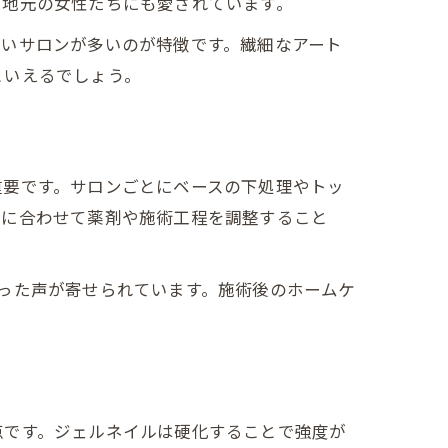
、地元の女性たちにも愛されています。
高いサロンが多いのが特徴です。繊細なアート
といえるでしょう。
重要です。サロンごとにベースの下処理やトッ
態に合わせて薬剤や施術工程を調整すること
った声が寄せられています。施術後のホームケ
点です。ジェルネイルは硬化することで強度が