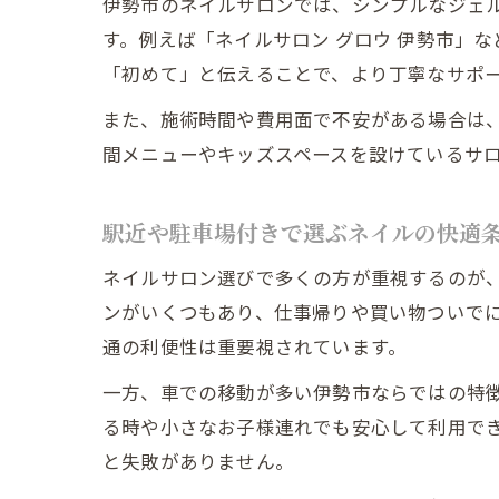
伊勢市のネイルサロンでは、シンプルなジェ
す。例えば「ネイルサロン グロウ 伊勢市」
「初めて」と伝えることで、より丁寧なサポ
また、施術時間や費用面で不安がある場合は
間メニューやキッズスペースを設けているサ
駅近や駐車場付きで選ぶネイルの快適
ネイルサロン選びで多くの方が重視するのが、
ンがいくつもあり、仕事帰りや買い物ついでに
通の利便性は重要視されています。
一方、車での移動が多い伊勢市ならではの特
る時や小さなお子様連れでも安心して利用で
と失敗がありません。