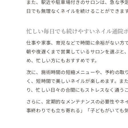
また、駅近や駐車場付きのサロンは、急な予
日でも無理なくネイルを続けることができま
忙しい毎日でも続けやすいネイル通院
仕事や家事、育児などで時間に余裕がない方
朝や夜遅くまで営業しているサロンを選ぶと
め、忙しい方にもおすすめです。
次に、施術時間の短縮メニューや、予約の取
く、短時間で美しいネイルが楽しめます。ま
り、忙しい日々の合間にもストレスなく通う
さらに、定期的なメンテナンスの必要性やネ
事終わりでも立ち寄れる」「子どもがいても