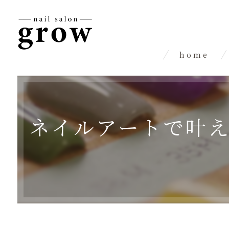
home
ネイルアートで叶