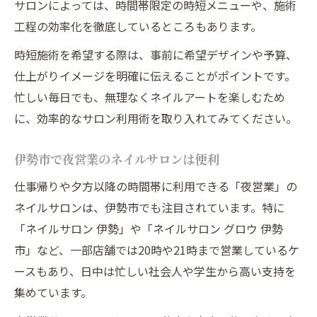
サロンによっては、時間帯限定の時短メニューや、施術
工程の効率化を徹底しているところもあります。
時短施術を希望する際は、事前に希望デザインや予算、
仕上がりイメージを明確に伝えることがポイントです。
忙しい毎日でも、無理なくネイルアートを楽しむため
に、効率的なサロン利用術を取り入れてみてください。
伊勢市で夜営業のネイルサロンは便利
仕事帰りや夕方以降の時間帯に利用できる「夜営業」の
ネイルサロンは、伊勢市でも注目されています。特に
「ネイルサロン 伊勢」や「ネイルサロン グロウ 伊勢
市」など、一部店舗では20時や21時まで営業しているケ
ースもあり、日中は忙しい社会人や学生から高い支持を
集めています。