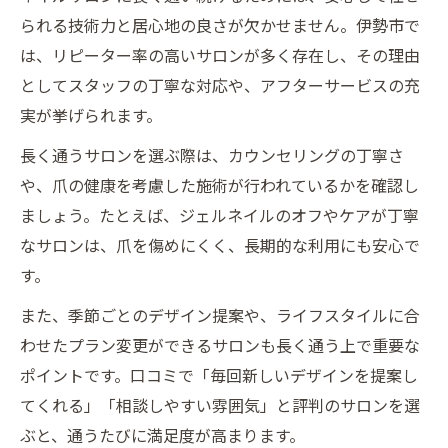
られる技術力と居心地の良さが欠かせません。伊勢市で
は、リピーター率の高いサロンが多く存在し、その理由
としてスタッフの丁寧な対応や、アフターサービスの充
実が挙げられます。
長く通うサロンを選ぶ際は、カウンセリングの丁寧さ
や、爪の健康を考慮した施術が行われているかを確認し
ましょう。たとえば、ジェルネイルのオフやケアが丁寧
なサロンは、爪を傷めにくく、長期的な利用にも安心で
す。
また、季節ごとのデザイン提案や、ライフスタイルに合
わせたプラン変更ができるサロンも長く通う上で重要な
ポイントです。口コミで「毎回新しいデザインを提案し
てくれる」「相談しやすい雰囲気」と評判のサロンを選
ぶと、通うたびに満足度が高まります。