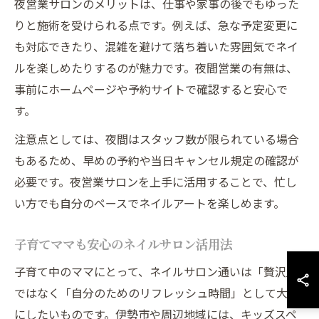
夜営業サロンのメリットは、仕事や家事の後でもゆった
りと施術を受けられる点です。例えば、急な予定変更に
も対応できたり、混雑を避けて落ち着いた雰囲気でネイ
ルを楽しめたりするのが魅力です。夜間営業の有無は、
事前にホームページや予約サイトで確認すると安心で
す。
注意点としては、夜間はスタッフ数が限られている場合
もあるため、早めの予約や当日キャンセル規定の確認が
必要です。夜営業サロンを上手に活用することで、忙し
い方でも自分のペースでネイルアートを楽しめます。
子育てママも安心のネイルサロン活用法
子育て中のママにとって、ネイルサロン通いは「贅沢」
ではなく「自分のためのリフレッシュ時間」として大切
にしたいものです。伊勢市や周辺地域には、キッズスペ