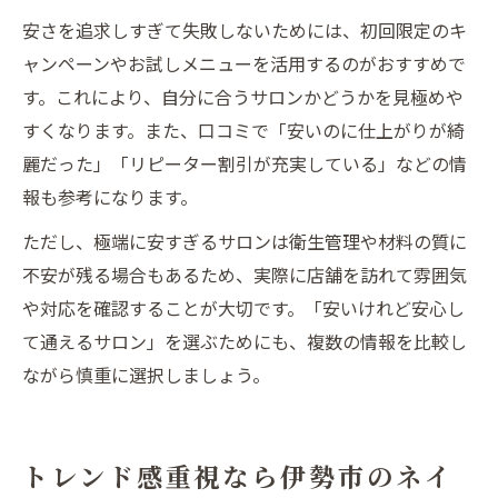
安さを追求しすぎて失敗しないためには、初回限定のキ
ャンペーンやお試しメニューを活用するのがおすすめで
す。これにより、自分に合うサロンかどうかを見極めや
すくなります。また、口コミで「安いのに仕上がりが綺
麗だった」「リピーター割引が充実している」などの情
報も参考になります。
ただし、極端に安すぎるサロンは衛生管理や材料の質に
不安が残る場合もあるため、実際に店舗を訪れて雰囲気
や対応を確認することが大切です。「安いけれど安心し
て通えるサロン」を選ぶためにも、複数の情報を比較し
ながら慎重に選択しましょう。
トレンド感重視なら伊勢市のネイ