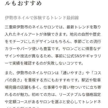
ルもおすすめ
伊勢市ネイルで体験するトレンド最前線
三重県伊勢市のネイルサロンでは、最新トレンドを取り
入れたネイルアートが体験できます。地元の自然や歴史
をモチーフにしたデザインはもちろん、季節ごとの流行
カラーやパーツ使いも豊富です。サロンごとに得意なデ
ザインや技法が異なるため、事前に公式SNSやギャラリ
ーで実績を確認するのが失敗しないコツです。
また、伊勢市のネイルサロンは「通いやすさ」や「コス
パの良さ」を重視する方にもおすすめです。駅近や駐車
場完備の店舗も多く、仕事帰りや買い物ついでに立ち寄
れるのが魅力。初めての方は、リーズナブルな価格設定
や定額コースがあるサロンを選ぶと安心してトレンドネ