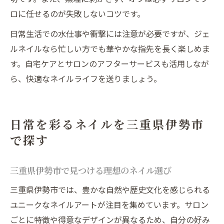
ロに任せるのが失敗しないコツです。
日常生活での水仕事や衝撃には注意が必要ですが、ジェ
ルネイルなら忙しい方でも華やかな指先を長く楽しめま
す。自宅ケアとサロンのアフターサービスも活用しなが
ら、快適なネイルライフを送りましょう。
日常を彩るネイルを三重県伊勢市
で探す
三重県伊勢市で見つける理想のネイル選び
三重県伊勢市では、豊かな自然や歴史文化を感じられる
ユニークなネイルアートが注目を集めています。サロン
ごとに特徴や得意なデザインが異なるため、自分の好み