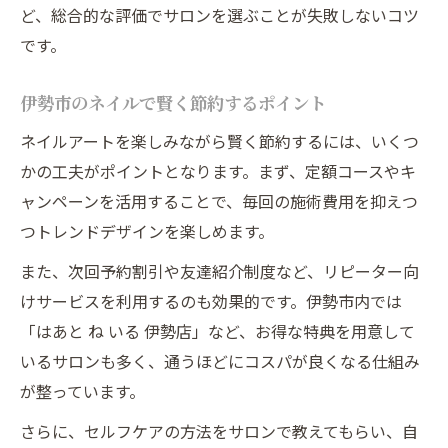
ど、総合的な評価でサロンを選ぶことが失敗しないコツ
です。
伊勢市のネイルで賢く節約するポイント
ネイルアートを楽しみながら賢く節約するには、いくつ
かの工夫がポイントとなります。まず、定額コースやキ
ャンペーンを活用することで、毎回の施術費用を抑えつ
つトレンドデザインを楽しめます。
また、次回予約割引や友達紹介制度など、リピーター向
けサービスを利用するのも効果的です。伊勢市内では
「はあと ね いる 伊勢店」など、お得な特典を用意して
いるサロンも多く、通うほどにコスパが良くなる仕組み
が整っています。
さらに、セルフケアの方法をサロンで教えてもらい、自