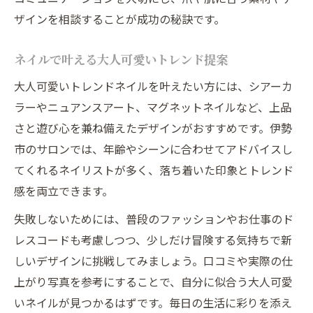
ザインを相談することが成功の秘訣です。
ネイルで叶える大人可愛いトレンド提案
大人可愛いトレンドネイルを叶えたい方には、シアーカ
ラーやニュアンスアート、マグネットネイルなど、上品
さと遊び心を兼ね備えたデザインがおすすめです。伊勢
市のサロンでは、年齢やシーンに合わせてアドバイスし
てくれるネイリストが多く、落ち着いた印象とトレンド
感を両立できます。
失敗しないためには、普段のファッションやお仕事のド
レスコードも考慮しつつ、少しだけ冒険する気持ちで新
しいデザインに挑戦してみましょう。口コミや実際の仕
上がり写真を参考にすることで、自分に似合う大人可愛
いネイルが見つかるはずです。毎日の生活に彩りを添え