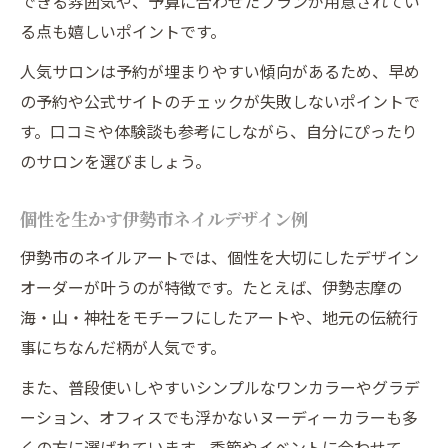
できる雰囲気や、予算に合わせたプランが用意されてい
る点も嬉しいポイントです。
人気サロンは予約が埋まりやすい傾向があるため、早め
の予約や公式サイトのチェックが失敗しないポイントで
す。口コミや体験談も参考にしながら、自分にぴったり
のサロンを選びましょう。
個性を生かす伊勢市ネイルデザイン例
伊勢市のネイルアートでは、個性を大切にしたデザイン
オーダーが叶うのが特徴です。たとえば、伊勢志摩の
海・山・神社をモチーフにしたアートや、地元の伝統行
事にちなんだ柄が人気です。
また、普段使いしやすいシンプルなワンカラーやグラデ
ーション、オフィスでも浮かないヌーディーカラーも多
くの方に選ばれています。季節やイベントに合わせて、