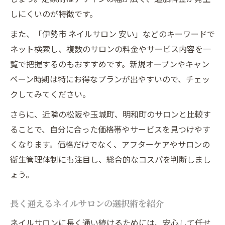
しにくいのが特徴です。
また、「伊勢市 ネイルサロン 安い」などのキーワードで
ネット検索し、複数のサロンの料金やサービス内容を一
覧で把握するのもおすすめです。新規オープンやキャン
ペーン時期は特にお得なプランが出やすいので、チェッ
クしてみてください。
さらに、近隣の松阪や玉城町、明和町のサロンと比較す
ることで、自分に合った価格帯やサービスを見つけやす
くなります。価格だけでなく、アフターケアやサロンの
衛生管理体制にも注目し、総合的なコスパを判断しまし
ょう。
長く通えるネイルサロンの選択術を紹介
ネイルサロンに長く通い続けるためには、安心して任せ