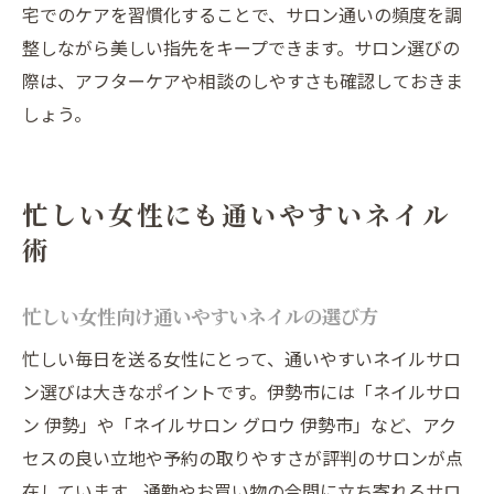
宅でのケアを習慣化することで、サロン通いの頻度を調
整しながら美しい指先をキープできます。サロン選びの
際は、アフターケアや相談のしやすさも確認しておきま
しょう。
忙しい女性にも通いやすいネイル
術
忙しい女性向け通いやすいネイルの選び方
忙しい毎日を送る女性にとって、通いやすいネイルサロ
ン選びは大きなポイントです。伊勢市には「ネイルサロ
ン 伊勢」や「ネイルサロン グロウ 伊勢市」など、アク
セスの良い立地や予約の取りやすさが評判のサロンが点
在しています。通勤やお買い物の合間に立ち寄れるサロ