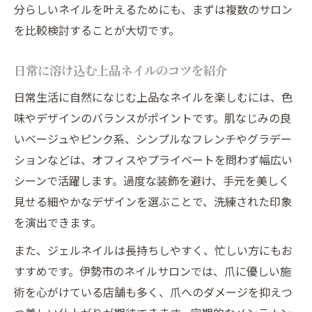
分らしいネイルを叶えるためにも、まずは複数のサロン
を比較検討することが大切です。
日常に溶け込む上品ネイルのコツを紹介
日常生活に自然になじむ上品なネイルを楽しむには、色
味やデザインのバランスがポイントです。肌なじみの良
いベージュやピンク系、シンプルなフレンチやグラデー
ションなどは、オフィスやプライベートを問わず幅広い
シーンで活躍します。過度な装飾を避け、手元を美しく
見せる細やかなデザインを選ぶことで、洗練された印象
を演出できます。
また、ジェルネイルは長持ちしやすく、忙しい方にもお
すすめです。伊勢市のネイルサロンでは、爪に優しい施
術を心がけている店舗も多く、爪へのダメージを抑えつ