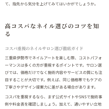
て、指先から気分を上げてみてはいかがでしょうか。
高コスパなネイル選びのコツを知
る
コスパ重視のネイルサロン選び徹底ガイド
三重県伊勢市でネイルアートを楽しむ際、コストパフォ
ーマンスは多くの方が重視するポイントです。サロン選
びでは、価格だけでなく施術内容やサービスの質にも注
目することが大切です。例えば、同じ価格帯でもケアの
丁寧さやデザイン提案力に差がある場合があります。
コスパを重視するなら、まず公式サイトやSNSで施術事
例や料金表を確認しましょう。加えて、通いやすい立地