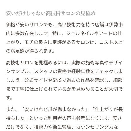
安いだけじゃない高技術サロンの見極め
価格が安いサロンでも、高い技術力を持つ店舗は伊勢市
内に多数存在します。特に、ジェルネイルやアートの仕
上がり、モチの良さに定評があるサロンは、コスト以上
の満足感が得られます。
高技術サロンを見極めるには、実際の施術写真やデザイ
ンサンプル、スタッフの資格や経験年数をチェックしま
しょう。公式サイトやSNSで過去の作品を確認し、細部
まで丁寧に仕上げられているかを見極めることが大切で
す。
また、「安いけれど爪が傷まなかった」「仕上がりが長
持ちした」といった利用者の声も参考になります。安さ
だけでなく、技術力や衛生管理、カウンセリング力な