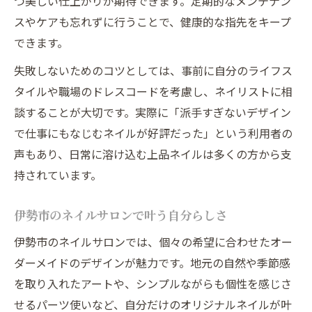
つ美しい仕上がりが期待できます。定期的なメンテナン
スやケアも忘れずに行うことで、健康的な指先をキープ
できます。
失敗しないためのコツとしては、事前に自分のライフス
タイルや職場のドレスコードを考慮し、ネイリストに相
談することが大切です。実際に「派手すぎないデザイン
で仕事にもなじむネイルが好評だった」という利用者の
声もあり、日常に溶け込む上品ネイルは多くの方から支
持されています。
伊勢市のネイルサロンで叶う自分らしさ
伊勢市のネイルサロンでは、個々の希望に合わせたオー
ダーメイドのデザインが魅力です。地元の自然や季節感
を取り入れたアートや、シンプルながらも個性を感じさ
せるパーツ使いなど、自分だけのオリジナルネイルが叶