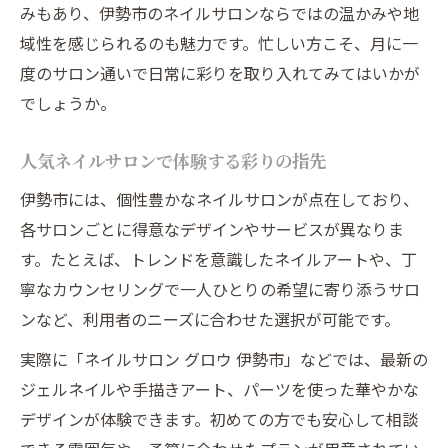
みもあり、伊勢市のネイルサロンならではの温かみや地
ジェルやフィルイン対応のサロン活用術
域性を感じられるのも魅力です。忙しい方こそ、月に一
度のサロン通いで日常に彩りを取り入れてみてはいかが
でしょうか。
人気ネイルサロンで体験する彩りの指先
伊勢市には、個性豊かなネイルサロンが点在しており、
各サロンごとに得意なデザインやサービスが異なりま
す。たとえば、トレンドを意識したネイルアートや、丁
寧なカウンセリングで一人ひとりの希望に寄り添うサロ
ンなど、利用者のニーズに合わせた選択が可能です。
実際に「ネイルサロン グロウ 伊勢市」などでは、最新の
ジェルネイルや手描きアート、パーツを使った華やかな
デザインが体験できます。初めての方でも安心して相談