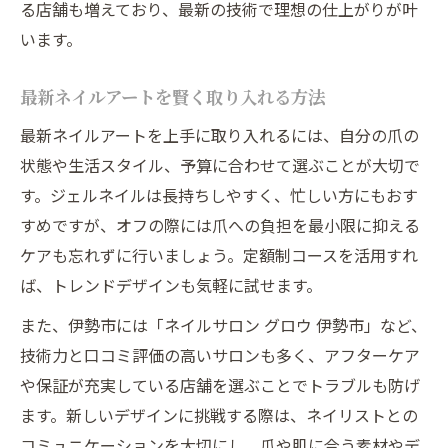
る店舗も増えており、最新の技術で理想の仕上がりが叶
います。
最新ネイルアートを賢く取り入れる方法
最新ネイルアートを上手に取り入れるには、自分の爪の
状態や生活スタイル、予算に合わせて選ぶことが大切で
す。ジェルネイルは長持ちしやすく、忙しい方にもおす
すめですが、オフの際には爪への負担を最小限に抑える
ケアも忘れずに行いましょう。定額制コースを活用すれ
ば、トレンドデザインも気軽に試せます。
また、伊勢市には「ネイルサロン グロウ 伊勢市」など、
技術力と口コミ評価の高いサロンも多く、アフターケア
や保証が充実している店舗を選ぶことでトラブルも防げ
ます。新しいデザインに挑戦する際は、ネイリストとの
コミュニケーションを大切にし、爪や肌に合う素材やデ