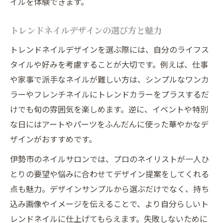
イルを体験できます。
トレンドネイルデザインの選び方と魅力
トレンドネイルデザインを選ぶ際には、自分のライフス
タイルや好みを考慮することが大切です。例えば、仕事
や家事で派手なネイルが難しい方は、シンプルなワンカ
ラーやフレンチネイルにトレンドカラーをプラスするだ
けでも旬の雰囲気を楽しめます。逆に、イベントや特別
な日にはアートやパーツをふんだんに使った華やかなデ
ザインがおすすめです。
伊勢市のネイルサロンでは、プロのネイリストが一人ひ
とりの要望や悩みに合わせてデザイン提案をしてくれる
点も魅力。デザインサンプルから選ぶだけでなく、持ち
込み画像やイメージを伝えることで、より自分らしいト
レンドネイルに仕上げてもらえます。失敗しないために