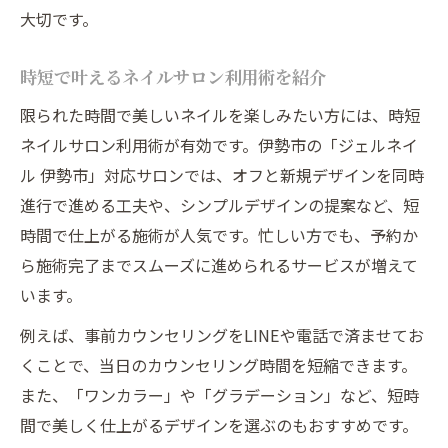
大切です。
時短で叶えるネイルサロン利用術を紹介
限られた時間で美しいネイルを楽しみたい方には、時短
ネイルサロン利用術が有効です。伊勢市の「ジェルネイ
ル 伊勢市」対応サロンでは、オフと新規デザインを同時
進行で進める工夫や、シンプルデザインの提案など、短
時間で仕上がる施術が人気です。忙しい方でも、予約か
ら施術完了までスムーズに進められるサービスが増えて
います。
例えば、事前カウンセリングをLINEや電話で済ませてお
くことで、当日のカウンセリング時間を短縮できます。
また、「ワンカラー」や「グラデーション」など、短時
間で美しく仕上がるデザインを選ぶのもおすすめです。