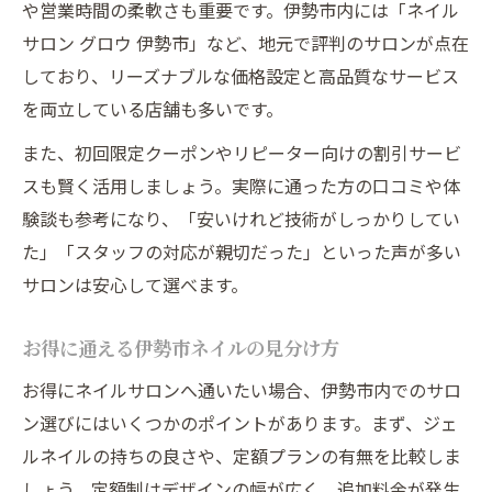
や営業時間の柔軟さも重要です。伊勢市内には「ネイル
サロン グロウ 伊勢市」など、地元で評判のサロンが点在
しており、リーズナブルな価格設定と高品質なサービス
を両立している店舗も多いです。
また、初回限定クーポンやリピーター向けの割引サービ
スも賢く活用しましょう。実際に通った方の口コミや体
験談も参考になり、「安いけれど技術がしっかりしてい
た」「スタッフの対応が親切だった」といった声が多い
サロンは安心して選べます。
お得に通える伊勢市ネイルの見分け方
お得にネイルサロンへ通いたい場合、伊勢市内でのサロ
ン選びにはいくつかのポイントがあります。まず、ジェ
ルネイルの持ちの良さや、定額プランの有無を比較しま
しょう。定額制はデザインの幅が広く、追加料金が発生