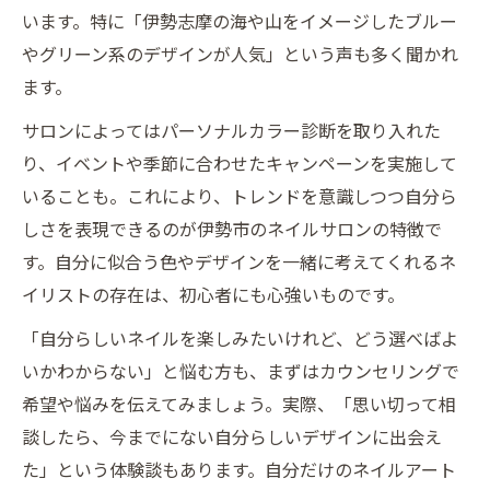
います。特に「伊勢志摩の海や山をイメージしたブルー
やグリーン系のデザインが人気」という声も多く聞かれ
ます。
サロンによってはパーソナルカラー診断を取り入れた
り、イベントや季節に合わせたキャンペーンを実施して
いることも。これにより、トレンドを意識しつつ自分ら
しさを表現できるのが伊勢市のネイルサロンの特徴で
す。自分に似合う色やデザインを一緒に考えてくれるネ
イリストの存在は、初心者にも心強いものです。
「自分らしいネイルを楽しみたいけれど、どう選べばよ
いかわからない」と悩む方も、まずはカウンセリングで
希望や悩みを伝えてみましょう。実際、「思い切って相
談したら、今までにない自分らしいデザインに出会え
た」という体験談もあります。自分だけのネイルアート