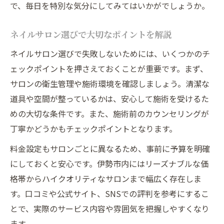
で、毎日を特別な気分にしてみてはいかがでしょうか。
ネイルサロン選びで大切なポイントを解説
ネイルサロン選びで失敗しないためには、いくつかのチ
ェックポイントを押さえておくことが重要です。まず、
サロンの衛生管理や施術環境を確認しましょう。清潔な
道具や空間が整っているかは、安心して施術を受けるた
めの大切な条件です。また、施術前のカウンセリングが
丁寧かどうかもチェックポイントとなります。
料金設定もサロンごとに異なるため、事前に予算を明確
にしておくと安心です。伊勢市内にはリーズナブルな価
格帯からハイクオリティなサロンまで幅広く存在しま
す。口コミや公式サイト、SNSでの評判を参考にするこ
とで、実際のサービス内容や雰囲気を把握しやすくなり
ます。