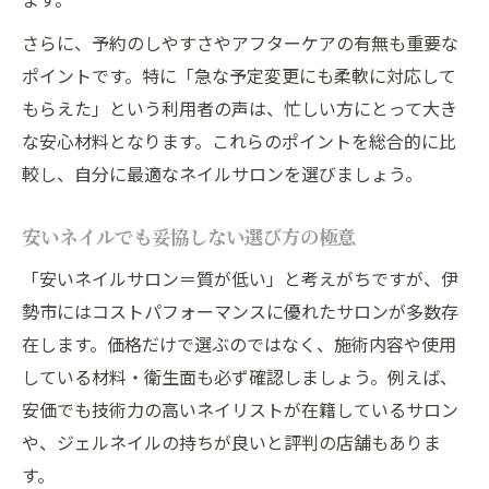
さらに、予約のしやすさやアフターケアの有無も重要な
ポイントです。特に「急な予定変更にも柔軟に対応して
もらえた」という利用者の声は、忙しい方にとって大き
な安心材料となります。これらのポイントを総合的に比
較し、自分に最適なネイルサロンを選びましょう。
安いネイルでも妥協しない選び方の極意
「安いネイルサロン＝質が低い」と考えがちですが、伊
勢市にはコストパフォーマンスに優れたサロンが多数存
在します。価格だけで選ぶのではなく、施術内容や使用
している材料・衛生面も必ず確認しましょう。例えば、
安価でも技術力の高いネイリストが在籍しているサロン
や、ジェルネイルの持ちが良いと評判の店舗もありま
す。