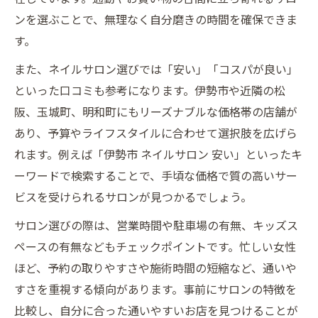
ンを選ぶことで、無理なく自分磨きの時間を確保できま
す。
また、ネイルサロン選びでは「安い」「コスパが良い」
といった口コミも参考になります。伊勢市や近隣の松
阪、玉城町、明和町にもリーズナブルな価格帯の店舗が
あり、予算やライフスタイルに合わせて選択肢を広げら
れます。例えば「伊勢市 ネイルサロン 安い」といったキ
ーワードで検索することで、手頃な価格で質の高いサー
ビスを受けられるサロンが見つかるでしょう。
サロン選びの際は、営業時間や駐車場の有無、キッズス
ペースの有無などもチェックポイントです。忙しい女性
ほど、予約の取りやすさや施術時間の短縮など、通いや
すさを重視する傾向があります。事前にサロンの特徴を
比較し、自分に合った通いやすいお店を見つけることが