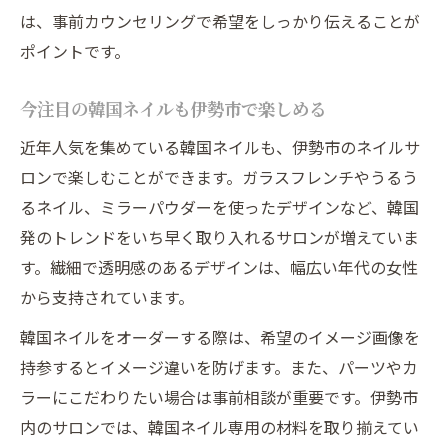
は、事前カウンセリングで希望をしっかり伝えることが
ポイントです。
今注目の韓国ネイルも伊勢市で楽しめる
近年人気を集めている韓国ネイルも、伊勢市のネイルサ
ロンで楽しむことができます。ガラスフレンチやうるう
るネイル、ミラーパウダーを使ったデザインなど、韓国
発のトレンドをいち早く取り入れるサロンが増えていま
す。繊細で透明感のあるデザインは、幅広い年代の女性
から支持されています。
韓国ネイルをオーダーする際は、希望のイメージ画像を
持参するとイメージ違いを防げます。また、パーツやカ
ラーにこだわりたい場合は事前相談が重要です。伊勢市
内のサロンでは、韓国ネイル専用の材料を取り揃えてい