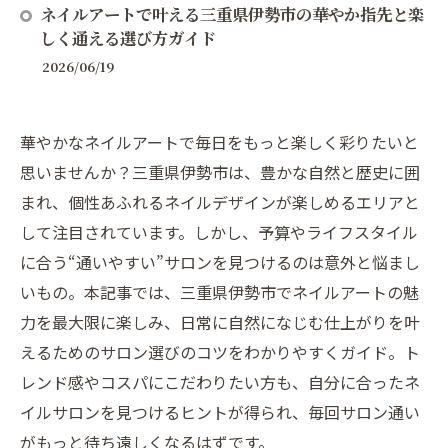
ネイルアートで叶える三重県伊勢市の華やか指先と楽
しく通える選び方ガイド
2026/06/19
華やかなネイルアートで毎日をもっと楽しく彩りたいと
思いませんか？三重県伊勢市は、豊かな自然と歴史に囲
まれ、個性あふれるネイルデザインが楽しめるエリアと
して注目されています。しかし、予算やライフスタイル
に合う“通いやすい”サロンを見つけるのは意外と悩まし
いもの。本記事では、三重県伊勢市でネイルアートの魅
力を最大限に楽しみ、日常に自然になじむ仕上がりを叶
えるためのサロン選びのコツをわかりやすくガイド。ト
レンド感やコスパにこだわりたい方も、自分に合ったネ
イルサロンを見つけるヒントが得られ、毎回サロン通い
がもっと待ち遠しくなるはずです。