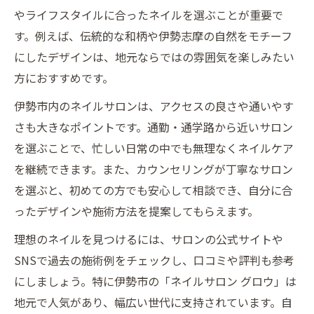
やライフスタイルに合ったネイルを選ぶことが重要で
す。例えば、伝統的な和柄や伊勢志摩の自然をモチーフ
にしたデザインは、地元ならではの雰囲気を楽しみたい
方におすすめです。
伊勢市内のネイルサロンは、アクセスの良さや通いやす
さも大きなポイントです。通勤・通学路から近いサロン
を選ぶことで、忙しい日常の中でも無理なくネイルケア
を継続できます。また、カウンセリングが丁寧なサロン
を選ぶと、初めての方でも安心して相談でき、自分に合
ったデザインや施術方法を提案してもらえます。
理想のネイルを見つけるには、サロンの公式サイトや
SNSで過去の施術例をチェックし、口コミや評判も参考
にしましょう。特に伊勢市の「ネイルサロン グロウ」は
地元で人気があり、幅広い世代に支持されています。自