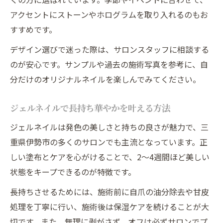
アクセントにストーンやホログラムを取り入れるのもお
すすめです。
デザイン選びで迷った際は、サロンスタッフに相談する
のが安心です。サンプルや過去の施術写真を参考に、自
分だけのオリジナルネイルを楽しんでみてください。
ジェルネイルで長持ち華やかを叶える方法
ジェルネイルは発色の美しさと持ちの良さが魅力で、三
重県伊勢市の多くのサロンでも主流となっています。正
しい塗布とケアを心がけることで、2～4週間ほど美しい
状態をキープできるのが特徴です。
長持ちさせるためには、施術前に自爪の油分除去や甘皮
処理を丁寧に行い、施術後は保湿ケアを続けることが大
切です。また、無理に剥がさず、オフは必ずサロンでプ