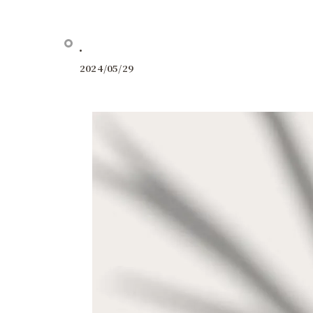
.
2024/05/29