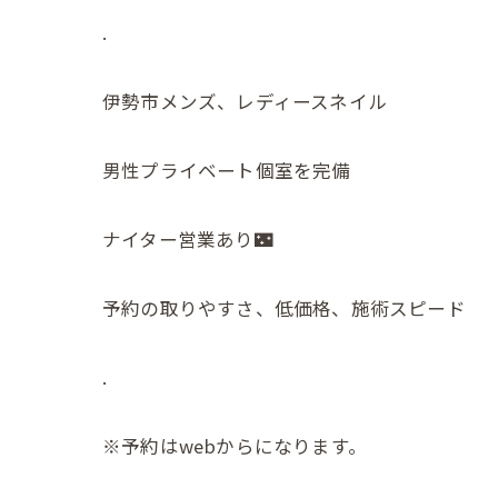
.
伊勢市メンズ、レディースネイル
男性プライベート個室を完備
ナイター営業あり🌃
予約の取りやすさ、低価格、施術スピード
.
※予約はwebからになります。