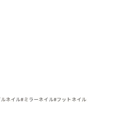
シンプルネイル#ミラーネイル#フットネイル