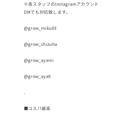
※各スタッフのInstagramアカウント
DMでも対応致します。
@grow_miku03
@grow_shizuha
@grow_ayami
@grow_aya8
.
■コスパ最高