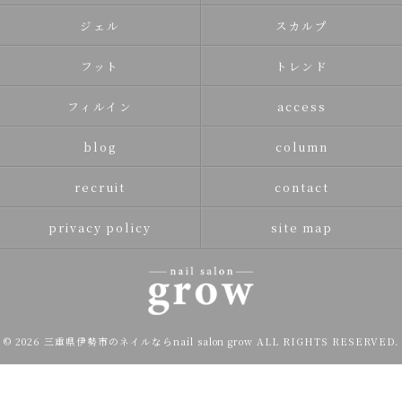
ジェル
スカルプ
フット
トレンド
フィルイン
access
blog
column
recruit
contact
privacy policy
site map
© 2026 三重県伊勢市のネイルならnail salon grow ALL RIGHTS RESERVED.