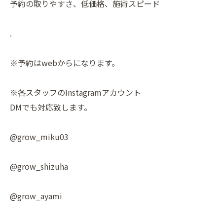
予約の取りやすさ、低価格、施術スピード
.
※予約はwebからになります。
※各スタッフのInstagramアカウント
DMでも対応致します。
@grow_miku03
@grow_shizuha
@grow_ayami