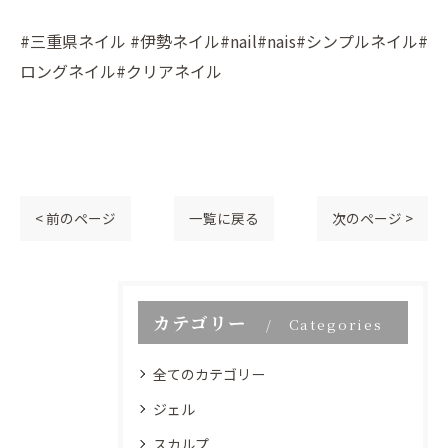
#三重県ネイル #伊勢ネイル#nail#nais#シンプルネイル#
ロングネイル#クリアネイル
< 前のページ
一覧に戻る
次のページ >
カテゴリー
Categories
全てのカテゴリー
ジェル
スカルプ