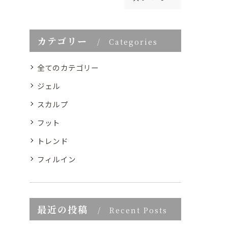
カテゴリー
Categories
全てのカテゴリー
ジェル
スカルプ
フット
トレンド
フィルイン
最近の投稿
Recent Posts