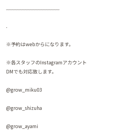
﹏﹏﹏﹏﹏﹏﹏﹏﹏﹏﹏
.
※予約はwebからになります。
※各スタッフのInstagramアカウント
DMでも対応致します。
@grow_miku03
@grow_shizuha
@grow_ayami