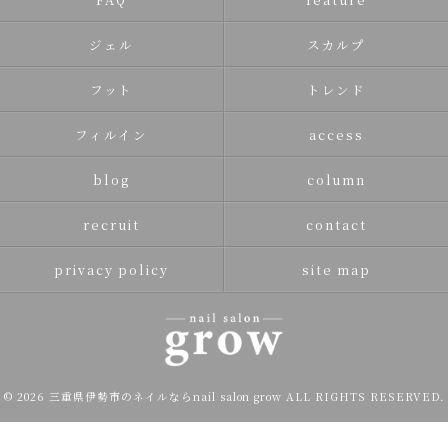
ジェル
スカルプ
フット
トレンド
フィルイン
access
blog
column
recruit
contact
privacy policy
site map
© 2026 三重県伊勢市のネイルならnail salon grow ALL RIGHTS RESERVED.