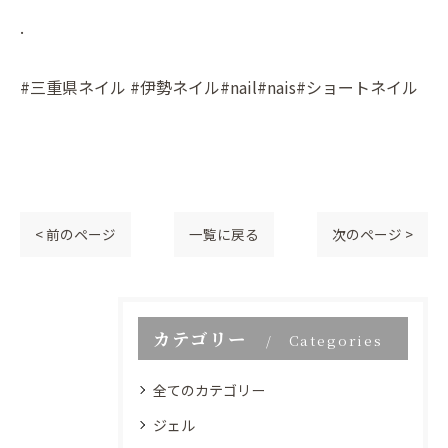
.
#三重県ネイル #伊勢ネイル#nail#nais#ショートネイル
< 前のページ
一覧に戻る
次のページ >
カテゴリー
Categories
全てのカテゴリー
ジェル