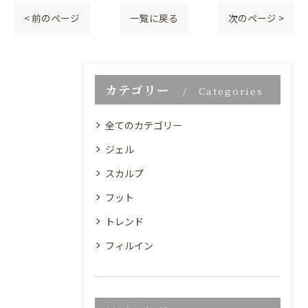
< 前のページ
一覧に戻る
次のページ >
カテゴリー
Categories
全てのカテゴリー
ジェル
スカルプ
フット
トレンド
フィルイン