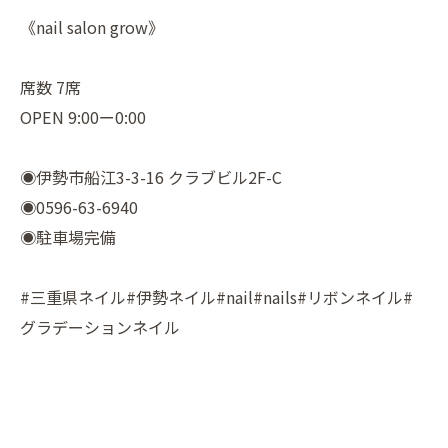
《nail salon grow》
席数 7席
OPEN 9:00ー0:00
◉伊勢市船江3-3-16 クラブビル2F-C
◉0596-63-6940
◉駐車場完備
#三重県ネイル#伊勢ネイル#nail#nails#リボンネイル#
グラデーションネイル