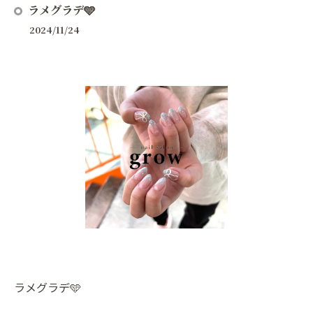
ラメグラデ🩵
2024/11/24
ラメグラデ🩵