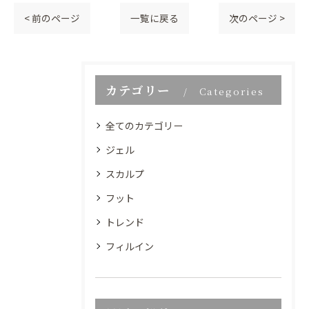
< 前のページ
一覧に戻る
次のページ >
カテゴリー
Categories
全てのカテゴリー
ジェル
スカルプ
フット
トレンド
フィルイン