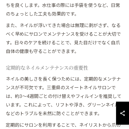
ちを良くします。水仕事の際には手袋を使うなど、日常
のちょっとした工夫も効果的です。
また、ネイルが浮いてきた場合は無理に剥がさず、なる
べく早めにサロンでメンテナンスを受けることが大切で
す。日々のケアを続けることで、見た目だけでなく自爪
自体の健康も守ることができます。
定期的なネイルメンテナンスの重要性
ネイルの美しさを長く保つためには、定期的なメンテナ
ンスが不可欠です。三重県のスイートネイルサロンで
は、約3〜4週間ごとの付け替えやフィルインを推奨して
います。これによって、リフトや浮き、グリーンネイル
などのトラブルを未然に防ぐことができます。
定期的にサロンを利用することで、ネイリストから爪の