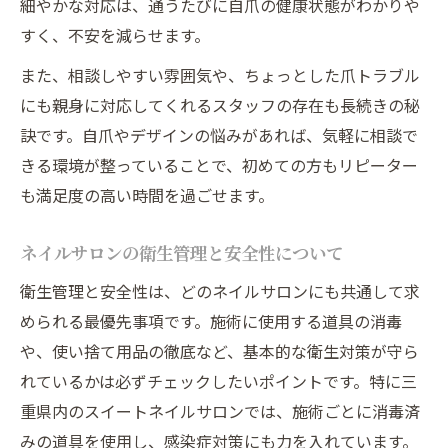
細やかな対応は、通うたびに自爪の健康状態がわかりや
すく、不安を減らせます。
また、相談しやすい雰囲気や、ちょっとした爪トラブル
にも親身に対応してくれるスタッフの存在も長続きの秘
訣です。自爪やデザインの悩みがあれば、気軽に相談で
きる環境が整っていることで、初めての方もリピーター
も満足度の高い時間を過ごせます。
ネイルサロンの衛生管理と安全性について
衛生管理と安全性は、どのネイルサロンにも共通して求
められる最優先事項です。施術に使用する道具の消毒
や、使い捨て用品の徹底など、基本的な衛生対策が守ら
れているかは必ずチェックしたいポイントです。特に三
重県内のスイートネイルサロンでは、施術ごとに消毒済
みの道具を使用し、感染症対策にも力を入れています。