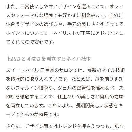
また、日常使いしやすいデザインを選ぶことで、オフィ
スやフォーマルな場面でも浮かずに馴染みます。自分に
似合うデザインの選び方や、手元の美しさを引き立てる
ポイントについても、ネイリストが丁寧にアドバイスし
てくれるので安心です。
上品さと可愛さを両立するネイル技術
スイートネイル 三重県のサロンでは、最新のネイル技術
を積極的に取り入れています。たとえば、爪を削りすぎ
ないフィルイン技術や、ジェルの密着性を高めるベース
作りを徹底することで、仕上がりの美しさと自爪の健康
を両立しています。これにより、長期間美しい状態をキ
ープできるのが特長です。
さらに、デザイン面ではトレンドを押さえつつも、肌な