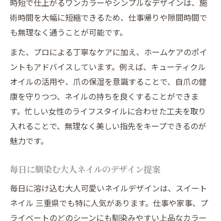
時短で仕上がるワンカラーやシンプルなデザインは、施
術時間を大幅に短縮できるため、仕事帰りや隙間時間で
も無理なく通うことが可能です。
また、プロによる丁寧なケアに加え、ホームケアのポイ
ントもアドバイスしています。例えば、キューティクル
オイルの活用や、爪の保湿を意識することで、自爪の健
康を守りつつ、ネイルの持ちを良くすることができま
す。忙しい女性のライフスタイルに合わせた工夫を取り
入れることで、無理なく美しい指先をキープできるのが
魅力です。
毎日に馴染む大人ネイルのデザイン提案
毎日に溶け込む大人可愛いネイルデザインは、スイート
ネイル 三重県でも特に人気があります。仕事や家事、プ
ライベートのどのシーンにも馴染みやすい上品なカラー