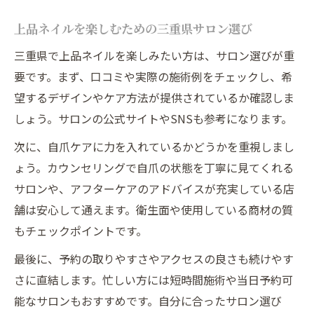
上品ネイルを楽しむための三重県サロン選び
三重県で上品ネイルを楽しみたい方は、サロン選びが重
要です。まず、口コミや実際の施術例をチェックし、希
望するデザインやケア方法が提供されているか確認しま
しょう。サロンの公式サイトやSNSも参考になります。
次に、自爪ケアに力を入れているかどうかを重視しまし
ょう。カウンセリングで自爪の状態を丁寧に見てくれる
サロンや、アフターケアのアドバイスが充実している店
舗は安心して通えます。衛生面や使用している商材の質
もチェックポイントです。
最後に、予約の取りやすさやアクセスの良さも続けやす
さに直結します。忙しい方には短時間施術や当日予約可
能なサロンもおすすめです。自分に合ったサロン選び