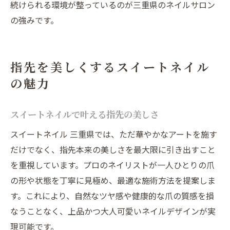
続けられる環境が整っているのが三重県のネイルサロン
の強みです。
指先を美しくするスイートネイル
の魅力
スイートネイルで叶える指先の美しさ
スイートネイル 三重県では、ただ華やかなアートを施す
だけでなく、指先本来の美しさを最大限に引き出すこと
を重視しています。プロのネイリストが一人ひとりの爪
の形や状態を丁寧に見極め、最適な施術方法を提案しま
す。これにより、自然なツヤ感や健康的な爪の質感を損
なうことなく、上品かつ大人可愛いネイルデザインが実
現可能です。