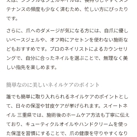
テナンスの頻度も少なく済むため、忙しい方にぴったり
です。
さらに、爪へのダメージが気になる方には、自爪に優し
いベースジェルや、オフ時にアセトンを使わない施術な
どもおすすめです。プロのネイリストによるカウンセリ
ングで、自分に合ったネイルを選ぶことで、無理なく美
しい指先を楽しめます。
簡単なのに美しいネイルケアのポイント
誰でも簡単に取り入れられるネイルケアのポイントとし
て、日々の保湿や甘皮ケアが挙げられます。スイートネ
イル 三重県では、施術後のホームケア方法も丁寧に伝え
ており、キューティクルオイルやハンドクリームを使っ
た保湿を習慣にすることで、爪の健康を守りやすくなり