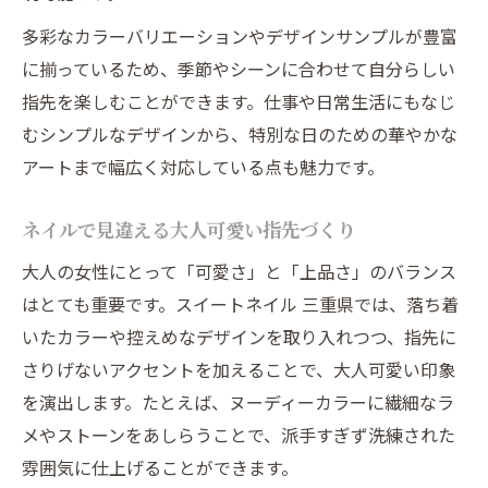
多彩なカラーバリエーションやデザインサンプルが豊富
に揃っているため、季節やシーンに合わせて自分らしい
指先を楽しむことができます。仕事や日常生活にもなじ
むシンプルなデザインから、特別な日のための華やかな
アートまで幅広く対応している点も魅力です。
ネイルで見違える大人可愛い指先づくり
大人の女性にとって「可愛さ」と「上品さ」のバランス
はとても重要です。スイートネイル 三重県では、落ち着
いたカラーや控えめなデザインを取り入れつつ、指先に
さりげないアクセントを加えることで、大人可愛い印象
を演出します。たとえば、ヌーディーカラーに繊細なラ
メやストーンをあしらうことで、派手すぎず洗練された
雰囲気に仕上げることができます。