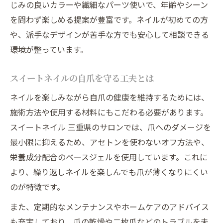
じみの良いカラーや繊細なパーツ使いで、年齢やシーン
を問わず楽しめる提案が豊富です。ネイルが初めての方
や、派手なデザインが苦手な方でも安心して相談できる
環境が整っています。
スイートネイルの自爪を守る工夫とは
ネイルを楽しみながら自爪の健康を維持するためには、
施術方法や使用する材料にもこだわる必要があります。
スイートネイル 三重県のサロンでは、爪へのダメージを
最小限に抑えるため、アセトンを使わないオフ方法や、
栄養成分配合のベースジェルを使用しています。これに
より、繰り返しネイルを楽しんでも爪が薄くなりにくい
のが特徴です。
また、定期的なメンテナンスやホームケアのアドバイス
も充実しており、爪の乾燥や二枚爪などのトラブルを未