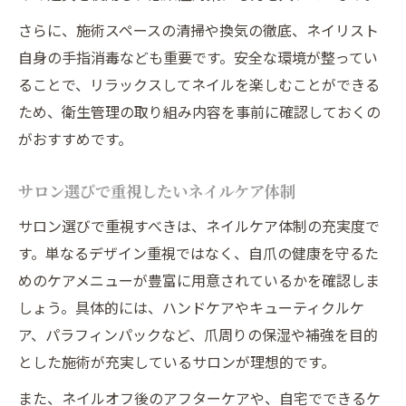
さらに、施術スペースの清掃や換気の徹底、ネイリスト
自身の手指消毒なども重要です。安全な環境が整ってい
ることで、リラックスしてネイルを楽しむことができる
ため、衛生管理の取り組み内容を事前に確認しておくの
がおすすめです。
サロン選びで重視したいネイルケア体制
サロン選びで重視すべきは、ネイルケア体制の充実度で
す。単なるデザイン重視ではなく、自爪の健康を守るた
めのケアメニューが豊富に用意されているかを確認しま
しょう。具体的には、ハンドケアやキューティクルケ
ア、パラフィンパックなど、爪周りの保湿や補強を目的
とした施術が充実しているサロンが理想的です。
また、ネイルオフ後のアフターケアや、自宅でできるケ