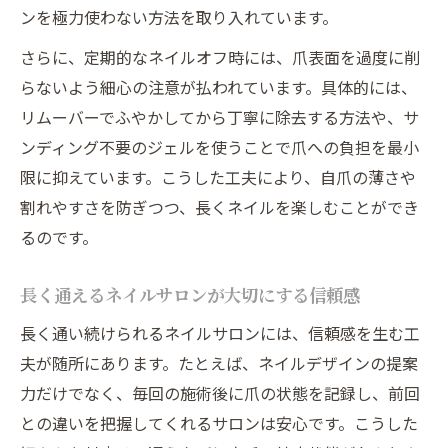
ンを極力使わない方法を取り入れています。
さらに、定期的なネイルオフ時には、爪表面を過度に削
らないよう細心の注意が払われています。具体的には、
リムーバーでふやかしてから丁寧に除去する方法や、サ
ンディング不要のジェルを使うことで爪への負担を最小
限に抑えています。こうした工夫により、自爪の薄さや
割れやすさを防ぎつつ、長くネイルを楽しむことができ
るのです。
長く通えるネイルサロンが大切にする信頼感
長く通い続けられるネイルサロンには、信頼感を生む工
夫が随所にあります。たとえば、ネイルデザインの提案
力だけでなく、毎回の施術後に爪の状態を記録し、前回
との違いを把握してくれるサロンは安心です。こうした