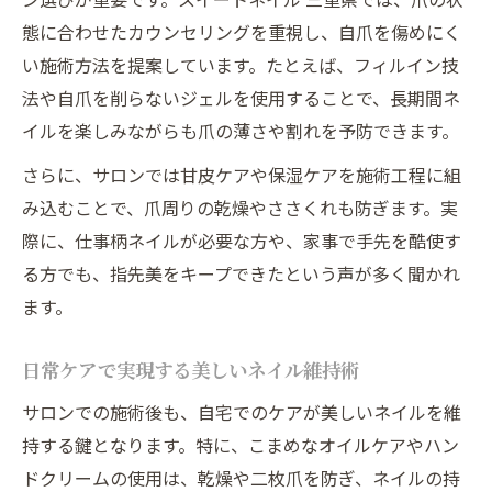
態に合わせたカウンセリングを重視し、自爪を傷めにく
い施術方法を提案しています。たとえば、フィルイン技
法や自爪を削らないジェルを使用することで、長期間ネ
イルを楽しみながらも爪の薄さや割れを予防できます。
さらに、サロンでは甘皮ケアや保湿ケアを施術工程に組
み込むことで、爪周りの乾燥やささくれも防ぎます。実
際に、仕事柄ネイルが必要な方や、家事で手先を酷使す
る方でも、指先美をキープできたという声が多く聞かれ
ます。
日常ケアで実現する美しいネイル維持術
サロンでの施術後も、自宅でのケアが美しいネイルを維
持する鍵となります。特に、こまめなオイルケアやハン
ドクリームの使用は、乾燥や二枚爪を防ぎ、ネイルの持