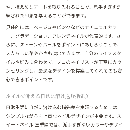
や、控えめなアートを取り入れることで、派手すぎず洗
練された印象を与えることができます。
具体的には、ベージュやピンクなどのナチュラルカラ
ー、グラデーション、フレンチネイルが代表的です。さ
らに、ストーンやパールをポイントにあしらうことで、
大人らしい華やかさも演出できます。自分のライフスタ
イルや好みに合わせて、プロのネイリストが丁寧にカウ
ンセリングし、最適なデザインを提案してくれるのも安
心できるポイントです。
ネイルで叶える日常に溶け込む指先美
日常生活に自然に溶け込む指先美を実現するためには、
シンプルながらも上質なネイルデザインが重要です。ス
イートネイル 三重県では、派手すぎないカラーやデザイ