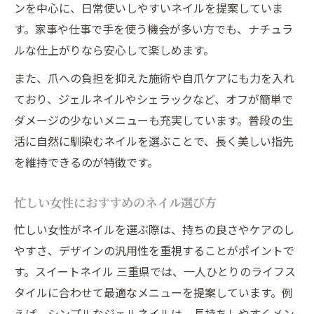
ンを中心に、日常使いしやすいネイルを提案していま
す。家事や仕事で手を使う機会が多い方でも、ナチュラ
ルな仕上がりなら安心して楽しめます。
また、爪への負担を抑えた施術や自爪ケアにも力を入れ
ており、ジェルネイルやシェラックなど、オフが簡単で
ダメージの少ないメニューも充実しています。普段の生
活に自然に馴染むネイルを選ぶことで、長く美しい指先
を維持できるのが特徴です。
忙しい女性におすすめのネイル選び方
忙しい女性がネイルを選ぶ際は、持ちの良さやケアのし
やすさ、デザインの汎用性を重視することがポイントで
す。スイートネイル 三重県では、一人ひとりのライフス
タイルに合わせて最適なメニューを提案しています。例
えば、シンプルなジェルネイルは、長持ちしやすくメン