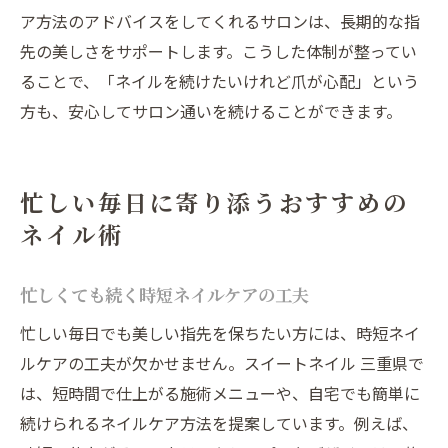
ア方法のアドバイスをしてくれるサロンは、長期的な指
先の美しさをサポートします。こうした体制が整ってい
ることで、「ネイルを続けたいけれど爪が心配」という
方も、安心してサロン通いを続けることができます。
忙しい毎日に寄り添うおすすめの
ネイル術
忙しくても続く時短ネイルケアの工夫
忙しい毎日でも美しい指先を保ちたい方には、時短ネイ
ルケアの工夫が欠かせません。スイートネイル 三重県で
は、短時間で仕上がる施術メニューや、自宅でも簡単に
続けられるネイルケア方法を提案しています。例えば、