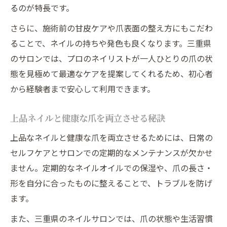
るのが特長です。
さらに、施術前の甘皮ケアや爪表面の整え方にもこだわ
ることで、ネイルの持ちや発色も良くなります。三重県
のサロンでは、プロのネイリストが一人ひとりの爪の状
態を見極めて最適なケアを提案してくれるため、初心者
から経験者まで安心して利用できます。
上品ネイルと健康な爪を両立させる秘訣
上品なネイルと健康な爪を両立させるためには、日常の
セルフケアとサロンでの定期的なメンテナンスが欠かせ
ません。定期的なネイルオイルでの保湿や、爪の長さ・
形を自分に合ったものに整えることで、トラブルを防げ
ます。
また、三重県のネイルサロンでは、爪の状態や生活習慣