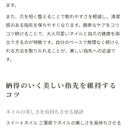
ます。
また、爪を短く整えることで割れやすさを軽減し、清潔
感のある指先を保ちやすくなります。簡単なケアをコツ
コツ続けることで、大人可愛いネイルと自爪の健康を両
立できるのが特徴です。自分のペースで無理なく続けら
れる方法を取り入れることが、美しい指先への近道で
す。
納得のいく美しい指先を維持する
コツ
ネイルの美しさを長持ちさせる秘訣
スイートネイル 三重県でネイルの美しさを長持ちさせる