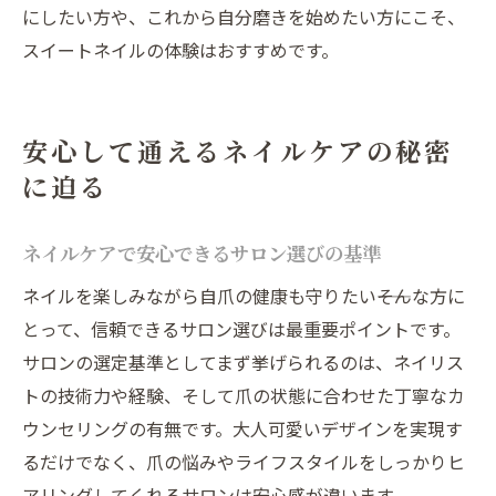
にしたい方や、これから自分磨きを始めたい方にこそ、
スイートネイルの体験はおすすめです。
安心して通えるネイルケアの秘密
に迫る
ネイルケアで安心できるサロン選びの基準
ネイルを楽しみながら自爪の健康も守りたい――そんな方に
とって、信頼できるサロン選びは最重要ポイントです。
サロンの選定基準としてまず挙げられるのは、ネイリス
トの技術力や経験、そして爪の状態に合わせた丁寧なカ
ウンセリングの有無です。大人可愛いデザインを実現す
るだけでなく、爪の悩みやライフスタイルをしっかりヒ
アリングしてくれるサロンは安心感が違います。