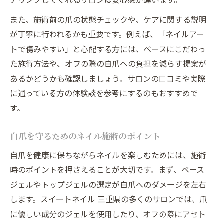
また、施術前の爪の状態チェックや、ケアに関する説明
が丁寧に行われるかも重要です。例えば、「ネイルアー
トで傷みやすい」と心配する方には、ベースにこだわっ
た施術方法や、オフの際の自爪への負担を減らす提案が
あるかどうかも確認しましょう。サロンの口コミや実際
に通っている方の体験談を参考にするのもおすすめで
す。
自爪を守るためのネイル施術のポイント
自爪を健康に保ちながらネイルを楽しむためには、施術
時のポイントを押さえることが大切です。まず、ベース
ジェルやトップジェルの選定が自爪へのダメージを左右
します。スイートネイル 三重県の多くのサロンでは、爪
に優しい成分のジェルを使用したり、オフの際にアセト