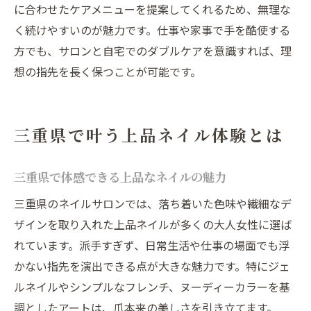
に合わせたケアメニューを提案してくれるため、無理な
く続けやすいのが魅力です。仕事や家事で手を酷使する
方でも、サロンと自宅でのダブルケアを意識すれば、理
想の指先を長く保つことが可能です。
三重県で叶う上品ネイル体験とは
三重県で体感できる上品なネイルの魅力
三重県のネイルサロンでは、落ち着いた色味や繊細なデ
ザインを取り入れた上品ネイルが多くの大人女性に選ば
れています。派手すぎず、日常生活や仕事の場面でも浮
かない指先を演出できる点が大きな魅力です。特にジェ
ルネイルやシンプルなフレンチ、ヌーディーカラーを基
調としたアートは、爪本来の美しさを引き立てます。