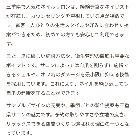
三重県で人気のネイルサロンは、経験豊富なネイリスト
が在籍し、カウンセリングを重視している点が特徴で
す。顧客一人ひとりの生活スタイルや好みに合わせた提
案ができるため、初めての方でも安心して利用できま
す。
また、爪に優しい施術方法や、衛生管理の徹底も重要な
ポイントです。サロンによっては自爪を削らずに施術で
きるジェルや、オフ時のダメージを最小限に抑える技術
を採用しています。これにより、ネイルを繰り返しても
自爪の健康を守ることができます。
サンプルデザインの充実や、季節ごとの新作提案も三重
県サロンの魅力です。予約の取りやすさや立地の良さ、
リラックスできる空間づくりも選ばれる理由の一つとな
っています。