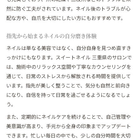
然に防ぐ工夫がされています。ネイル後のトラブルが心
配な方や、自爪を大切にしたい方にもおすすめです。
指先から始まるネイルの自分磨き体験
ネイルは単なる美容ではなく、自分自身を見つめ直すき
っかけにもなります。スイートネイル 三重県のサロンで
は、施術中のリラックス空間や丁寧なカウンセリングを
通じて、日常のストレスから解放される時間を提供して
います。指先が美しく整うことで、気分も自然と前向き
になり、自信を持って日常を過ごせるようになるでしょ
う。
また、定期的にネイルケアを続けることで、自己管理や
美意識が高まり、手元から全身の印象までアップデート
できます。忙しい毎日の中でも、少しの自分時間を大切