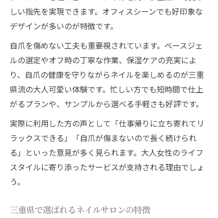
しい指先を実現できます。オフィスシーンでも好印象な
デザインが多いのが特徴です。
自爪を傷めない工夫も重要視されています。ベースジェ
ルの選定やオフ時の丁寧な作業、保湿ケアの充実によ
り、自爪の健康を守りながらネイルを楽しめるのが三重
県流の大人可愛い体験です。忙しい方でも短時間で仕上
がるプランや、サンプルから選べる手軽さも好評です。
実際に利用した方の声として「仕事帰りに立ち寄れてリ
ラックスできる」「自爪が傷まないので長く続けられ
る」といった意見が多く見られます。大人女性のライフ
スタイルに寄り添ったサービスが支持される理由でしょ
う。
三重県で選ばれるネイルサロンの特徴