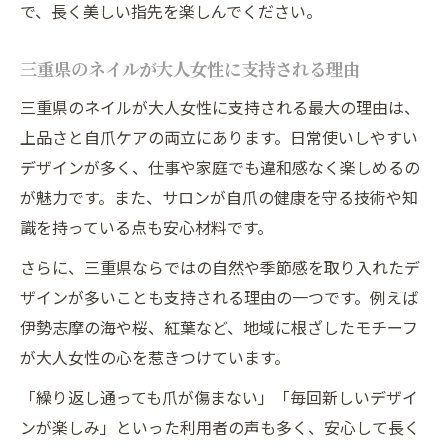
で、長く美しい指先を楽しんでください。
三重県のネイルが大人女性に支持される理由
三重県のネイルが大人女性に支持される最大の理由は、
上品さと自爪ケアの両立にあります。日常使いしやすい
デザインが多く、仕事や家庭でも違和感なく楽しめるの
が魅力です。また、サロンが自爪の健康を守る技術や知
識を持っている点も安心材料です。
さらに、三重県ならではの自然や季節感を取り入れたデ
ザインが多いことも支持される理由の一つです。例えば
伊勢志摩の海や桜、紅葉など、地域に根ざしたモチーフ
が大人女性の心を惹きつけています。
「繰り返し通っても爪が傷まない」「毎回新しいデザイ
ンが楽しみ」といった利用者の声も多く、安心して長く