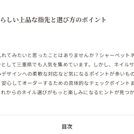
らしい上品な指先と選び方のポイント
入れてみたいと思ったことはありませんか？シャーベット
ンとして三重県でも人気を集めています。しかし、ネイル
みデザインへの柔軟な対応など気になるポイントが多いも
、安心してオーダーするための具体的なチェックポイント
これからのネイル選びがもっと楽しみになるヒントが見つ
目次