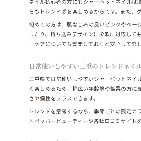
ネイル初心者の方にもシャーベットネイルは
らもトレンド感を楽しめるからです。また、
初めての方は、肌なじみの良いピンクやベー
ったり、持ち込みデザインに柔軟に対応して
ーケアについても質問しておくと安心して楽
日常使いしやすい三重のトレンドネイ
三重県で日常使いしやすいシャーベットネイ
く楽しめるため、幅広い年齢層や職業の方に
さや個性をプラスできます。
トレンドを意識するなら、季節ごとの限定カ
トペッパービューティーや各種口コミサイト