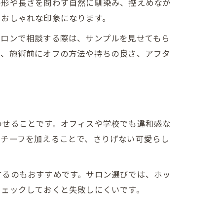
の形や長さを問わず自然に馴染み、控えめなが
におしゃれな印象になります。
サロンで相談する際は、サンプルを見せてもら
は、施術前にオフの方法や持ちの良さ、アフタ
わせることです。オフィスや学校でも違和感な
モチーフを加えることで、さりげない可愛らし
するのもおすすめです。サロン選びでは、ホッ
チェックしておくと失敗しにくいです。