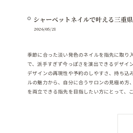
シャーベットネイルで叶える三重県
2026/05/21
季節に合った淡い発色のネイルを指先に取り
で、派手すぎず今っぽさを演出できるデザイ
デザインの再現性や予約のしやすさ、持ち込
ルの魅力から、自分に合うサロンの見極め方
を両立できる指先を目指したい方にとって、