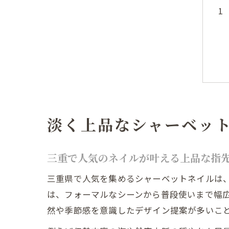
淡く上品なシャーベッ
三重で人気のネイルが叶える上品な指
三重県で人気を集めるシャーベットネイルは
は、フォーマルなシーンから普段使いまで幅
然や季節感を意識したデザイン提案が多いこ