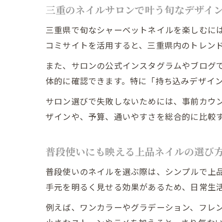
三重のネイルサロンで叶う旬なデザイ
三重県で旬なシャーベットネイルを楽しむに
コミサイトを活用すると、三重県内のトレン
また、サロンの公式インスタグラムやブログ
体的に確認できます。特に「持ち込みデザイ
サロン選びで失敗しないためには、事前カウ
ザインや、予算、通いやすさを総合的に比較
普段使いにも映える上品ネイルの選び
普段使いのネイルを選ぶ際は、シンプルで上品
手元を明るく見せる効果があるため、日常生
例えば、ワンカラーやグラデーション、フレ