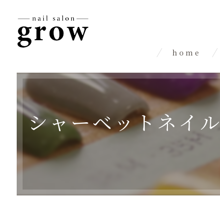
home
シャーベットネイ