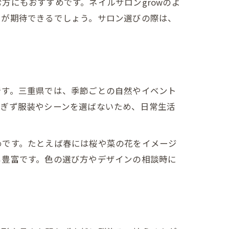
方にもおすすめです。ネイルサロンgrowのよ
りが期待できるでしょう。サロン選びの際は、
です。三重県では、季節ごとの自然やイベント
すぎず服装やシーンを選ばないため、日常生活
めです。たとえば春には桜や菜の花をイメージ
も豊富です。色の選び方やデザインの相談時に