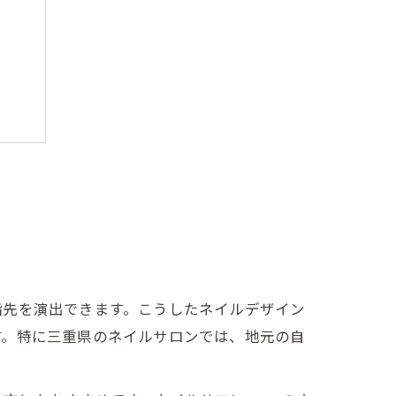
用法
ス
指先を演出できます。こうしたネイルデザイン
す。特に三重県のネイルサロンでは、地元の自