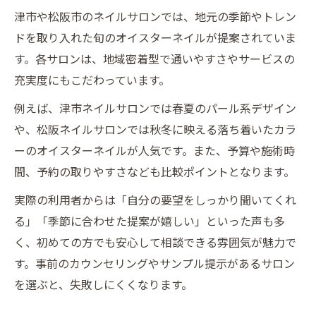
津市や松阪市のネイルサロンでは、地元の季節やトレン
ドを取り入れた旬のオイスターネイルが提案されていま
す。各サロンは、地域密着型で通いやすさやサービスの
充実度にもこだわっています。
例えば、津市ネイルサロンでは春夏のパール系デザイン
や、松阪ネイルサロンでは秋冬に映える落ち着いたカラ
ーのオイスターネイルが人気です。また、予算や施術時
間、予約の取りやすさなども比較ポイントとなります。
実際の利用者からは「自分の要望をしっかり聞いてくれ
る」「季節に合わせた提案が嬉しい」といった声も多
く、初めての方でも安心して相談できる雰囲気が魅力で
す。事前のカウンセリングやサンプル提示があるサロン
を選ぶと、失敗しにくくなります。