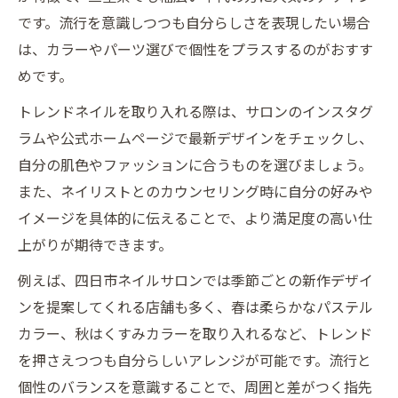
です。流行を意識しつつも自分らしさを表現したい場合
は、カラーやパーツ選びで個性をプラスするのがおすす
めです。
トレンドネイルを取り入れる際は、サロンのインスタグ
ラムや公式ホームページで最新デザインをチェックし、
自分の肌色やファッションに合うものを選びましょう。
また、ネイリストとのカウンセリング時に自分の好みや
イメージを具体的に伝えることで、より満足度の高い仕
上がりが期待できます。
例えば、四日市ネイルサロンでは季節ごとの新作デザイ
ンを提案してくれる店舗も多く、春は柔らかなパステル
カラー、秋はくすみカラーを取り入れるなど、トレンド
を押さえつつも自分らしいアレンジが可能です。流行と
個性のバランスを意識することで、周囲と差がつく指先