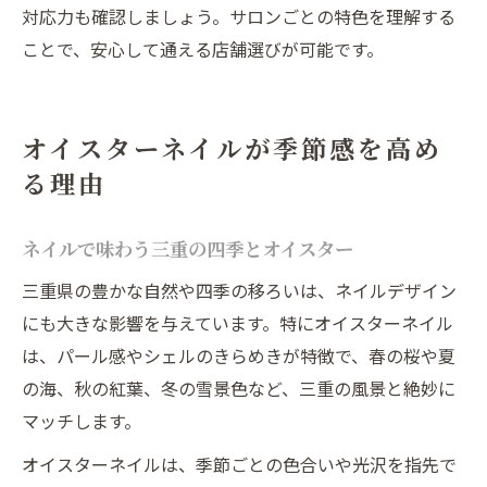
対応力も確認しましょう。サロンごとの特色を理解する
ことで、安心して通える店舗選びが可能です。
オイスターネイルが季節感を高め
る理由
ネイルで味わう三重の四季とオイスター
三重県の豊かな自然や四季の移ろいは、ネイルデザイン
にも大きな影響を与えています。特にオイスターネイル
は、パール感やシェルのきらめきが特徴で、春の桜や夏
の海、秋の紅葉、冬の雪景色など、三重の風景と絶妙に
マッチします。
オイスターネイルは、季節ごとの色合いや光沢を指先で