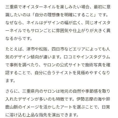
三重県でオイスターネイルを楽しみたい場合、最初に意
識したいのは「自分の理想像を明確にすること」です。
なぜなら、ネイルはデザインの幅が広く、同じオイスタ
ーネイルでもサロンごとに雰囲気や仕上がりが大きく異
なるからです。
たとえば、津市や松阪、四日市などエリアによっても人
気のデザイン傾向が違います。口コミやインスタグラム
で事例を調べたり、サロンの公式サイトで施術写真を確
認することで、自分に合うテイストを見極めやすくなり
ます。
さらに、三重県内のサロンは地元の自然や季節感を取り
入れたデザインが多いのも特徴です。伊勢志摩の海や鈴
鹿山脈のイメージを活かしたアートを選ぶことで、日常
に溶け込む上品な指先を演出できます。