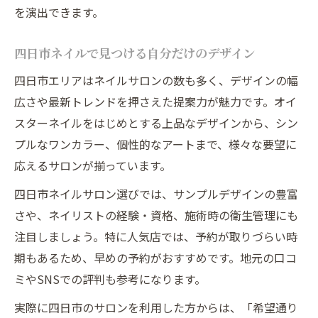
を演出できます。
四日市ネイルで見つける自分だけのデザイン
四日市エリアはネイルサロンの数も多く、デザインの幅
広さや最新トレンドを押さえた提案力が魅力です。オイ
スターネイルをはじめとする上品なデザインから、シン
プルなワンカラー、個性的なアートまで、様々な要望に
応えるサロンが揃っています。
四日市ネイルサロン選びでは、サンプルデザインの豊富
さや、ネイリストの経験・資格、施術時の衛生管理にも
注目しましょう。特に人気店では、予約が取りづらい時
期もあるため、早めの予約がおすすめです。地元の口コ
ミやSNSでの評判も参考になります。
実際に四日市のサロンを利用した方からは、「希望通り