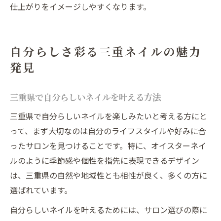
仕上がりをイメージしやすくなります。
自分らしさ彩る三重ネイルの魅力
発見
三重県で自分らしいネイルを叶える方法
三重県で自分らしいネイルを楽しみたいと考える方にと
って、まず大切なのは自分のライフスタイルや好みに合
ったサロンを見つけることです。特に、オイスターネイ
ルのように季節感や個性を指先に表現できるデザイン
は、三重県の自然や地域性とも相性が良く、多くの方に
選ばれています。
自分らしいネイルを叶えるためには、サロン選びの際に