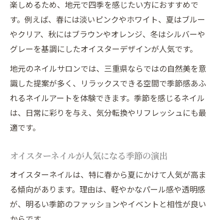
楽しめるため、地元で四季を感じたい方におすすめで
す。例えば、春には淡いピンクやホワイト、夏はブルー
やクリア、秋にはブラウンやオレンジ、冬はシルバーや
グレーを基調にしたオイスターデザインが人気です。
地元のネイルサロンでは、三重県ならではの自然美を意
識した提案が多く、リラックスできる空間で季節感あふ
れるネイルアートを体験できます。季節を感じるネイル
は、日常に彩りを与え、気分転換やリフレッシュにも最
適です。
オイスターネイルが人気になる季節の演出
オイスターネイルは、特に春から夏にかけて人気が高ま
る傾向があります。理由は、軽やかなパール感や透明感
が、明るい季節のファッションやイベントと相性が良い
からです。