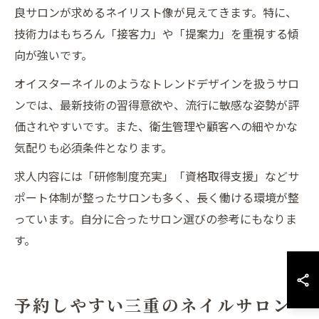
良サロンが求めるネイリスト像が見えてきます。特に、
技術力はもちろん「接客力」や「提案力」を重視する傾
向が強いです。
オイスターネイルのようなトレンドデザインを扱うサロ
ンでは、最新技術の習得意欲や、流行に敏感な姿勢が評
価されやすいです。また、衛生管理や顧客への細やかな
気配りも必須条件となります。
求人内容には「研修制度充実」「資格取得支援」などサ
ポート体制が整ったサロンも多く、長く働ける環境が整
っています。自分に合ったサロン選びの参考にもなりま
す。
予約しやすい三重のネイルサロン