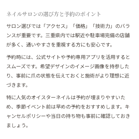
ネイルサロンの選び方と予約のポイント
サロン選びでは「アクセス」「価格」「技術力」のバラ
ンスが重要です。三重県内では駅近や駐車場完備の店舗
が多く、通いやすさを重視する方にも安心です。
予約時には、公式サイトや予約専用アプリを活用すると
スムーズです。希望デザインのイメージ画像を持参した
り、事前に爪の状態を伝えておくと施術がより理想に近
づきます。
特に人気のオイスターネイルは予約が埋まりやすいた
め、季節イベント前は早めの予約をおすすめします。キ
ャンセルポリシーや当日の持ち物も事前に確認しておき
ましょう。