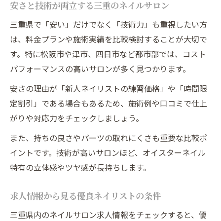
安さと技術が両立する三重のネイルサロン
三重県で「安い」だけでなく「技術力」も重視したい方
は、料金プランや施術実績を比較検討することが大切で
す。特に松阪市や津市、四日市など都市部では、コスト
パフォーマンスの高いサロンが多く見つかります。
安さの理由が「新人ネイリストの練習価格」や「時間限
定割引」である場合もあるため、施術例や口コミで仕上
がりや対応力をチェックしましょう。
また、持ちの良さやパーツの取れにくさも重要な比較ポ
イントです。技術が高いサロンほど、オイスターネイル
特有の立体感やツヤ感が長持ちします。
求人情報から見る優良ネイリストの条件
三重県内のネイルサロン求人情報をチェックすると、優