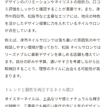
デザインのバリエーションやネイリストの技術力、口コ
ミ評価をしっかりと確認することが重要です。また、津
市や四日市、松阪市など主要なエリアには、地元の特色
を活かしたデザイン提案に力を入れているネイルサロン
が点在しています。
例えば、津市ネイルサロンでは落ち着いた雰囲気の中で
相談しやすい環境が整っており、松阪 ネイルサロンでは
リーズナブルに最新デザインを楽しめる店舗も増えてい
ます。自分の好みや予算、通いやすさを考慮しながら比
較検討することで、理想のネイルに出会える可能性が高
まります。
トレンドと個性を両立するネイル選び
オイスターネイルは、上品なツヤ感とナチュラルな輝き
が特徴で、三重県でも幅広い年代の方に人気のデザイン