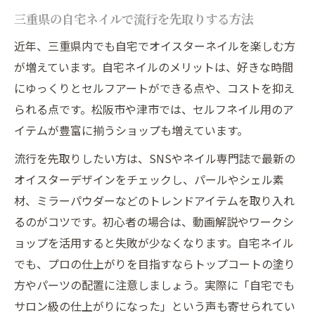
三重県の自宅ネイルで流行を先取りする方法
近年、三重県内でも自宅でオイスターネイルを楽しむ方
が増えています。自宅ネイルのメリットは、好きな時間
にゆっくりとセルフアートができる点や、コストを抑え
られる点です。松阪市や津市では、セルフネイル用のア
イテムが豊富に揃うショップも増えています。
流行を先取りしたい方は、SNSやネイル専門誌で最新の
オイスターデザインをチェックし、パールやシェル素
材、ミラーパウダーなどのトレンドアイテムを取り入れ
るのがコツです。初心者の場合は、動画解説やワークシ
ョップを活用すると失敗が少なくなります。自宅ネイル
でも、プロの仕上がりを目指すならトップコートの塗り
方やパーツの配置に注意しましょう。実際に「自宅でも
サロン級の仕上がりになった」という声も寄せられてい