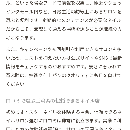
ル」といった検索ワードで情報を収集し、駅近やショッ
ピングモール内など、日常生活の動線上にあるサロンを
選ぶと便利です。定期的なメンテナンスが必要なネイル
だからこそ、無理なく通える場所を選ぶことが継続のカ
ギとなります。
また、キャンペーンや初回割引を利用できるサロンも多
いため、コストを抑えたい方は公式サイトやSNSで最新
情報をチェックするのがおすすめです。安さに惹かれて
選ぶ際は、技術や仕上がりのクオリティにも目を向けて
ください。
口コミで選ぶ三重県の信頼できるネイル店
初めてオイスターネイルを体験する場合、信頼できるネ
イルサロン選びに口コミは非常に役立ちます。実際に利
用した方の体験談や評価は、サロンの雰囲気やスタッフ