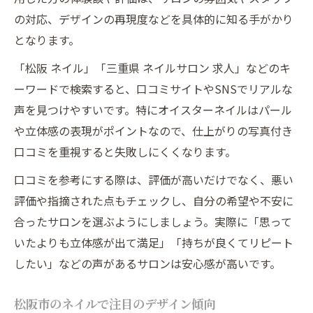
の対応、デザインの再現度などを具体的に知る手がかり
となります。
「松阪 ネイル」「三重県 ネイルサロン 求人」などのキ
ーワードで検索すると、口コミサイトやSNSでリアルな
声を見つけやすいです。特にオイスターネイルはパール
や立体感の表現がポイントなので、仕上がりの写真付き
口コミを重視すると失敗しにくくなります。
口コミを参考にする際は、評価が高いだけでなく、悪い
評価や指摘された点もチェックし、自分の希望や不安に
合ったサロンを選ぶようにしましょう。実際に「思って
いたよりも立体感が出て満足」「持ちが良くてリピート
したい」などの声があるサロンは安心感が高いです。
松阪市のネイルで注目のデザイン傾向