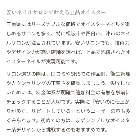
安いネイルサロンで叶える上品オイスター
三重県にはリーズナブルな価格でオイスターネイルを楽
しめるサロンも多く、特に松阪市や四日市、津市のネイ
ルサロンが注目されています。安いサロンでも、技術力
やデザイン力が高い店舗を選べば、上品で洗練されたオ
イスターネイルが実現可能です。
サロン選びの際は、口コミやSNSでの作品例、衛生管理
やカウンセリングの丁寧さを確認しましょう。失敗しな
いためには、料金体系が明確で追加料金の有無を事前に
チェックすることが大切です。実際に「安いのに仕上が
りが良く、リピートしている」というユーザーの声も多
くみられます。初めての方は、まずシンプルなオイスタ
ー系デザインから挑戦するのもおすすめです。