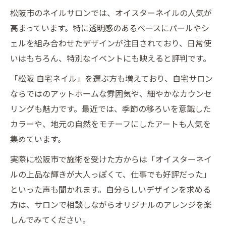
松阪市のネイルサロンでは、オイスターネイルの人気が
高まっています。特に透明感のあるベースにパールやシ
ェルを組み合わせたデザインが注目されており、日常使
いはもちろん、特別なイベントにも映えると評判です。
「松阪 自宅ネイル」を選ぶ方も増えており、自宅サロン
ならではのアットホームな雰囲気や、細やかなカウンセ
リングも魅力です。最近では、季節の移ろいを意識した
カラーや、地元の自然をモチーフにしたアートも人気を
集めています。
実際に松阪市で施術を受けた方からは「オイスターネイ
ルの上品な輝きが大人っぽくて、仕事でも好評だった」
といった声も聞かれます。自分らしいデザインを求める
方は、サロンで相談しながらオリジナルのアレンジを楽
しんでみてください。