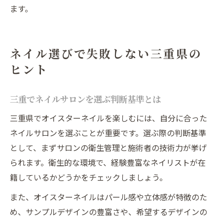
ます。
ネイル選びで失敗しない三重県の
ヒント
三重でネイルサロンを選ぶ判断基準とは
三重県でオイスターネイルを楽しむには、自分に合った
ネイルサロンを選ぶことが重要です。選ぶ際の判断基準
として、まずサロンの衛生管理と施術者の技術力が挙げ
られます。衛生的な環境で、経験豊富なネイリストが在
籍しているかどうかをチェックしましょう。
また、オイスターネイルはパール感や立体感が特徴のた
め、サンプルデザインの豊富さや、希望するデザインの