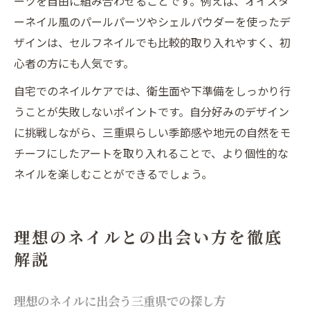
ーツを自由に組み合わせることです。例えば、オイスタ
ーネイル風のパールパーツやシェルパウダーを使ったデ
ザインは、セルフネイルでも比較的取り入れやすく、初
心者の方にも人気です。
自宅でのネイルケアでは、衛生面や下準備をしっかり行
うことが失敗しないポイントです。自分好みのデザイン
に挑戦しながら、三重県らしい季節感や地元の自然をモ
チーフにしたアートを取り入れることで、より個性的な
ネイルを楽しむことができるでしょう。
理想のネイルとの出会い方を徹底
解説
理想のネイルに出会う三重県での探し方