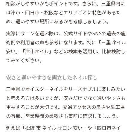
相談がしやすいかもポイントです。さらに、三重県内に
は津市・四日市・松阪などエリアごとに特色があるた
め、通いやすい場所にあるかも考慮しましょう。
実際にサロンを選ぶ際は、公式サイトやSNSで過去の施
術例や利用者の声も参考になります。特に「三重 ネイル
安い」「津市ネイル」などの検索も活用し、比較検討し
てみてください。
安さと通いやすさを両立したネイル探し
三重県でオイスターネイルをリーズナブルに楽しみたい
と考える方は多いですが、安さだけでなく通いやすさも
重視することが大切です。交通アクセスの良さや駐車場
の有無、営業時間の柔軟さも事前に確認しましょう。
例えば「松阪 市 ネイル サロン 安い」や「四日市ネイ