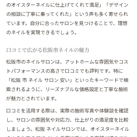
のオイスターネイルに仕上げてくれて満足」「デザイン
の相談に丁寧に乗ってくれた」という声も多く寄せられ
ています。自分に合ったサロンを見つけることで、理想
のネイルを実現できるでしょう。
口コミで広がる松阪市ネイルの魅力
松阪市のネイルサロンは、アットホームな雰囲気やコス
トパフォーマンスの高さで口コミでも評判です。特に
「松阪 市 ネイル サロン 安い」といったキーワードで検
索されるように、リーズナブルな価格設定と丁寧な施術
が魅力とされています。
口コミを活用する際は、実際の施術写真や体験談を確認
し、サロンの雰囲気や対応力、仕上がりの満足度を比較
しましょう。松阪 ネイルサロンでは、オイスターネイル