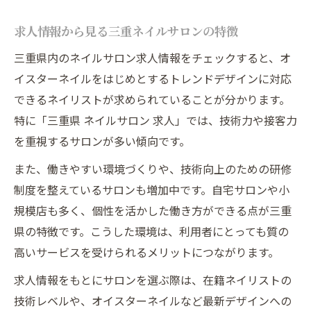
求人情報から見る三重ネイルサロンの特徴
三重県内のネイルサロン求人情報をチェックすると、オ
イスターネイルをはじめとするトレンドデザインに対応
できるネイリストが求められていることが分かります。
特に「三重県 ネイルサロン 求人」では、技術力や接客力
を重視するサロンが多い傾向です。
また、働きやすい環境づくりや、技術向上のための研修
制度を整えているサロンも増加中です。自宅サロンや小
規模店も多く、個性を活かした働き方ができる点が三重
県の特徴です。こうした環境は、利用者にとっても質の
高いサービスを受けられるメリットにつながります。
求人情報をもとにサロンを選ぶ際は、在籍ネイリストの
技術レベルや、オイスターネイルなど最新デザインへの