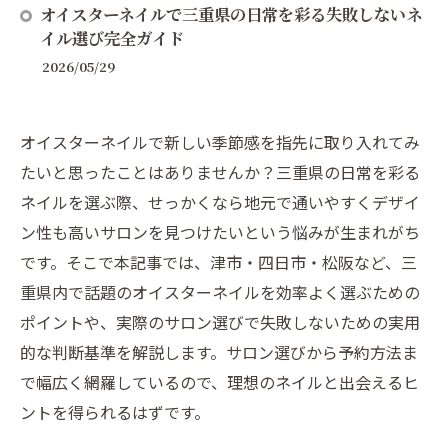
オイスターネイルで三重県の日常を彩る失敗しないネ
イル選び完全ガイド
2026/05/29
オイスターネイルで新しい季節感を指先に取り入れてみ
たいと思ったことはありませんか？三重県の日常を彩る
ネイルを選ぶ際、せっかくなら地元で通いやすくデザイ
ン性も高いサロンを見つけたいという悩みが生まれがち
です。そこで本記事では、津市・四日市・松阪など、三
重県内で話題のオイスターネイルを効率よく選ぶための
ポイントや、実際のサロン選びで失敗しないための実用
的な判断基準を解説します。サロン選びから予約方法ま
で幅広く網羅しているので、理想のネイルと出会えるヒ
ントを得られるはずです。