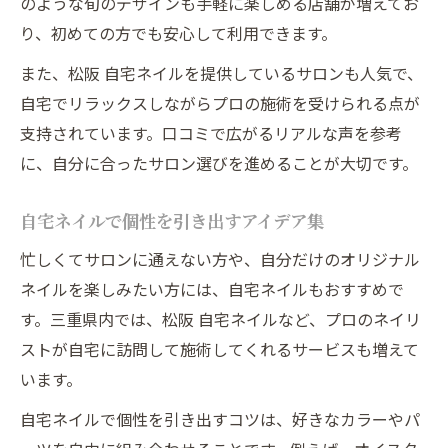
のような旬のデザインも手軽に楽しめる店舗が増えてお
り、初めての方でも安心して利用できます。
また、松阪 自宅ネイルを提供しているサロンも人気で、
自宅でリラックスしながらプロの施術を受けられる点が
支持されています。口コミで広がるリアルな声を参考
に、自分に合ったサロン選びを進めることが大切です。
自宅ネイルで個性を引き出すアイデア集
忙しくてサロンに通えない方や、自分だけのオリジナル
ネイルを楽しみたい方には、自宅ネイルもおすすめで
す。三重県内では、松阪 自宅ネイルなど、プロのネイリ
ストが自宅に訪問して施術してくれるサービスも増えて
います。
自宅ネイルで個性を引き出すコツは、好きなカラーやパ