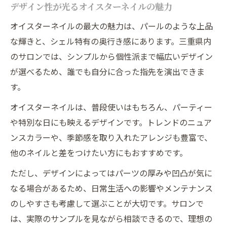
デザイン性が光るオイスターネイルの魅力
オイスターネイルの最大の魅力は、パールのような上品
な輝きと、シェル特有の奥行き感にあります。三重県内
のサロンでは、シンプルから個性派まで幅広いデザイン
が選べるため、誰でも自分に合った指先を演出できま
す。
オイスターネイルは、普段使いはもちろん、パーティー
や特別な日にも映えるデザインです。トレンドのニュア
ンスカラーや、季節感を取り入れたアレンジも豊富で、
他のネイルと差をつけたい方にもおすすめです。
ただし、デザインによってはパーツの厚みや凹凸が気に
なる場合があるため、日常生活への影響やメンテナンス
のしやすさも考慮して選ぶことが大切です。サロンで
は、実際のサンプルを見ながら相談できるので、理想の