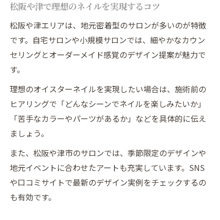
松阪や津で理想のネイルを実現するコツ
松阪や津エリアは、地元密着型のサロンが多いのが特徴
です。自宅サロンや小規模サロンでは、細やかなカウン
セリングとオーダーメイド感覚のデザイン提案が魅力で
す。
理想のオイスターネイルを実現したい場合は、施術前の
ヒアリングで「どんなシーンでネイルを楽しみたいか」
「苦手なカラーやパーツがあるか」などを具体的に伝え
ましょう。
また、松阪や津市のサロンでは、季節限定のデザインや
地元イベントに合わせたアートも充実しています。SNS
や口コミサイトで最新のデザイン実例をチェックするの
も有効です。