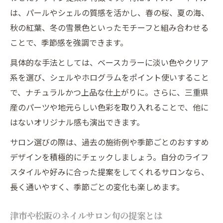
は、パールやシェルの質感を活かし、春の桜、夏の海、
秋の紅葉、冬の雪景色といったモチーフと組み合わせる
ことで、季節感を強調できます。
具体的な手法としては、ベースカラーに淡い色やクリア
系を選び、シェルやホログラムをポイント使いすること
で、ナチュラルかつ上品な仕上がりに。さらに、三重県
産のパーツや地元らしい色彩を取り入れることで、他に
はないオリジナル感も演出できます。
サロン選びの際は、過去の施術例や季節ごとのおすすめ
デザインを積極的にチェックしましょう。自分のライフ
スタイルや好みに合った提案をしてくれるサロンなら、
長く通いやすく、季節ごとの変化も楽しめます。
津市や松阪のネイルサロン旬の提案とは