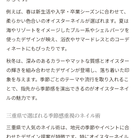
例えば、春は新生活や入学・卒業シーズンに合わせて、
柔らかい色合いのオイスターネイルが選ばれます。夏は
海やリゾートをイメージしたブルー系やシェルパーツを
使ったデザインが映え、浴衣やサマードレスとのコーデ
ィネートにもぴったりです。
秋冬は、深みのあるカラーやマットな質感とオイスター
の輝きを組み合わせたデザインが登場し、落ち着いた印
象を与えます。季節ごとのテーマや流行を取り入れるこ
とで、指先から季節感を演出できるのがオイスターネイ
ルの魅力です。
三重県で選ばれる季節感重視のネイル術
三重県で人気のネイル術は、地元の季節やイベントに合
わせたデザイン提案が特徴です。特にオイスターネイル