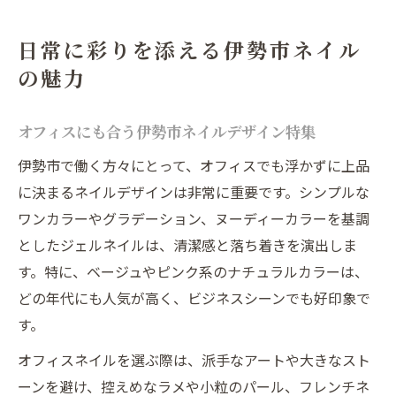
日常に彩りを添える伊勢市ネイル
の魅力
オフィスにも合う伊勢市ネイルデザイン特集
伊勢市で働く方々にとって、オフィスでも浮かずに上品
に決まるネイルデザインは非常に重要です。シンプルな
ワンカラーやグラデーション、ヌーディーカラーを基調
としたジェルネイルは、清潔感と落ち着きを演出しま
す。特に、ベージュやピンク系のナチュラルカラーは、
どの年代にも人気が高く、ビジネスシーンでも好印象で
す。
オフィスネイルを選ぶ際は、派手なアートや大きなスト
ーンを避け、控えめなラメや小粒のパール、フレンチネ