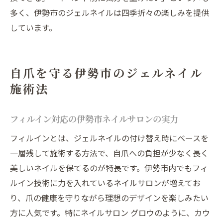
多く、伊勢市のジェルネイルは四季折々の楽しみを提供
しています。
自爪を守る伊勢市のジェルネイル
施術法
フィルイン対応の伊勢市ネイルサロンの実力
フィルインとは、ジェルネイルの付け替え時にベースを
一層残して施術する方法で、自爪への負担が少なく長く
美しいネイルを保てるのが特長です。伊勢市内でもフィ
ルイン技術に力を入れているネイルサロンが増えてお
り、爪の健康を守りながら理想のデザインを楽しみたい
方に人気です。特にネイルサロン グロウのように、カウ