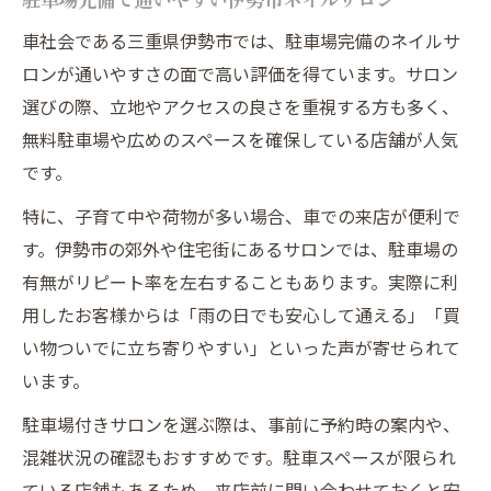
車社会である三重県伊勢市では、駐車場完備のネイルサ
ロンが通いやすさの面で高い評価を得ています。サロン
選びの際、立地やアクセスの良さを重視する方も多く、
無料駐車場や広めのスペースを確保している店舗が人気
です。
特に、子育て中や荷物が多い場合、車での来店が便利で
す。伊勢市の郊外や住宅街にあるサロンでは、駐車場の
有無がリピート率を左右することもあります。実際に利
用したお客様からは「雨の日でも安心して通える」「買
い物ついでに立ち寄りやすい」といった声が寄せられて
います。
駐車場付きサロンを選ぶ際は、事前に予約時の案内や、
混雑状況の確認もおすすめです。駐車スペースが限られ
ている店舗もあるため、来店前に問い合わせておくと安