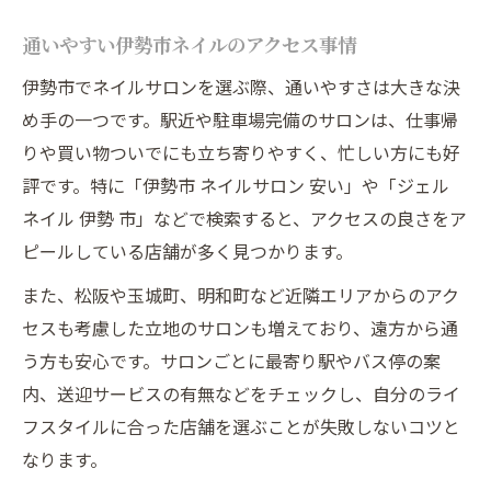
通いやすい伊勢市ネイルのアクセス事情
伊勢市でネイルサロンを選ぶ際、通いやすさは大きな決
め手の一つです。駅近や駐車場完備のサロンは、仕事帰
りや買い物ついでにも立ち寄りやすく、忙しい方にも好
評です。特に「伊勢市 ネイルサロン 安い」や「ジェル
ネイル 伊勢 市」などで検索すると、アクセスの良さをア
ピールしている店舗が多く見つかります。
また、松阪や玉城町、明和町など近隣エリアからのアク
セスも考慮した立地のサロンも増えており、遠方から通
う方も安心です。サロンごとに最寄り駅やバス停の案
内、送迎サービスの有無などをチェックし、自分のライ
フスタイルに合った店舗を選ぶことが失敗しないコツと
なります。