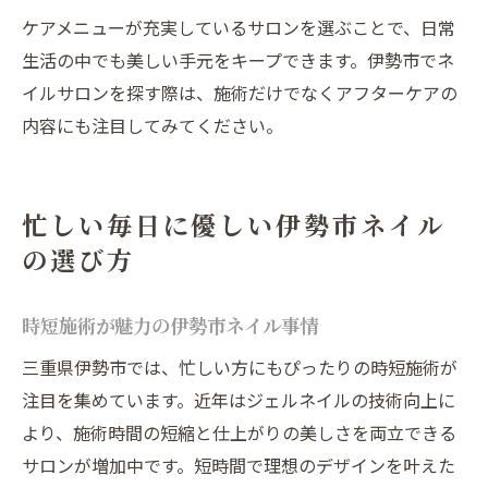
ケアメニューが充実しているサロンを選ぶことで、日常
生活の中でも美しい手元をキープできます。伊勢市でネ
イルサロンを探す際は、施術だけでなくアフターケアの
内容にも注目してみてください。
忙しい毎日に優しい伊勢市ネイル
の選び方
時短施術が魅力の伊勢市ネイル事情
三重県伊勢市では、忙しい方にもぴったりの時短施術が
注目を集めています。近年はジェルネイルの技術向上に
より、施術時間の短縮と仕上がりの美しさを両立できる
サロンが増加中です。短時間で理想のデザインを叶えた