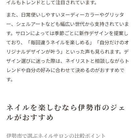
イルもトレンドとして注目されています。
また、日常使いしやすいヌーディーカラーやグリッタ
ー、シェルアートなども幅広い世代から支持されていま
す。サロンによっては季節ごとに新作デザインを提案し
ており、「毎回違うネイルを楽しめる」「自分だけのオ
リジナルデザインが叶う」といった声も見られます。デ
ザイン選びに迷った際は、ネイリストと相談しながらト
レンドや自分の好みに合わせて決めるのがおすすめで
す。
ネイルを楽しむなら伊勢市のジェ
ルがおすすめ
伊勢市で選ぶネイルサロンの比較ポイント