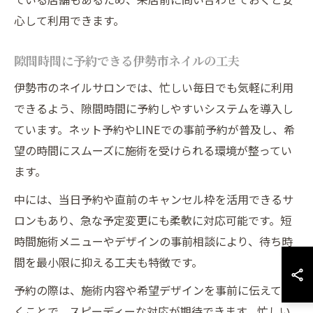
心して利用できます。
隙間時間に予約できる伊勢市ネイルの工夫
伊勢市のネイルサロンでは、忙しい毎日でも気軽に利用
できるよう、隙間時間に予約しやすいシステムを導入し
ています。ネット予約やLINEでの事前予約が普及し、希
望の時間にスムーズに施術を受けられる環境が整ってい
ます。
中には、当日予約や直前のキャンセル枠を活用できるサ
ロンもあり、急な予定変更にも柔軟に対応可能です。短
時間施術メニューやデザインの事前相談により、待ち時
間を最小限に抑える工夫も特徴です。
予約の際は、施術内容や希望デザインを事前に伝えてお
くことで、スピーディーな対応が期待できます。忙しい