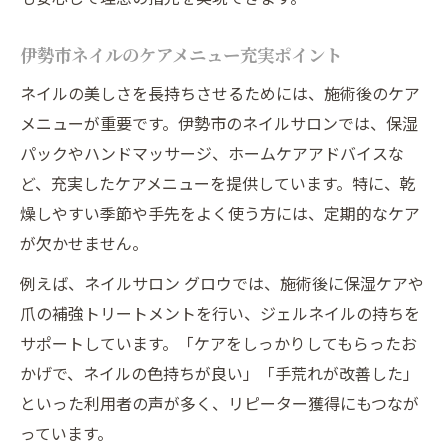
伊勢市ネイルのケアメニュー充実ポイント
ネイルの美しさを長持ちさせるためには、施術後のケア
メニューが重要です。伊勢市のネイルサロンでは、保湿
パックやハンドマッサージ、ホームケアアドバイスな
ど、充実したケアメニューを提供しています。特に、乾
燥しやすい季節や手先をよく使う方には、定期的なケア
が欠かせません。
例えば、ネイルサロン グロウでは、施術後に保湿ケアや
爪の補強トリートメントを行い、ジェルネイルの持ちを
サポートしています。「ケアをしっかりしてもらったお
かげで、ネイルの色持ちが良い」「手荒れが改善した」
といった利用者の声が多く、リピーター獲得にもつなが
っています。