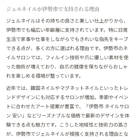
ジェルネイルが伊勢市で支持される理由
ジェルネイルはその持ちの良さと美しい仕上がりから、
伊勢市でも幅広い年齢層に支持されています。特に日常
生活で家事や仕事をしながらでもきれいな指先をキープ
できる点が、多くの方に選ばれる理由です。伊勢市のネ
イルサロンでは、フィルイン技術や爪に優しい素材を使
った施術が増えており、自爪の健康を保ちながらおしゃ
れを楽しめる環境が整っています。
近年では、韓国ネイルやマグネットネイルといったトレ
ンドデザインにも対応するサロンが増加。季節やイベン
トに合わせたアート提案が豊富で、「伊勢市 ネイルサロ
ン 安い」などリーズナブルな価格で最新のデザインを体
験できる点も魅力です。こうした地域性と技術力の高さ
が、伊勢市でジェルネイルが根強く支持される理由とな