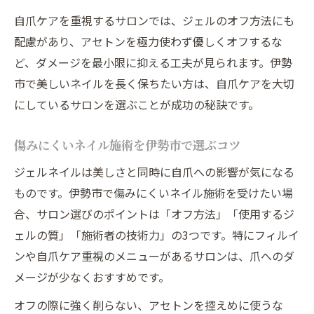
自爪ケアを重視するサロンでは、ジェルのオフ方法にも
配慮があり、アセトンを極力使わず優しくオフするな
ど、ダメージを最小限に抑える工夫が見られます。伊勢
市で美しいネイルを長く保ちたい方は、自爪ケアを大切
にしているサロンを選ぶことが成功の秘訣です。
傷みにくいネイル施術を伊勢市で選ぶコツ
ジェルネイルは美しさと同時に自爪への影響が気になる
ものです。伊勢市で傷みにくいネイル施術を受けたい場
合、サロン選びのポイントは「オフ方法」「使用するジ
ェルの質」「施術者の技術力」の3つです。特にフィルイ
ンや自爪ケア重視のメニューがあるサロンは、爪へのダ
メージが少なくおすすめです。
オフの際に強く削らない、アセトンを控えめに使うな