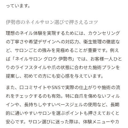
っています。
伊勢市のネイルサロン選びで押さえるコツ
理想のネイル体験を実現するためには、カウンセリング
の丁寧さや希望デザインへの対応力、衛生管理の徹底な
ど、サロンごとの強みを見極めることが重要です。例え
ば「ネイルサロン グロウ 伊勢市」では、お客様一人ひと
りのライフスタイルや爪の状態に合わせた施術プランを
提案し、初めての方にも安心感を与えています。
また、口コミサイトやSNSで実際の仕上がりや施術の流
れをチェックするのも有効。特に自爪を傷めないフィル
インや、長持ちしやすいベースジェルの使用など、長期
的に通いやすいサロンを選ぶポイントも押さえておくと
安心です。サロン選びに迷った際は、体験メニューやカ