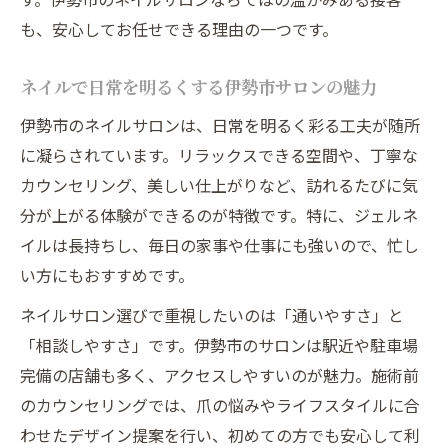
も、安心してお任せできる理由の一つです。
ネイルで日常を明るくする伊勢市サロンの魅力
伊勢市のネイルサロンは、日常を明るく彩る工夫が随所
に凝らされています。リラックスできる空間や、丁寧な
カウンセリング、美しい仕上がりなど、訪れるたびに気
分が上がる体験ができるのが特徴です。特に、ジェルネ
イルは長持ちし、毎日の家事や仕事にも強いので、忙し
い方にもおすすめです。
ネイルサロン選びで重視したいのは「通いやすさ」と
「相談しやすさ」です。伊勢市のサロンは駅近や駐車場
完備の店舗も多く、アクセスしやすいのが魅力。施術前
のカウンセリングでは、爪の悩みやライフスタイルに合
わせたデザイン提案を行い、初めての方でも安心して利