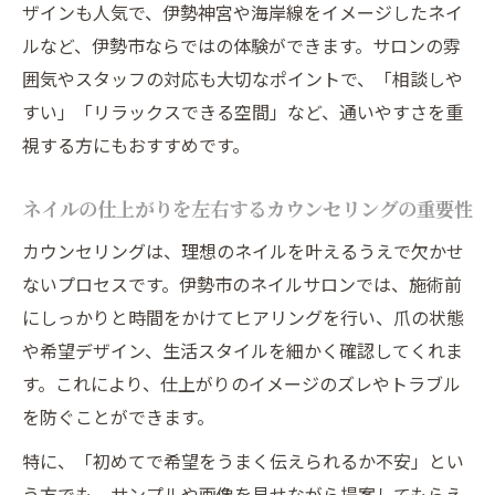
ザインも人気で、伊勢神宮や海岸線をイメージしたネイ
ルなど、伊勢市ならではの体験ができます。サロンの雰
囲気やスタッフの対応も大切なポイントで、「相談しや
すい」「リラックスできる空間」など、通いやすさを重
視する方にもおすすめです。
ネイルの仕上がりを左右するカウンセリングの重要性
カウンセリングは、理想のネイルを叶えるうえで欠かせ
ないプロセスです。伊勢市のネイルサロンでは、施術前
にしっかりと時間をかけてヒアリングを行い、爪の状態
や希望デザイン、生活スタイルを細かく確認してくれま
す。これにより、仕上がりのイメージのズレやトラブル
を防ぐことができます。
特に、「初めてで希望をうまく伝えられるか不安」とい
う方でも、サンプルや画像を見せながら提案してもらえ