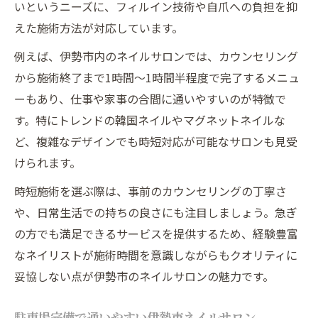
いというニーズに、フィルイン技術や自爪への負担を抑
えた施術方法が対応しています。
例えば、伊勢市内のネイルサロンでは、カウンセリング
から施術終了まで1時間～1時間半程度で完了するメニュ
ーもあり、仕事や家事の合間に通いやすいのが特徴で
す。特にトレンドの韓国ネイルやマグネットネイルな
ど、複雑なデザインでも時短対応が可能なサロンも見受
けられます。
時短施術を選ぶ際は、事前のカウンセリングの丁寧さ
や、日常生活での持ちの良さにも注目しましょう。急ぎ
の方でも満足できるサービスを提供するため、経験豊富
なネイリストが施術時間を意識しながらもクオリティに
妥協しない点が伊勢市のネイルサロンの魅力です。
駐車場完備で通いやすい伊勢市ネイルサロン