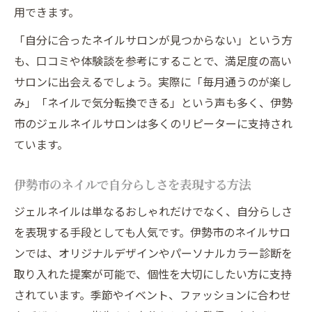
用できます。
「自分に合ったネイルサロンが見つからない」という方
も、口コミや体験談を参考にすることで、満足度の高い
サロンに出会えるでしょう。実際に「毎月通うのが楽し
み」「ネイルで気分転換できる」という声も多く、伊勢
市のジェルネイルサロンは多くのリピーターに支持され
ています。
伊勢市のネイルで自分らしさを表現する方法
ジェルネイルは単なるおしゃれだけでなく、自分らしさ
を表現する手段としても人気です。伊勢市のネイルサロ
ンでは、オリジナルデザインやパーソナルカラー診断を
取り入れた提案が可能で、個性を大切にしたい方に支持
されています。季節やイベント、ファッションに合わせ