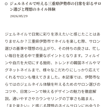
ジェルネイルで叶える三重県伊勢市の日常を彩るサロ
ン選びと理想のネイル体験
2026/05/29
ジェルネイルで日常に彩りを添えたいと感じたことはあ
りませんか？三重県伊勢市でネイルを楽しむ際、サロン
選びの基準や理想の仕上がり、その持ちの良さは、忙し
い毎日を送る中で重要なポイントとなります。フィルイ
ンや自爪を大切にする施術、トレンドの韓国ネイルやマ
グネットネイルまで、様々なこだわりにしっかり応えて
くれるサロンも増えてきました。本記事では、伊勢市な
らではのジェルネイル体験を叶えるためのサロン選びの
コツや、日常シーンで映えるデザインの魅力を徹底解
説。通いやすさやカウンセリングの丁寧さも踏まえ、
「また来たい」と感じる理想のネイルサロンに出会うた