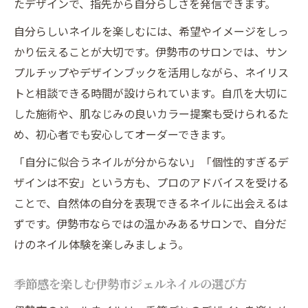
たデザインで、指先から自分らしさを発信できます。
自分らしいネイルを楽しむには、希望やイメージをしっ
かり伝えることが大切です。伊勢市のサロンでは、サン
プルチップやデザインブックを活用しながら、ネイリス
トと相談できる時間が設けられています。自爪を大切に
した施術や、肌なじみの良いカラー提案も受けられるた
め、初心者でも安心してオーダーできます。
「自分に似合うネイルが分からない」「個性的すぎるデ
ザインは不安」という方も、プロのアドバイスを受ける
ことで、自然体の自分を表現できるネイルに出会えるは
ずです。伊勢市ならではの温かみあるサロンで、自分だ
けのネイル体験を楽しみましょう。
季節感を楽しむ伊勢市ジェルネイルの選び方