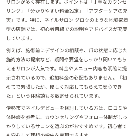
サロンが多く存在します。ポイントは「丁寧なカウンセ
リング」「分かりやすい料金設定」「アフターケアの充
実」です。特に、ネイルサロン グロウのような地域密着
型の店舗では、初心者目線での説明やアドバイスが充実
しています。
例えば、施術前にデザインの相談や、爪の状態に応じた
施術方法の提案など、疑問や要望をしっかり聞いてもら
えるサロンが人気です。料金やメニュー内容も明確に提
示されているので、追加料金の心配もありません。「初
めてで緊張したが、優しく対応してもらえて安心でき
た」という体験談も多数寄せられています。
伊勢市でネイルデビューを検討している方は、口コミや
体験談を参考に、カウンセリングやフォロー体制がしっ
かりしているサロンを選ぶのがおすすめです。初心者で
も安心して理想の指先を実現できます。