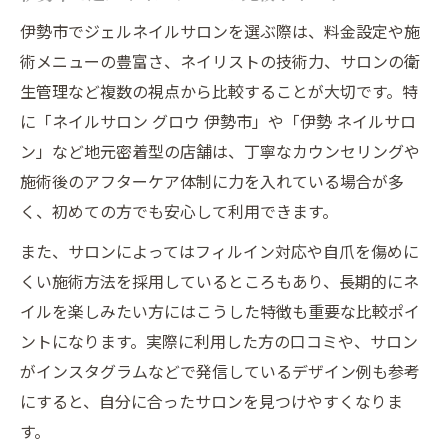
伊勢市でジェルネイルサロンを選ぶ際は、料金設定や施
術メニューの豊富さ、ネイリストの技術力、サロンの衛
生管理など複数の視点から比較することが大切です。特
に「ネイルサロン グロウ 伊勢市」や「伊勢 ネイルサロ
ン」など地元密着型の店舗は、丁寧なカウンセリングや
施術後のアフターケア体制に力を入れている場合が多
く、初めての方でも安心して利用できます。
また、サロンによってはフィルイン対応や自爪を傷めに
くい施術方法を採用しているところもあり、長期的にネ
イルを楽しみたい方にはこうした特徴も重要な比較ポイ
ントになります。実際に利用した方の口コミや、サロン
がインスタグラムなどで発信しているデザイン例も参考
にすると、自分に合ったサロンを見つけやすくなりま
す。