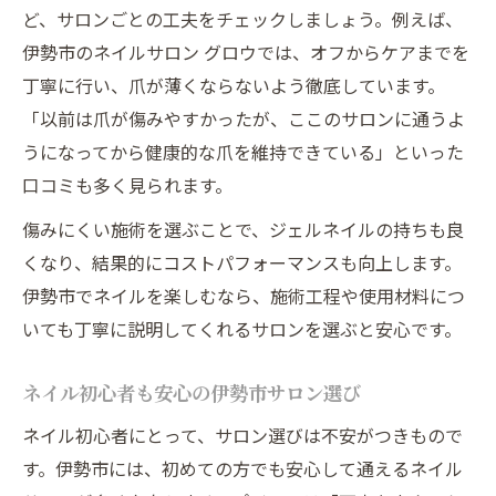
ど、サロンごとの工夫をチェックしましょう。例えば、
伊勢市のネイルサロン グロウでは、オフからケアまでを
丁寧に行い、爪が薄くならないよう徹底しています。
「以前は爪が傷みやすかったが、ここのサロンに通うよ
うになってから健康的な爪を維持できている」といった
口コミも多く見られます。
傷みにくい施術を選ぶことで、ジェルネイルの持ちも良
くなり、結果的にコストパフォーマンスも向上します。
伊勢市でネイルを楽しむなら、施術工程や使用材料につ
いても丁寧に説明してくれるサロンを選ぶと安心です。
ネイル初心者も安心の伊勢市サロン選び
ネイル初心者にとって、サロン選びは不安がつきもので
す。伊勢市には、初めての方でも安心して通えるネイル