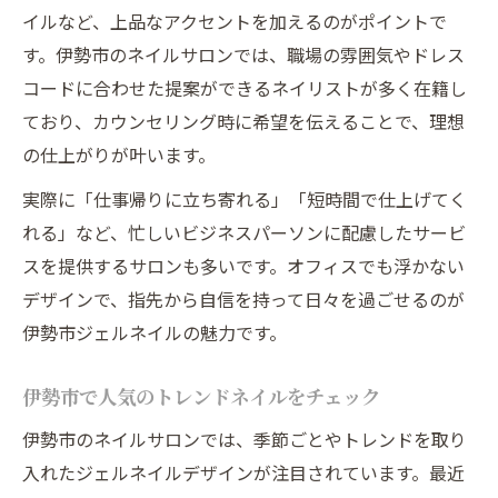
イルなど、上品なアクセントを加えるのがポイントで
す。伊勢市のネイルサロンでは、職場の雰囲気やドレス
コードに合わせた提案ができるネイリストが多く在籍し
ており、カウンセリング時に希望を伝えることで、理想
の仕上がりが叶います。
実際に「仕事帰りに立ち寄れる」「短時間で仕上げてく
れる」など、忙しいビジネスパーソンに配慮したサービ
スを提供するサロンも多いです。オフィスでも浮かない
デザインで、指先から自信を持って日々を過ごせるのが
伊勢市ジェルネイルの魅力です。
伊勢市で人気のトレンドネイルをチェック
伊勢市のネイルサロンでは、季節ごとやトレンドを取り
入れたジェルネイルデザインが注目されています。最近