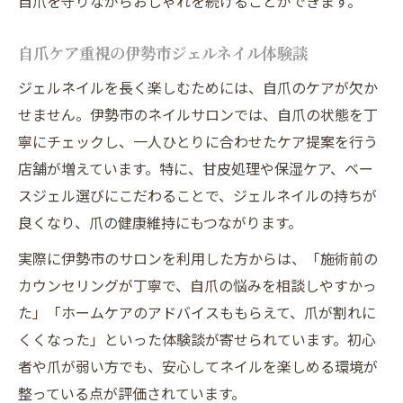
自爪を守りながらおしゃれを続けることができます。
自爪ケア重視の伊勢市ジェルネイル体験談
ジェルネイルを長く楽しむためには、自爪のケアが欠か
せません。伊勢市のネイルサロンでは、自爪の状態を丁
寧にチェックし、一人ひとりに合わせたケア提案を行う
店舗が増えています。特に、甘皮処理や保湿ケア、ベー
スジェル選びにこだわることで、ジェルネイルの持ちが
良くなり、爪の健康維持にもつながります。
実際に伊勢市のサロンを利用した方からは、「施術前の
カウンセリングが丁寧で、自爪の悩みを相談しやすかっ
た」「ホームケアのアドバイスももらえて、爪が割れに
くくなった」といった体験談が寄せられています。初心
者や爪が弱い方でも、安心してネイルを楽しめる環境が
整っている点が評価されています。