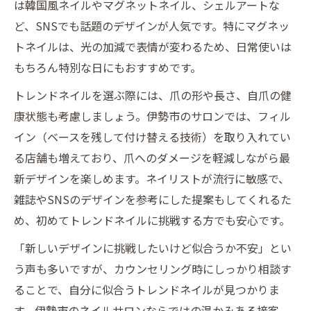
は韓国風ネイルやマグネットネイル、シェルアートな
ど、SNSでも話題のデザインが人気です。特にマグネッ
トネイルは、光の加減で表情が変わるため、日常使いは
もちろん特別な日にもおすすめです。
トレンドネイルを選ぶ際には、爪の形や長さ、自爪の健
康状態も考慮しましょう。伊勢市のサロンでは、フィル
イン（ベースを残して付け替える技術）を取り入れてい
る店舗も増えており、爪へのダメージを軽減しながら最
新デザインを楽しめます。ネイリストが流行に敏感で、
雑誌やSNSのデザインを参考にした提案もしてくれるた
め、初めてトレンドネイルに挑戦する方でも安心です。
「新しいデザインに挑戦したいけど似合うか不安」とい
う声も多いですが、カウンセリング時にしっかり相談す
ることで、自分に似合うトレンドネイルが見つかりま
す。伊勢市のネイルサロンならではの温かみある接客