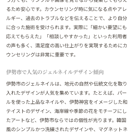
るため安心です。カウンセリング時に気になる点やアレ
ルギー、過去のトラブルなどを伝えることで、より自分
に合った施術を受けられます。実際に「細かい要望にも
応えてもらえた」「相談しやすかった」といった利用者
の声も多く、満足度の高い仕上がりを実現するためにカ
ウンセリングは非常に重要です。
伊勢市で人気のジェルネイルデザイン傾向
伊勢市のジェルネイルは、地元の自然や伝統文化を取り
入れたデザインが人気を集めています。たとえば、パー
ルを使った上品なネイルや、伊勢神宮をイメージした和
テイストのデザイン、海岸線や季節の花をモチーフにし
たアートなど、伊勢市ならではの個性が光ります。韓国
風のシンプルかつ洗練されたデザインや、マグネットネ