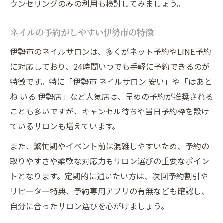
ウンセリングのみの利用も検討してみましょう。
ネイルの予約がしやすい伊勢市の特徴
伊勢市のネイルサロンは、多くがネット予約やLINE予約
に対応しており、24時間いつでも手軽に予約できるのが
特徴です。特に「伊勢市 ネイルサロン 安い」や「はあと
ね いる 伊勢店」など人気店は、早めの予約が推奨される
ことも多いですが、キャンセル待ちや当日予約枠を設け
ているサロンも増えています。
また、繁忙期やイベント前は混雑しやすいため、予約の
取りやすさや柔軟な対応力もサロン選びの重要なポイン
トとなります。定期的に通いたい方は、次回予約割引や
リピーター特典、予約専用アプリの有無なども確認し、
自分に合ったサロン選びを心がけましょう。