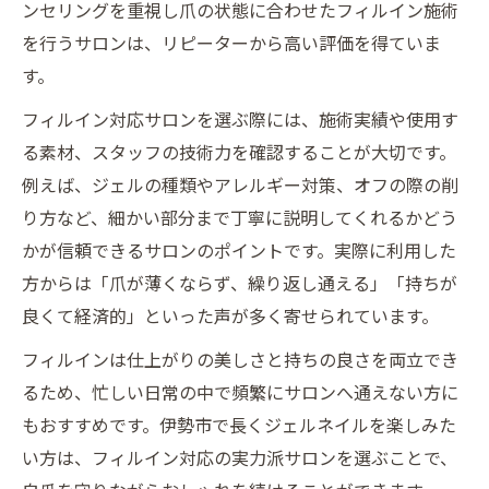
ンセリングを重視し爪の状態に合わせたフィルイン施術
を行うサロンは、リピーターから高い評価を得ていま
す。
フィルイン対応サロンを選ぶ際には、施術実績や使用す
る素材、スタッフの技術力を確認することが大切です。
例えば、ジェルの種類やアレルギー対策、オフの際の削
り方など、細かい部分まで丁寧に説明してくれるかどう
かが信頼できるサロンのポイントです。実際に利用した
方からは「爪が薄くならず、繰り返し通える」「持ちが
良くて経済的」といった声が多く寄せられています。
フィルインは仕上がりの美しさと持ちの良さを両立でき
るため、忙しい日常の中で頻繁にサロンへ通えない方に
もおすすめです。伊勢市で長くジェルネイルを楽しみた
い方は、フィルイン対応の実力派サロンを選ぶことで、