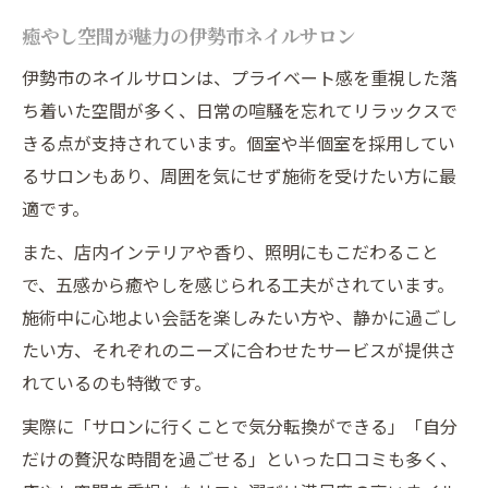
癒やし空間が魅力の伊勢市ネイルサロン
伊勢市のネイルサロンは、プライベート感を重視した落
ち着いた空間が多く、日常の喧騒を忘れてリラックスで
きる点が支持されています。個室や半個室を採用してい
るサロンもあり、周囲を気にせず施術を受けたい方に最
適です。
また、店内インテリアや香り、照明にもこだわること
で、五感から癒やしを感じられる工夫がされています。
施術中に心地よい会話を楽しみたい方や、静かに過ごし
たい方、それぞれのニーズに合わせたサービスが提供さ
れているのも特徴です。
実際に「サロンに行くことで気分転換ができる」「自分
だけの贅沢な時間を過ごせる」といった口コミも多く、