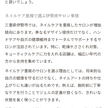
と良いでしょう。
ネイルケア重視で選ぶ伊勢市サロン事情
三重県伊勢市では、ネイルケアを重視したサロンが増加
傾向にあります。単なるデザイン提供だけでなく、ハン
ドケアや自爪の健康維持までトータルでサポートするサ
ロンが注目されています。特に、乾燥やささくれ対策、
キューティクルケアに力を入れる店舗は、幅広い年代の
方から支持を集めています。
ネイルケア重視のサロンを選ぶ理由としては、将来的な
自爪の健康を守るだけでなく、ネイルアートの持ちや仕
上がりにも違いが出るためです。例えば、施術前に丁寧
なケアを行うことでジェルの定着が良くなり、きれいな
状態を長く保つことができます。