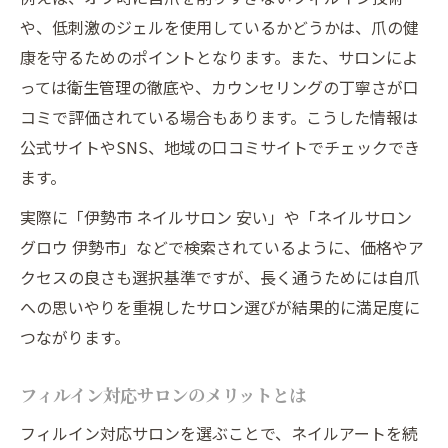
や、低刺激のジェルを使用しているかどうかは、爪の健
康を守るためのポイントとなります。また、サロンによ
っては衛生管理の徹底や、カウンセリングの丁寧さが口
コミで評価されている場合もあります。こうした情報は
公式サイトやSNS、地域の口コミサイトでチェックでき
ます。
実際に「伊勢市 ネイルサロン 安い」や「ネイルサロン
グロウ 伊勢市」などで検索されているように、価格やア
クセスの良さも選択基準ですが、長く通うためには自爪
への思いやりを重視したサロン選びが結果的に満足度に
つながります。
フィルイン対応サロンのメリットとは
フィルイン対応サロンを選ぶことで、ネイルアートを続