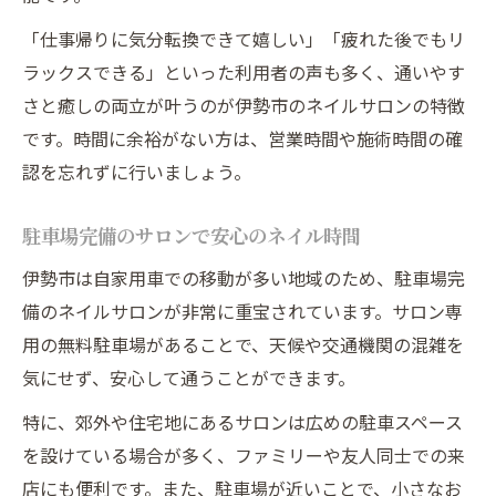
「仕事帰りに気分転換できて嬉しい」「疲れた後でもリ
ラックスできる」といった利用者の声も多く、通いやす
さと癒しの両立が叶うのが伊勢市のネイルサロンの特徴
です。時間に余裕がない方は、営業時間や施術時間の確
認を忘れずに行いましょう。
駐車場完備のサロンで安心のネイル時間
伊勢市は自家用車での移動が多い地域のため、駐車場完
備のネイルサロンが非常に重宝されています。サロン専
用の無料駐車場があることで、天候や交通機関の混雑を
気にせず、安心して通うことができます。
特に、郊外や住宅地にあるサロンは広めの駐車スペース
を設けている場合が多く、ファミリーや友人同士での来
店にも便利です。また、駐車場が近いことで、小さなお