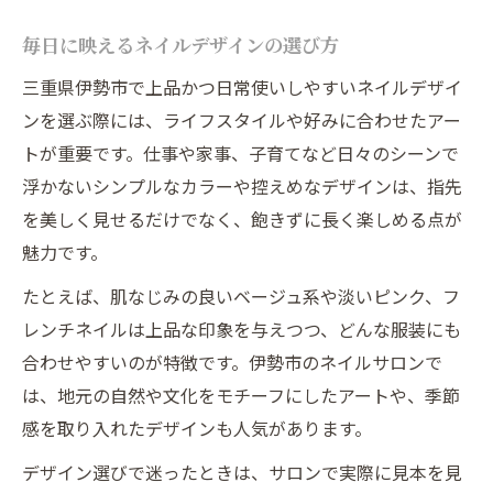
毎日に映えるネイルデザインの選び方
三重県伊勢市で上品かつ日常使いしやすいネイルデザイ
ンを選ぶ際には、ライフスタイルや好みに合わせたアー
トが重要です。仕事や家事、子育てなど日々のシーンで
浮かないシンプルなカラーや控えめなデザインは、指先
を美しく見せるだけでなく、飽きずに長く楽しめる点が
魅力です。
たとえば、肌なじみの良いベージュ系や淡いピンク、フ
レンチネイルは上品な印象を与えつつ、どんな服装にも
合わせやすいのが特徴です。伊勢市のネイルサロンで
は、地元の自然や文化をモチーフにしたアートや、季節
感を取り入れたデザインも人気があります。
デザイン選びで迷ったときは、サロンで実際に見本を見