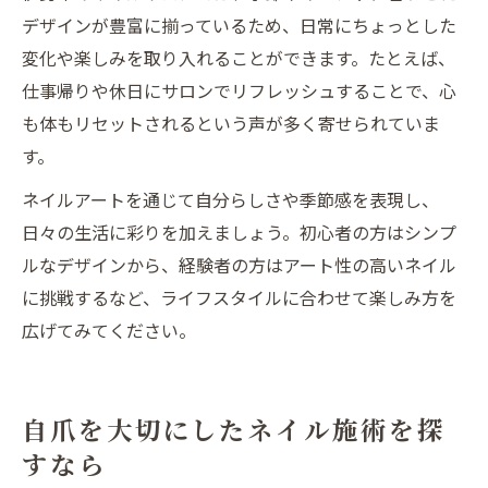
デザインが豊富に揃っているため、日常にちょっとした
変化や楽しみを取り入れることができます。たとえば、
仕事帰りや休日にサロンでリフレッシュすることで、心
も体もリセットされるという声が多く寄せられていま
す。
ネイルアートを通じて自分らしさや季節感を表現し、
日々の生活に彩りを加えましょう。初心者の方はシンプ
ルなデザインから、経験者の方はアート性の高いネイル
に挑戦するなど、ライフスタイルに合わせて楽しみ方を
広げてみてください。
自爪を大切にしたネイル施術を探
すなら