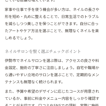
家事や仕事で手を使う機会が多い方は、ネイルの長さや
形を短め・丸めに整えることで、日常生活でのトラブル
を減らしつつ美しさを保つことができます。自分に合っ
たアートやケア方法を選ぶことで、無理なくネイルを楽
しめるでしょう。
ネイルサロンを賢く選ぶチェックポイント
伊勢市でネイルサロンを選ぶ際は、アクセスの良さや料
金設定、施術の丁寧さに注目しましょう。自宅や職場か
ら通いやすい立地のサロンを選ぶことで、定期的なメン
テナンスも無理なく続けられます。
また、予算や希望のデザインに応じたコースが用意され
ているか、事前に料金やメニュー内容をしっかり確認す
ることが大切です。口コミやSNSでの評判、実際に施術