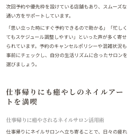
次回予約や優先枠を設けている店舗もあり、スムーズな
通い方をサポートしています。
「思い立った時にすぐ予約できるので助かる」「忙しく
てもスケジュール調整しやすい」といった声が多く寄せ
られています。予約のキャンセルポリシーや混雑状況も
事前にチェックし、自分の生活リズムに合ったサロンを
選びましょう。
仕事帰りにも癒やしのネイルアー
トを満喫
仕事帰りに癒やされるネイルサロン活用術
仕事帰りにネイルサロンへ立ち寄ることで、日々の疲れ