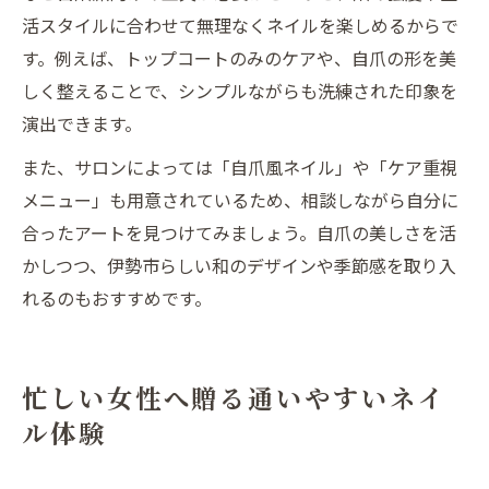
活スタイルに合わせて無理なくネイルを楽しめるからで
す。例えば、トップコートのみのケアや、自爪の形を美
しく整えることで、シンプルながらも洗練された印象を
演出できます。
また、サロンによっては「自爪風ネイル」や「ケア重視
メニュー」も用意されているため、相談しながら自分に
合ったアートを見つけてみましょう。自爪の美しさを活
かしつつ、伊勢市らしい和のデザインや季節感を取り入
れるのもおすすめです。
忙しい女性へ贈る通いやすいネイ
ル体験