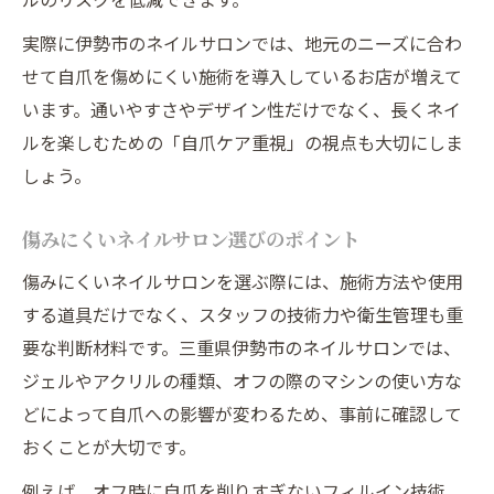
実際に伊勢市のネイルサロンでは、地元のニーズに合わ
せて自爪を傷めにくい施術を導入しているお店が増えて
います。通いやすさやデザイン性だけでなく、長くネイ
ルを楽しむための「自爪ケア重視」の視点も大切にしま
しょう。
傷みにくいネイルサロン選びのポイント
傷みにくいネイルサロンを選ぶ際には、施術方法や使用
する道具だけでなく、スタッフの技術力や衛生管理も重
要な判断材料です。三重県伊勢市のネイルサロンでは、
ジェルやアクリルの種類、オフの際のマシンの使い方な
どによって自爪への影響が変わるため、事前に確認して
おくことが大切です。
例えば、オフ時に自爪を削りすぎないフィルイン技術