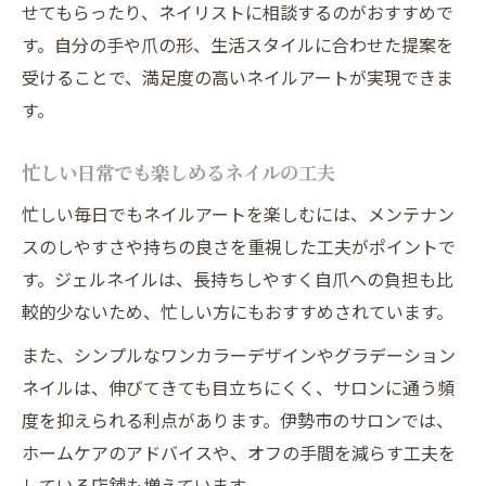
せてもらったり、ネイリストに相談するのがおすすめで
す。自分の手や爪の形、生活スタイルに合わせた提案を
受けることで、満足度の高いネイルアートが実現できま
す。
忙しい日常でも楽しめるネイルの工夫
忙しい毎日でもネイルアートを楽しむには、メンテナン
スのしやすさや持ちの良さを重視した工夫がポイントで
す。ジェルネイルは、長持ちしやすく自爪への負担も比
較的少ないため、忙しい方にもおすすめされています。
また、シンプルなワンカラーデザインやグラデーション
ネイルは、伸びてきても目立ちにくく、サロンに通う頻
度を抑えられる利点があります。伊勢市のサロンでは、
ホームケアのアドバイスや、オフの手間を減らす工夫を
している店舗も増えています。