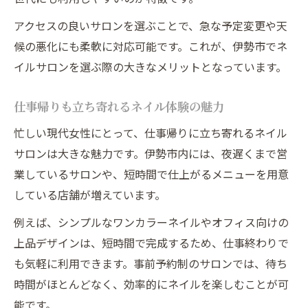
アクセスの良いサロンを選ぶことで、急な予定変更や天
候の悪化にも柔軟に対応可能です。これが、伊勢市でネ
イルサロンを選ぶ際の大きなメリットとなっています。
仕事帰りも立ち寄れるネイル体験の魅力
忙しい現代女性にとって、仕事帰りに立ち寄れるネイル
サロンは大きな魅力です。伊勢市内には、夜遅くまで営
業しているサロンや、短時間で仕上がるメニューを用意
している店舗が増えています。
例えば、シンプルなワンカラーネイルやオフィス向けの
上品デザインは、短時間で完成するため、仕事終わりで
も気軽に利用できます。事前予約制のサロンでは、待ち
時間がほとんどなく、効率的にネイルを楽しむことが可
能です。