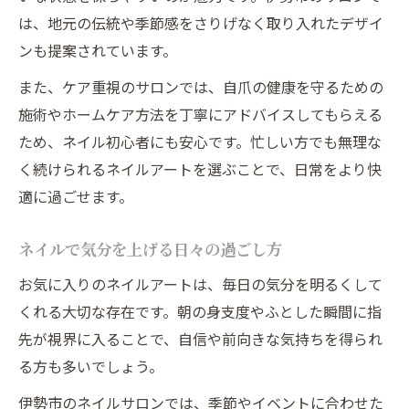
は、地元の伝統や季節感をさりげなく取り入れたデザイ
ンも提案されています。
また、ケア重視のサロンでは、自爪の健康を守るための
施術やホームケア方法を丁寧にアドバイスしてもらえる
ため、ネイル初心者にも安心です。忙しい方でも無理な
く続けられるネイルアートを選ぶことで、日常をより快
適に過ごせます。
ネイルで気分を上げる日々の過ごし方
お気に入りのネイルアートは、毎日の気分を明るくして
くれる大切な存在です。朝の身支度やふとした瞬間に指
先が視界に入ることで、自信や前向きな気持ちを得られ
る方も多いでしょう。
伊勢市のネイルサロンでは、季節やイベントに合わせた