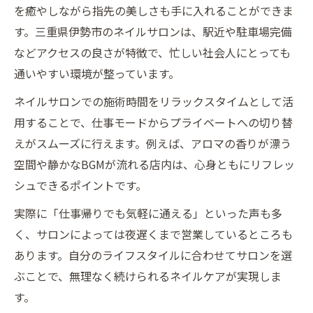
を癒やしながら指先の美しさも手に入れることができま
す。三重県伊勢市のネイルサロンは、駅近や駐車場完備
などアクセスの良さが特徴で、忙しい社会人にとっても
通いやすい環境が整っています。
ネイルサロンでの施術時間をリラックスタイムとして活
用することで、仕事モードからプライベートへの切り替
えがスムーズに行えます。例えば、アロマの香りが漂う
空間や静かなBGMが流れる店内は、心身ともにリフレッ
シュできるポイントです。
実際に「仕事帰りでも気軽に通える」といった声も多
く、サロンによっては夜遅くまで営業しているところも
あります。自分のライフスタイルに合わせてサロンを選
ぶことで、無理なく続けられるネイルケアが実現しま
す。