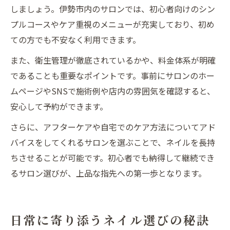
しましょう。伊勢市内のサロンでは、初心者向けのシン
プルコースやケア重視のメニューが充実しており、初め
ての方でも不安なく利用できます。
また、衛生管理が徹底されているかや、料金体系が明確
であることも重要なポイントです。事前にサロンのホー
ムページやSNSで施術例や店内の雰囲気を確認すると、
安心して予約ができます。
さらに、アフターケアや自宅でのケア方法についてアド
バイスをしてくれるサロンを選ぶことで、ネイルを長持
ちさせることが可能です。初心者でも納得して継続でき
るサロン選びが、上品な指先への第一歩となります。
日常に寄り添うネイル選びの秘訣