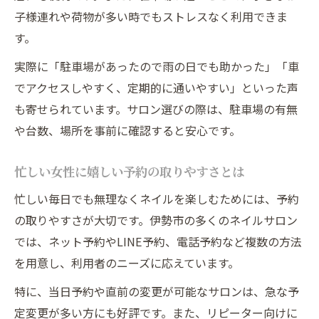
子様連れや荷物が多い時でもストレスなく利用できま
す。
実際に「駐車場があったので雨の日でも助かった」「車
でアクセスしやすく、定期的に通いやすい」といった声
も寄せられています。サロン選びの際は、駐車場の有無
や台数、場所を事前に確認すると安心です。
忙しい女性に嬉しい予約の取りやすさとは
忙しい毎日でも無理なくネイルを楽しむためには、予約
の取りやすさが大切です。伊勢市の多くのネイルサロン
では、ネット予約やLINE予約、電話予約など複数の方法
を用意し、利用者のニーズに応えています。
特に、当日予約や直前の変更が可能なサロンは、急な予
定変更が多い方にも好評です。また、リピーター向けに