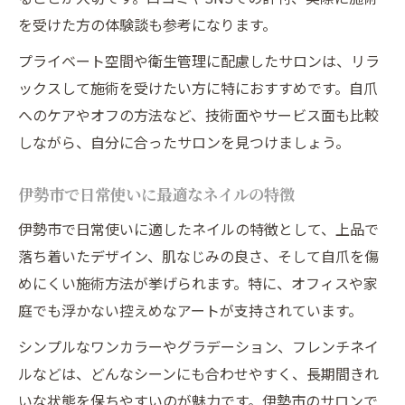
を受けた方の体験談も参考になります。
プライベート空間や衛生管理に配慮したサロンは、リラ
ックスして施術を受けたい方に特におすすめです。自爪
へのケアやオフの方法など、技術面やサービス面も比較
しながら、自分に合ったサロンを見つけましょう。
伊勢市で日常使いに最適なネイルの特徴
伊勢市で日常使いに適したネイルの特徴として、上品で
落ち着いたデザイン、肌なじみの良さ、そして自爪を傷
めにくい施術方法が挙げられます。特に、オフィスや家
庭でも浮かない控えめなアートが支持されています。
シンプルなワンカラーやグラデーション、フレンチネイ
ルなどは、どんなシーンにも合わせやすく、長期間きれ
いな状態を保ちやすいのが魅力です。伊勢市のサロンで