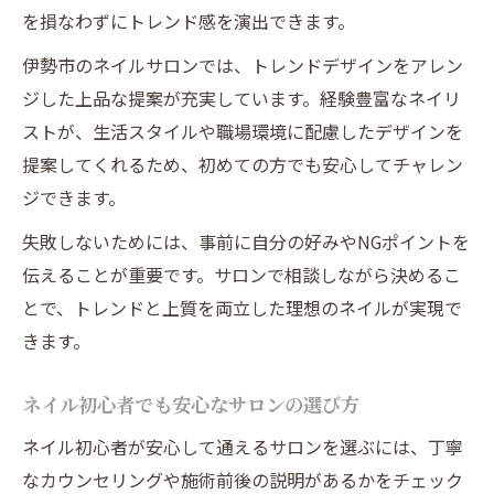
を損なわずにトレンド感を演出できます。
伊勢市のネイルサロンでは、トレンドデザインをアレン
ジした上品な提案が充実しています。経験豊富なネイリ
ストが、生活スタイルや職場環境に配慮したデザインを
提案してくれるため、初めての方でも安心してチャレン
ジできます。
失敗しないためには、事前に自分の好みやNGポイントを
伝えることが重要です。サロンで相談しながら決めるこ
とで、トレンドと上質を両立した理想のネイルが実現で
きます。
ネイル初心者でも安心なサロンの選び方
ネイル初心者が安心して通えるサロンを選ぶには、丁寧
なカウンセリングや施術前後の説明があるかをチェック