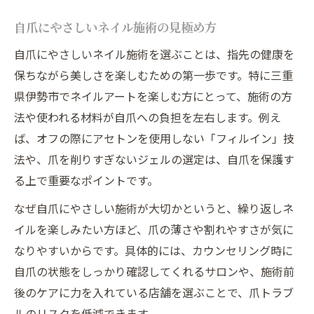
自爪にやさしいネイル施術の見極め方
自爪にやさしいネイル施術を選ぶことは、指先の健康を
保ちながら美しさを楽しむための第一歩です。特に三重
県伊勢市でネイルアートを楽しむ方にとって、施術の方
法や使われる材料が自爪への負担を左右します。例え
ば、オフの際にアセトンを使用しない「フィルイン」技
法や、爪を削りすぎないジェルの選定は、自爪を保護す
る上で重要なポイントです。
なぜ自爪にやさしい施術が大切かというと、繰り返しネ
イルを楽しみたい方ほど、爪の薄さや割れやすさが気に
なりやすいからです。具体的には、カウンセリング時に
自爪の状態をしっかり確認してくれるサロンや、施術前
後のケアに力を入れている店舗を選ぶことで、爪トラブ
ルのリスクを低減できます。