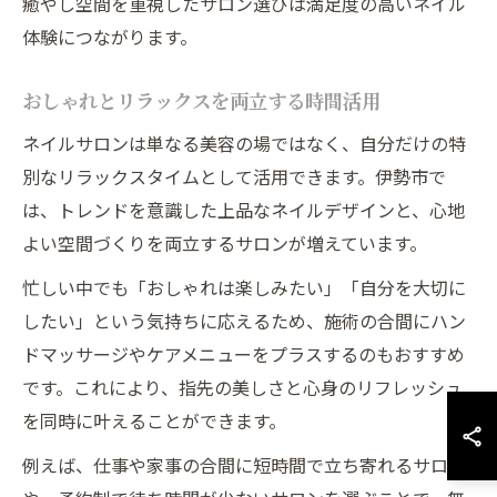
癒やし空間を重視したサロン選びは満足度の高いネイル
体験につながります。
おしゃれとリラックスを両立する時間活用
ネイルサロンは単なる美容の場ではなく、自分だけの特
別なリラックスタイムとして活用できます。伊勢市で
は、トレンドを意識した上品なネイルデザインと、心地
よい空間づくりを両立するサロンが増えています。
忙しい中でも「おしゃれは楽しみたい」「自分を大切に
したい」という気持ちに応えるため、施術の合間にハン
ドマッサージやケアメニューをプラスするのもおすすめ
です。これにより、指先の美しさと心身のリフレッシュ
を同時に叶えることができます。
例えば、仕事や家事の合間に短時間で立ち寄れるサロン