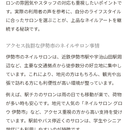
ロンの雰囲気やスタッフの対応も重視したいポイントで
す。実際の利用者の声を参考に、自分のライフスタイル
に合ったサロンを選ぶことが、上品なネイルアートを継
続する秘訣です。
アクセス抜群な伊勢市のネイルサロン事情
伊勢市のネイルサロンは、近鉄伊勢市駅や宇治山田駅周
辺など、主要な交通拠点から徒歩数分の好立地に集中し
ています。これにより、地元の方はもちろん、観光や出
張で訪れる方にも利便性が高い環境が整っています。
例えば、駅チカのサロンは雨の日でも移動が楽で、荷物
が多い時も安心です。地元で人気の「ネイルサロン グロ
ウ 伊勢市」など、アクセス重視の方から高い支持を受け
ています。駅前やバス停近くのサロンは、学生やシニア
世代にも利用しやすいのが特徴です。