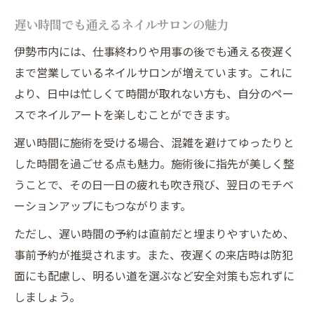
遅い時間でも通えるネイルサロンの魅力
伊勢市内には、仕事終わりや用事の後でも通える夜遅く
まで営業しているネイルサロンが増えています。これに
より、日中は忙しくて時間が取れない方も、自分のペー
スでネイルアートを楽しむことができます。
遅い時間に施術を受ける場合、混雑を避けてゆったりと
した時間を過ごせる点も魅力。施術後に指先が美しく整
うことで、その日一日の疲れも吹き飛び、翌日のモチベ
ーションアップにもつながります。
ただし、遅い時間の予約は直前だと埋まりやすいため、
事前予約が推奨されます。また、夜遅くの来店時は防犯
面にも配慮し、明るい道を選ぶなど安全対策も忘れずに
しましょう。