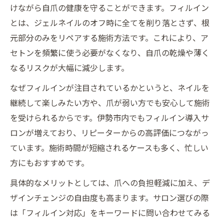
けながら自爪の健康を守ることができます。フィルイン
とは、ジェルネイルのオフ時に全てを削り落とさず、根
元部分のみをリペアする施術方法です。これにより、ア
セトンを頻繁に使う必要がなくなり、自爪の乾燥や薄く
なるリスクが大幅に減少します。
なぜフィルインが注目されているかというと、ネイルを
継続して楽しみたい方や、爪が弱い方でも安心して施術
を受けられるからです。伊勢市内でもフィルイン導入サ
ロンが増えており、リピーターからの高評価につながっ
ています。施術時間が短縮されるケースも多く、忙しい
方にもおすすめです。
具体的なメリットとしては、爪への負担軽減に加え、デ
ザインチェンジの自由度も高まります。サロン選びの際
は「フィルイン対応」をキーワードに問い合わせてみる