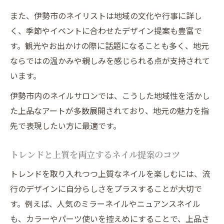
また、伊勢市のネイリストは地域の文化や行事に詳し
く、季節やイベントに合わせたデザイン提案も豊富で
す。観光やお出かけの際に話題になることも多く、地元
ならではの温かみや親しみを感じられる点が支持されて
います。
伊勢市内のネイルサロンでは、こうした地域性を活かし
た上品なアートが多数展開されており、地元の魅力を指
先で表現したい方に最適です。
トレンドと上質を両立するネイル提案のコツ
トレンドを取り入れつつ上質なネイルを楽しむには、流
行のデザインに自分らしさをプラスすることが大切で
す。例えば、人気のミラーネイルやニュアンスネイル
も、カラーやパーツ使いを控えめにすることで、上品さ