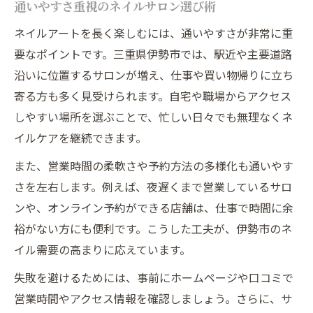
通いやすさ重視のネイルサロン選び術
ネイルアートを長く楽しむには、通いやすさが非常に重
要なポイントです。三重県伊勢市では、駅近や主要道路
沿いに位置するサロンが増え、仕事や買い物帰りに立ち
寄る方も多く見受けられます。自宅や職場からアクセス
しやすい場所を選ぶことで、忙しい日々でも無理なくネ
イルケアを継続できます。
また、営業時間の柔軟さや予約方法の多様化も通いやす
さを左右します。例えば、夜遅くまで営業しているサロ
ンや、オンライン予約ができる店舗は、仕事で時間に余
裕がない方にも便利です。こうした工夫が、伊勢市のネ
イル需要の高まりに応えています。
失敗を避けるためには、事前にホームページや口コミで
営業時間やアクセス情報を確認しましょう。さらに、サ