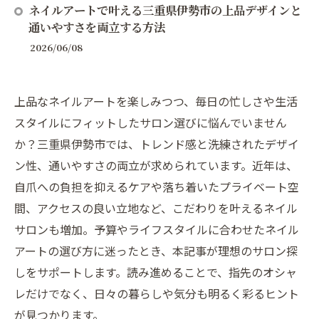
ネイルアートで叶える三重県伊勢市の上品デザインと
通いやすさを両立する方法
2026/06/08
上品なネイルアートを楽しみつつ、毎日の忙しさや生活
スタイルにフィットしたサロン選びに悩んでいません
か？三重県伊勢市では、トレンド感と洗練されたデザイ
ン性、通いやすさの両立が求められています。近年は、
自爪への負担を抑えるケアや落ち着いたプライベート空
間、アクセスの良い立地など、こだわりを叶えるネイル
サロンも増加。予算やライフスタイルに合わせたネイル
アートの選び方に迷ったとき、本記事が理想のサロン探
しをサポートします。読み進めることで、指先のオシャ
レだけでなく、日々の暮らしや気分も明るく彩るヒント
が見つかります。