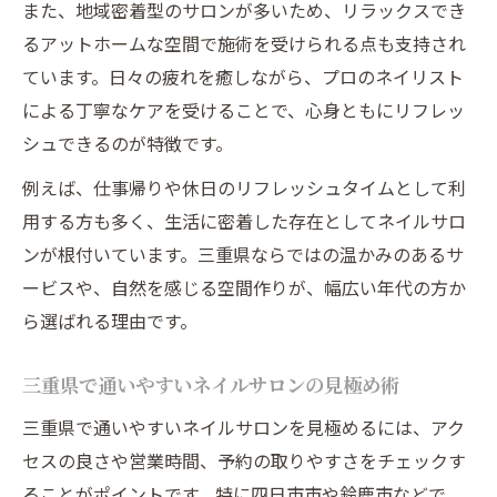
また、地域密着型のサロンが多いため、リラックスでき
るアットホームな空間で施術を受けられる点も支持され
ています。日々の疲れを癒しながら、プロのネイリスト
による丁寧なケアを受けることで、心身ともにリフレッ
シュできるのが特徴です。
例えば、仕事帰りや休日のリフレッシュタイムとして利
用する方も多く、生活に密着した存在としてネイルサロ
ンが根付いています。三重県ならではの温かみのあるサ
ービスや、自然を感じる空間作りが、幅広い年代の方か
ら選ばれる理由です。
三重県で通いやすいネイルサロンの見極め術
三重県で通いやすいネイルサロンを見極めるには、アク
セスの良さや営業時間、予約の取りやすさをチェックす
ることがポイントです。特に四日市市や鈴鹿市などで