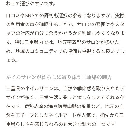
わせて選びやすいです。
口コミやSNSでの評判も選択の参考になりますが、実際
の利用者の声を確認することで、サロンの雰囲気やスタ
ッフの対応が自分に合うかどうかを判断しやすくなりま
す。特に三重県内では、地元密着型のサロンが多いた
め、地域のコミュニティでの評価も重視すると良いでし
ょう。
ネイルサロンが暮らしに寄り添う三重県の魅力
三重県のネイルサロンは、自然や季節感を取り入れたデ
ザインが多く、日常生活に彩りと癒しを与えてくれる存
在です。伊勢志摩の海や鈴鹿山脈の風景など、地元の自
然をモチーフとしたネイルアートが人気で、指先から三
重県らしさを感じられるのも大きな魅力の一つです。