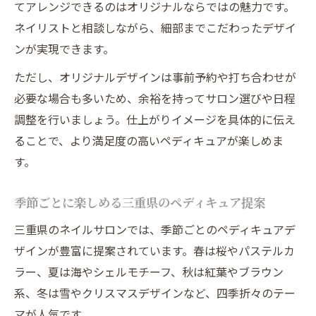
てアレンジできるのはオリジナルならではの魅力です。
ネイリストと相談しながら、細部までこだわったデザイ
ンが実現できます。
ただし、オリジナルデザインは事前予約や打ち合わせが
必要な場合も多いため、余裕を持ってサロン選びや日程
調整を行いましょう。仕上がりイメージを具体的に伝え
ることで、より満足度の高いペディキュアが楽しめま
す。
季節ごとに楽しめる三重県のペディキュア提案
三重県のネイルサロンでは、季節ごとのペディキュアデ
ザインが豊富に提案されています。春は桜やパステルカ
ラー、夏は海やシェルモチーフ、秋は紅葉やブラウン
系、冬は雪やクリスマスデザインなど、四季折々のテー
マが人気です。