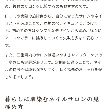
め、複数のサロンを比較するのもおすすめです。
口コミや実際の施術例から、自分に合ったサロンやネイ
リストを選ぶことで、理想のペディキュアに近づけま
す。初めての方はシンプルなデザインから始め、徐々に
アートやカラーに挑戦していくと失敗も少なく安心で
す。
また、三重県内のサロンは通いやすさやアフターケアの
丁寧さにも定評があります。定期的に通うことで、ネイ
ルの持ちや健康も保ちやすく、長く指先のおしゃれを楽
しめるでしょう。
暮らしに馴染むネイルサロンの見
極め方