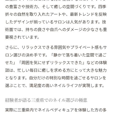
の豊富さや技術力、そして癒しの空間づくりです。四季
折々の自然を取り入れたアートや、最新トレンドを反映
したデザインが揃っているサロンは人気があります。技
術面では、持ちの良さや自爪へのダメージの少なさも重
要視されています。
さらに、リラックスできる雰囲気やプライベート感もサ
ロン選びの決め手です。「静かで落ち着いた空間で過ご
せた」「周囲を気にせずリラックスできた」などの体験
談は、忙しい毎日に癒しを求める方にとって大きな魅力
となります。自分だけの特別な時間を過ごせるサロンを
選ぶことで、満足度の高いネイルライフが実現します。
経験者が語る三重県でのネイル選びの極意
実際に三重県内でネイルペディキュアを体験した方の多