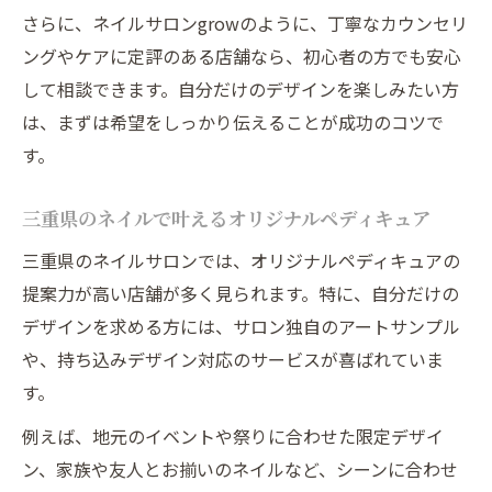
さらに、ネイルサロンgrowのように、丁寧なカウンセリ
ングやケアに定評のある店舗なら、初心者の方でも安心
して相談できます。自分だけのデザインを楽しみたい方
は、まずは希望をしっかり伝えることが成功のコツで
す。
三重県のネイルで叶えるオリジナルペディキュア
三重県のネイルサロンでは、オリジナルペディキュアの
提案力が高い店舗が多く見られます。特に、自分だけの
デザインを求める方には、サロン独自のアートサンプル
や、持ち込みデザイン対応のサービスが喜ばれていま
す。
例えば、地元のイベントや祭りに合わせた限定デザイ
ン、家族や友人とお揃いのネイルなど、シーンに合わせ