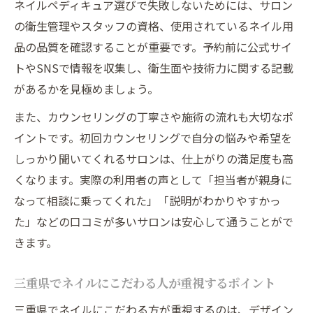
ネイルペディキュア選びで失敗しないためには、サロン
の衛生管理やスタッフの資格、使用されているネイル用
品の品質を確認することが重要です。予約前に公式サイ
トやSNSで情報を収集し、衛生面や技術力に関する記載
があるかを見極めましょう。
また、カウンセリングの丁寧さや施術の流れも大切なポ
イントです。初回カウンセリングで自分の悩みや希望を
しっかり聞いてくれるサロンは、仕上がりの満足度も高
くなります。実際の利用者の声として「担当者が親身に
なって相談に乗ってくれた」「説明がわかりやすかっ
た」などの口コミが多いサロンは安心して通うことがで
きます。
三重県でネイルにこだわる人が重視するポイント
三重県でネイルにこだわる方が重視するのは、デザイン