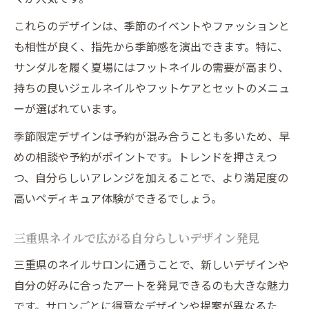
これらのデザインは、季節のイベントやファッションと
も相性が良く、指先から季節感を演出できます。特に、
サンダルを履く夏場にはフットネイルの需要が高まり、
持ちの良いジェルネイルやフットケアとセットのメニュ
ーが選ばれています。
季節限定デザインは予約が混み合うことも多いため、早
めの相談や予約がポイントです。トレンドを押さえつ
つ、自分らしいアレンジを加えることで、より満足度の
高いペディキュア体験ができるでしょう。
三重県ネイルで広がる自分らしいデザイン発見
三重県のネイルサロンに通うことで、新しいデザインや
自分の好みに合ったアートを発見できるのも大きな魅力
です。サロンごとに得意なデザインや提案が異なるた