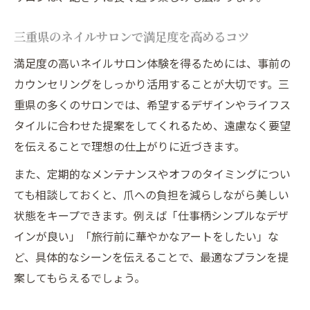
三重県のネイルサロンで満足度を高めるコツ
満足度の高いネイルサロン体験を得るためには、事前の
カウンセリングをしっかり活用することが大切です。三
重県の多くのサロンでは、希望するデザインやライフス
タイルに合わせた提案をしてくれるため、遠慮なく要望
を伝えることで理想の仕上がりに近づきます。
また、定期的なメンテナンスやオフのタイミングについ
ても相談しておくと、爪への負担を減らしながら美しい
状態をキープできます。例えば「仕事柄シンプルなデザ
インが良い」「旅行前に華やかなアートをしたい」な
ど、具体的なシーンを伝えることで、最適なプランを提
案してもらえるでしょう。