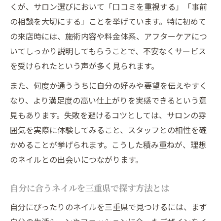
くが、サロン選びにおいて「口コミを重視する」「事前
の相談を大切にする」ことを挙げています。特に初めて
の来店時には、施術内容や料金体系、アフターケアにつ
いてしっかり説明してもらうことで、不安なくサービス
を受けられたという声が多く見られます。
また、何度か通ううちに自分の好みや要望を伝えやすく
なり、より満足度の高い仕上がりを実感できるという意
見もあります。失敗を避けるコツとしては、サロンの雰
囲気を実際に体験してみること、スタッフとの相性を確
かめることが挙げられます。こうした積み重ねが、理想
のネイルとの出会いにつながります。
自分に合うネイルを三重県で探す方法とは
自分にぴったりのネイルを三重県で見つけるには、まず