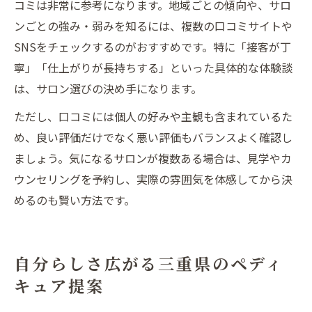
コミは非常に参考になります。地域ごとの傾向や、サロ
ンごとの強み・弱みを知るには、複数の口コミサイトや
SNSをチェックするのがおすすめです。特に「接客が丁
寧」「仕上がりが長持ちする」といった具体的な体験談
は、サロン選びの決め手になります。
ただし、口コミには個人の好みや主観も含まれているた
め、良い評価だけでなく悪い評価もバランスよく確認し
ましょう。気になるサロンが複数ある場合は、見学やカ
ウンセリングを予約し、実際の雰囲気を体感してから決
めるのも賢い方法です。
自分らしさ広がる三重県のペディ
キュア提案