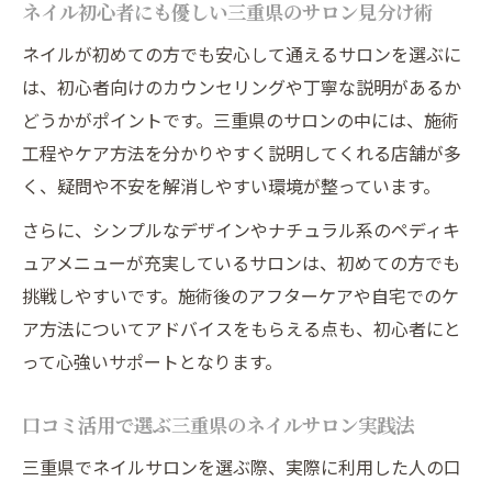
ネイル初心者にも優しい三重県のサロン見分け術
ネイルが初めての方でも安心して通えるサロンを選ぶに
は、初心者向けのカウンセリングや丁寧な説明があるか
どうかがポイントです。三重県のサロンの中には、施術
工程やケア方法を分かりやすく説明してくれる店舗が多
く、疑問や不安を解消しやすい環境が整っています。
さらに、シンプルなデザインやナチュラル系のペディキ
ュアメニューが充実しているサロンは、初めての方でも
挑戦しやすいです。施術後のアフターケアや自宅でのケ
ア方法についてアドバイスをもらえる点も、初心者にと
って心強いサポートとなります。
口コミ活用で選ぶ三重県のネイルサロン実践法
三重県でネイルサロンを選ぶ際、実際に利用した人の口