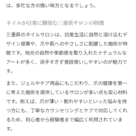
は、多忙な方の強い味方となるでしょう。
ネイルが日常に馴染む三重県サロンの特徴
三重県のネイルサロンは、日常生活に自然と溶け込むデ
ザイン提案や、爪や肌へのやさしさに配慮した施術が特
徴です。地元の自然や季節感を取り入れたナチュラルな
アートが多く、派手すぎず普段使いしやすいのが魅力で
す。
また、ジェルやケア用品にもこだわり、爪の健康を第一
に考えた施術を提供しているサロンが多い点も安心材料
です。例えば、爪が薄い・割れやすいといった悩みを持
つ方にも、丁寧なカウンセリングとケアで対応してくれ
るため、初心者から経験者まで幅広く利用されていま
す。