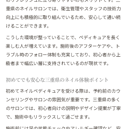
重県のネイルサロンでは、衛生管理やスタッフの技術力
向上にも積極的に取り組んでいるため、安心して通い続
けることができます。
こうした環境が整っていることで、ペディキュアを長く
楽しむ人が増えています。施術後のアフターケアや、ト
ラブル時のフォロー体制も充実しており、初心者から上
級者まで幅広い層に支持されているのが現状です。
初めてでも安心な三重県のネイル体験ポイント
初めてネイルペディキュアを受ける際は、予約前のカウ
ンセリングやサロンの雰囲気が重要です。三重県の多く
のサロンでは、初心者向けの説明やデザイン提案が丁寧
で、施術中もリラックスして過ごせます。
施術前には足の状態チェックやアレルギー確認など、安