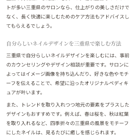
トが多い三重県のサロンなら、仕上がりの美しさだけで
なく、長く快適に楽しむためのケア方法もアドバイスし
てもらえるでしょう。
自分らしいネイルデザインを三重県で楽しむ方法
三重県で自分らしいネイルデザインを楽しむには、事前
のカウンセリングやデザイン相談が重要です。サロンに
よってはイメージ画像を持ち込んだり、好きな色やモチ
ーフを伝えることで、希望に沿ったオリジナルペディキ
ュアが叶います。
また、トレンドを取り入れつつ地元の要素をプラスした
デザインもおすすめです。例えば、春は桜を、秋は紅葉
を取り入れるなど、四季折々の三重県の風景をモチーフ
にしたネイルは、見るたびに癒しを感じられます。