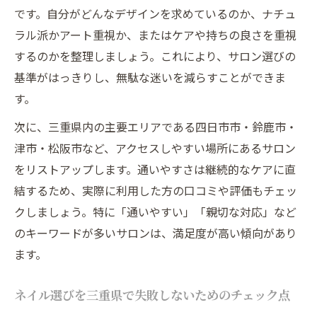
です。自分がどんなデザインを求めているのか、ナチュ
ラル派かアート重視か、またはケアや持ちの良さを重視
するのかを整理しましょう。これにより、サロン選びの
基準がはっきりし、無駄な迷いを減らすことができま
す。
次に、三重県内の主要エリアである四日市市・鈴鹿市・
津市・松阪市など、アクセスしやすい場所にあるサロン
をリストアップします。通いやすさは継続的なケアに直
結するため、実際に利用した方の口コミや評価もチェッ
クしましょう。特に「通いやすい」「親切な対応」など
のキーワードが多いサロンは、満足度が高い傾向があり
ます。
ネイル選びを三重県で失敗しないためのチェック点