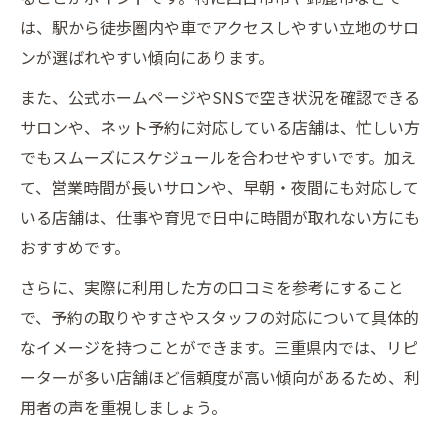
は、駅から徒歩圏内や車でアクセスしやすい立地のサロ
ンが選ばれやすい傾向にあります。
また、公式ホームページやSNSで空き状況を確認できる
サロンや、ネット予約に対応している店舗は、忙しい方
でもスムーズにスケジュールを合わせやすいです。加え
て、営業時間が長いサロンや、早朝・夜間にも対応して
いる店舗は、仕事や育児で日中に時間が取れない方にも
おすすめです。
さらに、実際に利用した方の口コミを参考にすること
で、予約の取りやすさやスタッフの対応について具体的
なイメージを持つことができます。三重県内では、リピ
ーターが多い店舗ほど信頼度が高い傾向があるため、利
用者の声を重視しましょう。