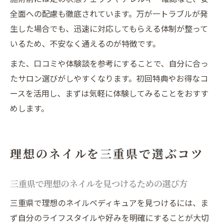
全面への配慮も徹底されています。万が一トラブルが発
生した場合でも、迅速に対応してもらえる体制が整って
いるため、不安なく通えるのが特徴です。
また、口コミや体験談を参考にすることで、自分に合っ
たサロン選びがしやすくなります。初回特典やお得なコ
ースを活用し、まずは気軽に体験してみることをおすす
めします。
理想のネイルを三重県で選ぶコツ
三重県で理想のネイルを見つけるための選び方
三重県で理想のネイルペディキュアを見つけるには、ま
ず自分のライフスタイルや好みを明確にすることが大切