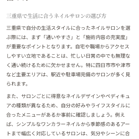
三重県で生活に合うネイルサロンの選び方
三重県で自分の生活スタイルに合ったネイルサロンを選
ぶ際には、まず「通いやすさ」と「施術内容の充実度」
が重要なポイントとなります。自宅や職場からアクセス
しやすい立地であることは、忙しい日常の中でも無理な
く通い続けるために欠かせません。特に四日市市や津市
など主要エリアは、駅近や駐車場完備のサロンが多く見
られます。
また、サロンごとに得意なネイルデザインやペディキュ
アの種類が異なるため、自分の好みやライフスタイルに
合ったメニューがあるか事前に確認しましょう。例え
ば、シンプルなワンカラーネイルから季節感のあるアー
トまで幅広く対応しているサロンは、気分やシーンに合