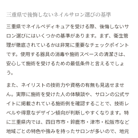
三重県で後悔しないネイルサロン選びの基準
三重県でネイルペディキュアを受ける際、後悔しないサ
ロン選びにはいくつかの基準があります。まず、衛生管
理が徹底されているかは非常に重要なチェックポイント
です。使用する器具の消毒や施術スペースの清潔さは、
安心して施術を受けるための最低条件と言えるでしょ
う。
また、ネイリストの技術力や資格の有無も見逃せませ
ん。実際に施術を受けた人の体験談や、サロンの公式サ
イトに掲載されている施術例を確認することで、技術レ
ベルや得意なデザイン傾向が判断しやすくなります。特
に三重県内では、四日市市・鈴鹿市・津市・松阪市など
地域ごとの特色や強みを持ったサロンが多いので、地元