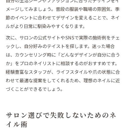
自分の生活シーンやファッションに合ったデザインをイ
メージしてみましょう。普段の服装や職場の雰囲気、季
節のイベントに合わせてデザインを変えることで、ネイ
ルがより日常に馴染みやすくなります。
次に、サロンの公式サイトやSNSで実際の施術例をチェ
ックし、自分好みのテイストを探します。迷った場合
は、カウンセリング時に「どんなデザインが自分に合う
か」をプロのネイリストに相談するのがおすすめです。
経験豊富なスタッフが、ライフスタイルや爪の状態に合
わせて最適な提案をしてくれるため、理想のネイルに近
づくことができるでしょう。
サロン選びで失敗しないためのネ
イル術