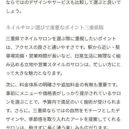
ならではのデザインやサービスも比較して選ぶと良いで
しょう。
ネイルサロン選びで重要なポイント三重県版
三重県でネイルサロンを選ぶ際に重視したいポイント
は、アクセスの良さと通いやすさです。駅から近い・駐
車場完備・営業時間が長いなど、日常生活に無理なく組
み込める立地や営業スタイルのサロンは、忙しい方にと
って大きな魅力となります。
次に、料金体系の明確さや追加料金の有無も重要です。
事前にメニューや価格表がしっかり提示されているサロ
ンを選ぶことで、予算内で満足のいく施術が受けられま
す。さらに、三重県ならではの自然をモチーフとしたデ
ザインや、季節感を取り入れたアートを提案してくれる
サロンは、飽きずに長く通う楽しみも広がります。