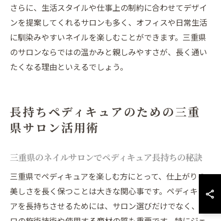
さらに、生活スタイルや仕事上の制約に合わせてデザイ
ンを提案してくれるサロンも多く、オフィスや日常生活
に馴染みやすいネイルを楽しむことができます。三重県
のサロンならではの温かみと親しみやすさが、長く通い
たくなる理由といえるでしょう。
長持ちペディキュアのための三重
県サロン活用術
三重県のネイルサロンでペディキュア長持ちの秘訣
三重県でペディキュアを楽しむ方にとって、仕上がりの
美しさを長く保つことは大きな関心事です。ペディキュ
アを長持ちさせるためには、サロン選びだけでなく、プ
ロの施術技術や使用する商材の質も重要です。特にジェ