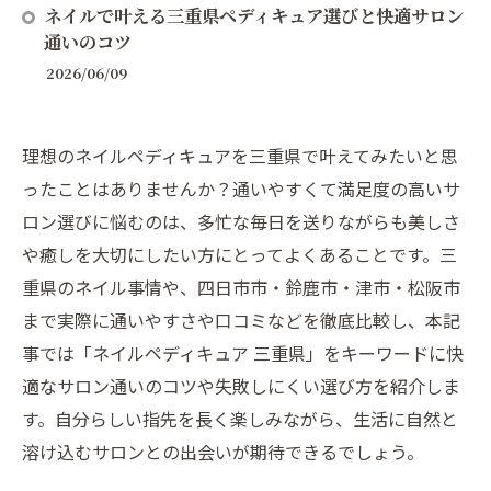
ネイルで叶える三重県ペディキュア選びと快適サロン
通いのコツ
2026/06/09
理想のネイルペディキュアを三重県で叶えてみたいと思
ったことはありませんか？通いやすくて満足度の高いサ
ロン選びに悩むのは、多忙な毎日を送りながらも美しさ
や癒しを大切にしたい方にとってよくあることです。三
重県のネイル事情や、四日市市・鈴鹿市・津市・松阪市
まで実際に通いやすさや口コミなどを徹底比較し、本記
事では「ネイルペディキュア 三重県」をキーワードに快
適なサロン通いのコツや失敗しにくい選び方を紹介しま
す。自分らしい指先を長く楽しみながら、生活に自然と
溶け込むサロンとの出会いが期待できるでしょう。