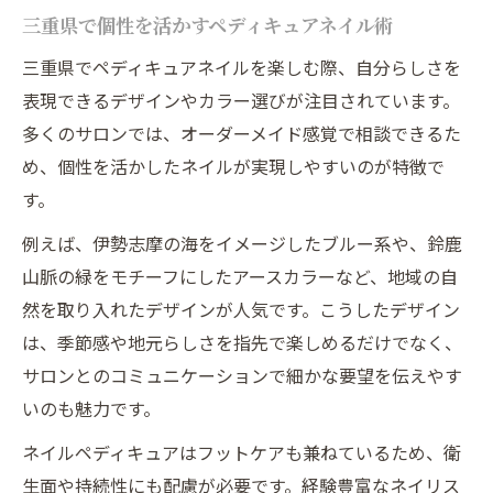
三重県で個性を活かすペディキュアネイル術
三重県でペディキュアネイルを楽しむ際、自分らしさを
表現できるデザインやカラー選びが注目されています。
多くのサロンでは、オーダーメイド感覚で相談できるた
め、個性を活かしたネイルが実現しやすいのが特徴で
す。
例えば、伊勢志摩の海をイメージしたブルー系や、鈴鹿
山脈の緑をモチーフにしたアースカラーなど、地域の自
然を取り入れたデザインが人気です。こうしたデザイン
は、季節感や地元らしさを指先で楽しめるだけでなく、
サロンとのコミュニケーションで細かな要望を伝えやす
いのも魅力です。
ネイルペディキュアはフットケアも兼ねているため、衛
生面や持続性にも配慮が必要です。経験豊富なネイリス