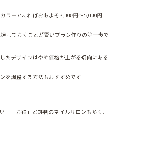
であればおおよそ3,000円〜5,000円
把握しておくことが賢いプラン作りの第一歩で
うしたデザインはやや価格が上がる傾向にある
ンを調整する方法もおすすめです。
安い」「お得」と評判のネイルサロンも多く、