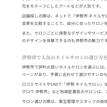
花をモチーフにしたアートなどが人気です。
店舗探しの際は、ネットで「伊勢市 ネイルサ
金表を比較することで、自分に合ったサロン
また、サロンごとに得意なデザインやサービ
のデザインを体験できるのも伊勢市の魅力で
伊勢市で人気のネイルサロンの選び方
伊勢市で評判の良いネイルサロンを選ぶには
ペーンがあり、予算に合わせて選びやすいの
口コミサイトやSNSで「伊勢 ネイルサロン
グロウ 伊勢市」など地域密着型のサロンは、
サロン選びの際は、衛生管理やスタッフの技