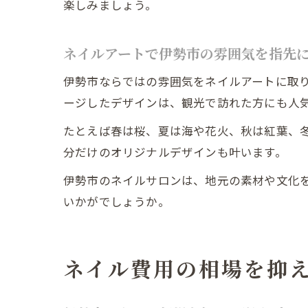
楽しみましょう。
ネイルアートで伊勢市の雰囲気を指先
伊勢市ならではの雰囲気をネイルアートに取
ージしたデザインは、観光で訪れた方にも人
たとえば春は桜、夏は海や花火、秋は紅葉、
分だけのオリジナルデザインも叶います。
伊勢市のネイルサロンは、地元の素材や文化
いかがでしょうか。
ネイル費用の相場を抑