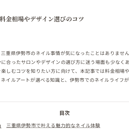
料金相場やデザイン選びのコツ
、三重県伊勢市のネイル事情が気になったことはありませ
分に合ったサロンやデザインの選び方に迷う場面も少なく
を楽しむコツを知りたい方に向けて、本記事では料金相場
くネイルアートが選べる知識と、伊勢市でのネイルライフが
目次
三重県伊勢市で叶える魅力的なネイル体験