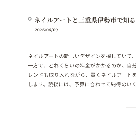
ネイルアートと三重県伊勢市で知る
2026/06/09
ネイルアートの新しいデザインを探していて
一方で、どれくらいの料金がかかるのか、自
レンドも取り入れながら、賢くネイルアート
します。読後には、予算に合わせて納得のい