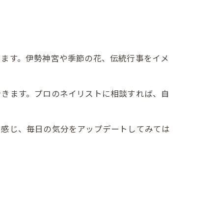
きます。伊勢神宮や季節の花、伝統行事をイメ
できます。プロのネイリストに相談すれば、自
を感じ、毎日の気分をアップデートしてみては