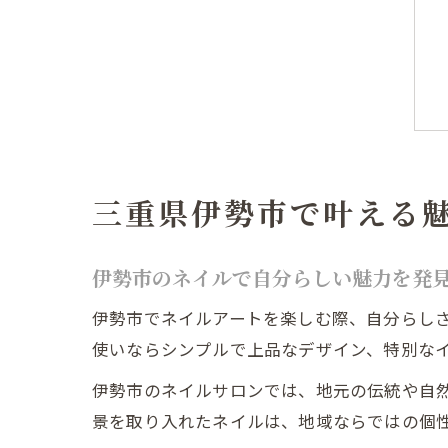
三重県伊勢市で叶える
伊勢市のネイルで自分らしい魅力を発
伊勢市でネイルアートを楽しむ際、自分らし
使いならシンプルで上品なデザイン、特別な
伊勢市のネイルサロンでは、地元の伝統や自
景を取り入れたネイルは、地域ならではの個