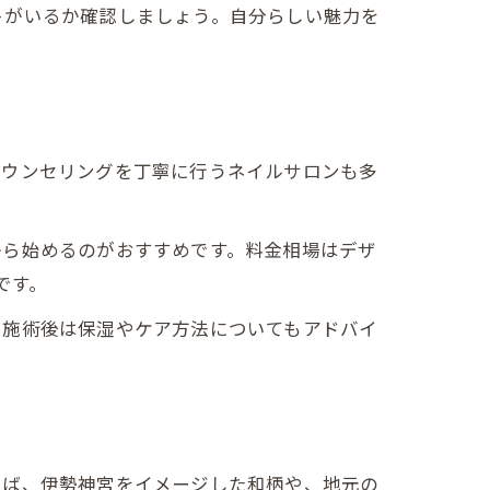
トがいるか確認しましょう。自分らしい魅力を
カウンセリングを丁寧に行うネイルサロンも多
から始めるのがおすすめです。料金相場はデザ
です。
。施術後は保湿やケア方法についてもアドバイ
えば、伊勢神宮をイメージした和柄や、地元の