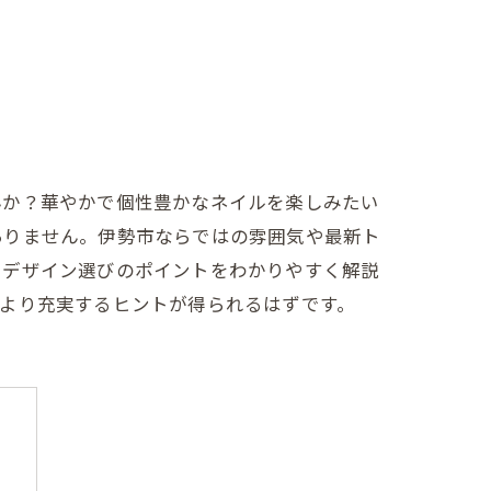
んか？華やかで個性豊かなネイルを楽しみたい
ありません。伊勢市ならではの雰囲気や最新ト
やデザイン選びのポイントをわかりやすく解説
より充実するヒントが得られるはずです。