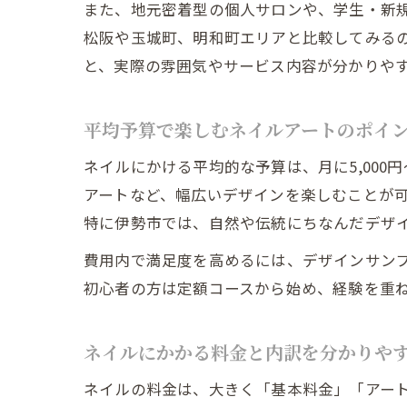
また、地元密着型の個人サロンや、学生・新
松阪や玉城町、明和町エリアと比較してみるの
と、実際の雰囲気やサービス内容が分かりや
平均予算で楽しむネイルアートのポイ
ネイルにかける平均的な予算は、月に5,000
アートなど、幅広いデザインを楽しむことが
特に伊勢市では、自然や伝統にちなんだデザ
費用内で満足度を高めるには、デザインサン
初心者の方は定額コースから始め、経験を重
ネイルにかかる料金と内訳を分かりや
ネイルの料金は、大きく「基本料金」「アー