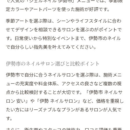
で人気の「ジェルネイル 伊勢市」メニューでは、季節限
定カラーやアートパーツを使った施術が好評です。
季節アートを選ぶ際は、シーンやライフスタイルに合わ
せてデザインを相談できるサロンを選ぶのがポイントで
す。日常使いから特別なイベントまで、伊勢市のネイル
で自分らしい指先美を叶えてみてください。
伊勢市のネイルサロン選びと比較ポイント
伊勢市で自分に合うネイルサロンを選ぶ際は、施術メニ
ューの充実度や料金体系、アクセスの良さなど複数の視
点から比較検討することが大切です。「伊勢市 ネイルサ
ロン 安い」や「伊勢 ネイルサロン」など、価格を重視し
たい方にはリーズナブルなプランがあるサロンが人気で
す。
さらに、衛生面やスタッフの技術力、口コミ評価も重要