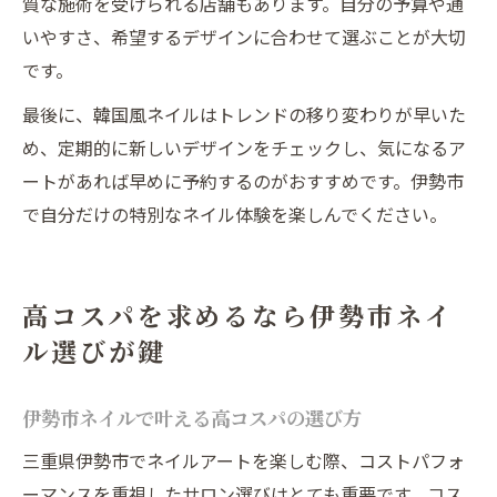
質な施術を受けられる店舗もあります。自分の予算や通
いやすさ、希望するデザインに合わせて選ぶことが大切
です。
最後に、韓国風ネイルはトレンドの移り変わりが早いた
め、定期的に新しいデザインをチェックし、気になるア
ートがあれば早めに予約するのがおすすめです。伊勢市
で自分だけの特別なネイル体験を楽しんでください。
高コスパを求めるなら伊勢市ネイ
ル選びが鍵
伊勢市ネイルで叶える高コスパの選び方
三重県伊勢市でネイルアートを楽しむ際、コストパフォ
ーマンスを重視したサロン選びはとても重要です。コス