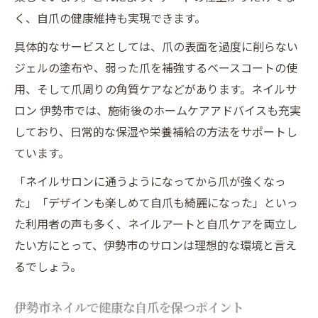
く、自爪の健康維持も実現できます。
具体的なサービスとしては、爪の表面を過度に削らない
ジェルの塗布や、弱った爪を補強するベースコートの使
用、そして爪周りの角質ケアなどがあります。ネイルサ
ロン 伊勢市では、施術後のホームケアアドバイスも充実
しており、日常的な保湿や栄養補給の方法をサポートし
ています。
「ネイルサロンに通うようになってから爪が強くなっ
た」「デザインも楽しめて自爪も綺麗になった」といっ
た利用者の声も多く、ネイルアートと自爪ケアを両立し
たい方にとって、伊勢市のサロンは理想的な環境と言え
るでしょう。
伊勢市ネイルで健康な自爪を保つポイント