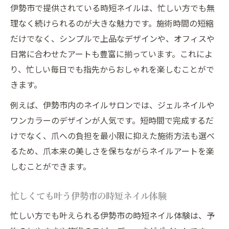
伊勢市で提供されている時短ネイルは、忙しい方でも無
理なく続けられるのが大きな魅力です。施術時間の短縮
だけでなく、シンプルで上品なデザインや、オフィスや
日常に合わせたアートも豊富に揃っています。これによ
り、忙しい毎日でも指先からおしゃれを楽しむことがで
きます。
例えば、伊勢市内のネイルサロンでは、ジェルネイルや
ワンカラーのデザインが人気です。短時間で完成するだ
けでなく、爪への負担を最小限に抑えた施術方法も選べ
るため、爪本来の美しさを保ちながらネイルアートを楽
しむことができます。
忙しくても叶う伊勢市の時短ネイル体験
忙しい方でも叶えられる伊勢市の時短ネイル体験は、予