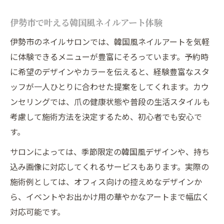
伊勢市で叶える韓国風ネイルアート体験
伊勢市のネイルサロンでは、韓国風ネイルアートを気軽
に体験できるメニューが豊富にそろっています。予約時
に希望のデザインやカラーを伝えると、経験豊富なスタ
ッフが一人ひとりに合わせた提案をしてくれます。カウ
ンセリングでは、爪の健康状態や普段の生活スタイルも
考慮して施術方法を決定するため、初心者でも安心で
す。
サロンによっては、季節限定の韓国風デザインや、持ち
込み画像に対応してくれるサービスもあります。実際の
施術例としては、オフィス向けの控えめなデザインか
ら、イベントやお出かけ用の華やかなアートまで幅広く
対応可能です。