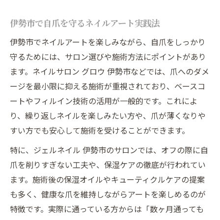
伊勢市で自爪を守るネイルアート実践法
伊勢市でネイルアートを楽しみながら、自爪をしっかり
守るためには、サロン選びや施術方法にポイントがあり
ます。ネイルサロン グロウ 伊勢市などでは、爪へのダメ
ージを最小限に抑える施術が重視されており、ベースコ
ートやフィルイン技術の活用が一般的です。これによ
り、繰り返しネイルを楽しみたい方や、爪が薄くなりや
すい方でも安心して施術を受けることができます。
特に、ジェルネイル 伊勢市のサロンでは、オフの際に自
爪を削りすぎない工夫や、保湿ケアの徹底が行われてい
ます。施術後の保湿オイルやキューティクルケアの提案
も多く、健康な爪を維持しながらアートを楽しめるのが
特徴です。実際に通っている方からは「数ヶ月通っても