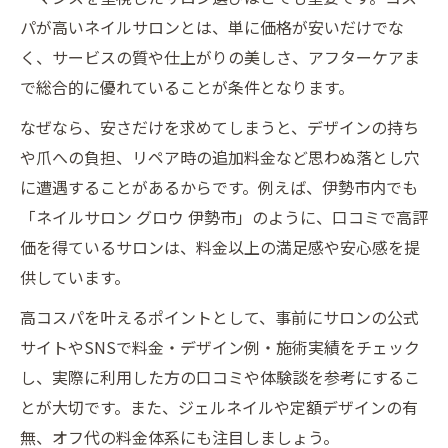
パが高いネイルサロンとは、単に価格が安いだけでな
く、サービスの質や仕上がりの美しさ、アフターケアま
で総合的に優れていることが条件となります。
なぜなら、安さだけを求めてしまうと、デザインの持ち
や爪への負担、リペア時の追加料金など思わぬ落とし穴
に遭遇することがあるからです。例えば、伊勢市内でも
「ネイルサロン グロウ 伊勢市」のように、口コミで高評
価を得ているサロンは、料金以上の満足感や安心感を提
供しています。
高コスパを叶えるポイントとして、事前にサロンの公式
サイトやSNSで料金・デザイン例・施術実績をチェック
し、実際に利用した方の口コミや体験談を参考にするこ
とが大切です。また、ジェルネイルや定額デザインの有
無、オフ代の料金体系にも注目しましょう。