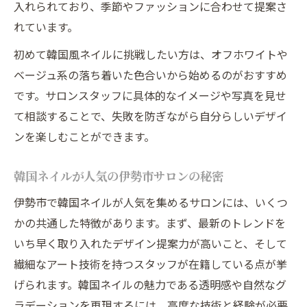
入れられており、季節やファッションに合わせて提案さ
れています。
初めて韓国風ネイルに挑戦したい方は、オフホワイトや
ベージュ系の落ち着いた色合いから始めるのがおすすめ
です。サロンスタッフに具体的なイメージや写真を見せ
て相談することで、失敗を防ぎながら自分らしいデザイ
ンを楽しむことができます。
韓国ネイルが人気の伊勢市サロンの秘密
伊勢市で韓国ネイルが人気を集めるサロンには、いくつ
かの共通した特徴があります。まず、最新のトレンドを
いち早く取り入れたデザイン提案力が高いこと、そして
繊細なアート技術を持つスタッフが在籍している点が挙
げられます。韓国ネイルの魅力である透明感や自然なグ
ラデーションを再現するには、高度な技術と経験が必要