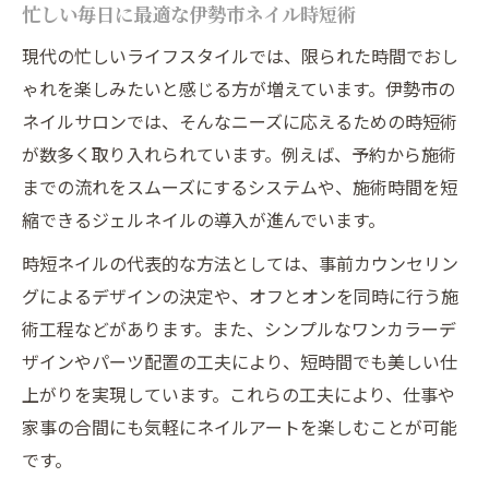
忙しい毎日に最適な伊勢市ネイル時短術
現代の忙しいライフスタイルでは、限られた時間でおし
ゃれを楽しみたいと感じる方が増えています。伊勢市の
ネイルサロンでは、そんなニーズに応えるための時短術
が数多く取り入れられています。例えば、予約から施術
までの流れをスムーズにするシステムや、施術時間を短
縮できるジェルネイルの導入が進んでいます。
時短ネイルの代表的な方法としては、事前カウンセリン
グによるデザインの決定や、オフとオンを同時に行う施
術工程などがあります。また、シンプルなワンカラーデ
ザインやパーツ配置の工夫により、短時間でも美しい仕
上がりを実現しています。これらの工夫により、仕事や
家事の合間にも気軽にネイルアートを楽しむことが可能
です。