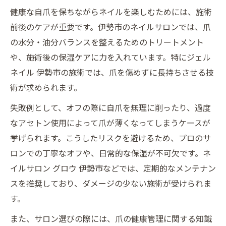
健康な自爪を保ちながらネイルを楽しむためには、施術
前後のケアが重要です。伊勢市のネイルサロンでは、爪
の水分・油分バランスを整えるためのトリートメント
や、施術後の保湿ケアに力を入れています。特にジェル
ネイル 伊勢市の施術では、爪を傷めずに長持ちさせる技
術が求められます。
失敗例として、オフの際に自爪を無理に削ったり、過度
なアセトン使用によって爪が薄くなってしまうケースが
挙げられます。こうしたリスクを避けるため、プロのサ
ロンでの丁寧なオフや、日常的な保湿が不可欠です。ネ
イルサロン グロウ 伊勢市などでは、定期的なメンテナン
スを推奨しており、ダメージの少ない施術が受けられま
す。
また、サロン選びの際には、爪の健康管理に関する知識