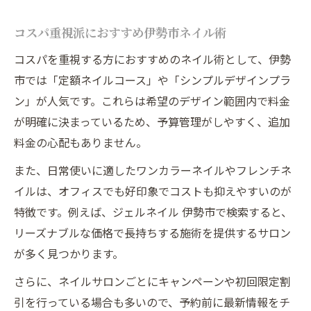
コスパ重視派におすすめ伊勢市ネイル術
コスパを重視する方におすすめのネイル術として、伊勢
市では「定額ネイルコース」や「シンプルデザインプラ
ン」が人気です。これらは希望のデザイン範囲内で料金
が明確に決まっているため、予算管理がしやすく、追加
料金の心配もありません。
また、日常使いに適したワンカラーネイルやフレンチネ
イルは、オフィスでも好印象でコストも抑えやすいのが
特徴です。例えば、ジェルネイル 伊勢市で検索すると、
リーズナブルな価格で長持ちする施術を提供するサロン
が多く見つかります。
さらに、ネイルサロンごとにキャンペーンや初回限定割
引を行っている場合も多いので、予約前に最新情報をチ