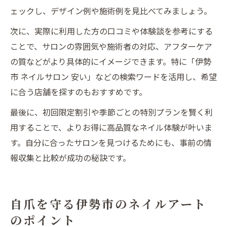
ェックし、デザイン例や施術例を見比べてみましょう。
次に、実際に利用した方の口コミや体験談を参考にする
ことで、サロンの雰囲気や施術者の対応、アフターケア
の質などがより具体的にイメージできます。特に「伊勢
市 ネイルサロン 安い」などの検索ワードを活用し、希望
に合う店舗を探すのもおすすめです。
最後に、初回限定割引や季節ごとの特別プランを賢く利
用することで、よりお得に高品質なネイル体験が叶いま
す。自分に合ったサロンを見つけるためにも、事前の情
報収集と比較が成功の秘訣です。
自爪を守る伊勢市のネイルアート
のポイント