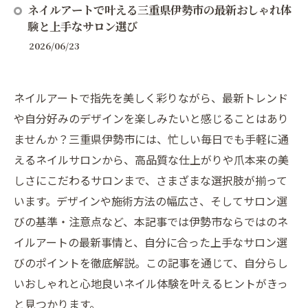
ネイルアートで叶える三重県伊勢市の最新おしゃれ体
験と上手なサロン選び
2026/06/23
ネイルアートで指先を美しく彩りながら、最新トレンド
や自分好みのデザインを楽しみたいと感じることはあり
ませんか？三重県伊勢市には、忙しい毎日でも手軽に通
えるネイルサロンから、高品質な仕上がりや爪本来の美
しさにこだわるサロンまで、さまざまな選択肢が揃って
います。デザインや施術方法の幅広さ、そしてサロン選
びの基準・注意点など、本記事では伊勢市ならではのネ
イルアートの最新事情と、自分に合った上手なサロン選
びのポイントを徹底解説。この記事を通じて、自分らし
いおしゃれと心地良いネイル体験を叶えるヒントがきっ
と見つかります。