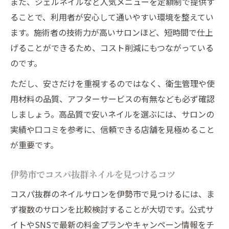
また、ジェルネイルなど人気メニューを定額制で提供す
ることで、利用者が安心して通いやすい環境を整えてい
ます。施術者の技術力が高いサロンほど、短時間で仕上
げることができるため、コスト削減にもつながっている
のです。
ただし、安さだけを重視するのではなく、衛生管理や使
用材料の品質、アフターサービスの有無なども必ず確認
しましょう。高品質で安いネイルを選ぶには、サロンの
実績や口コミを参考に、信頼できる店舗を見極めること
が重要です。
伊勢市でコスパ抜群ネイルを見つけるコツ
コスパ抜群のネイルサロンを伊勢市で見つけるには、ま
ず複数のサロンを比較検討することが大切です。公式サ
イトやSNSで最新の料金プランやキャンペーン情報をチ