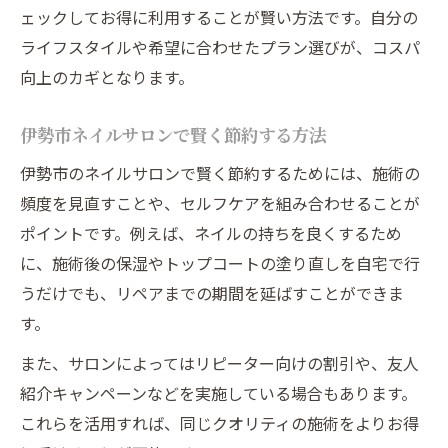
ェックしてお得に利用することが賢い方法です。自分の
ライフスタイルや希望に合わせたプラン選びが、コスパ
向上のカギとなります。
伊勢市ネイルサロンで賢く節約する方法
伊勢市のネイルサロンで賢く節約するためには、施術の
頻度を見直すことや、セルフケアを組み合わせることが
ポイントです。例えば、ネイルの持ちを良くするため
に、施術後の保湿やトップコートの塗り直しを自宅で行
うだけでも、リペアまでの期間を延ばすことができま
す。
また、サロンによってはリピーター向けの割引や、友人
紹介キャンペーンなどを実施している場合もあります。
これらを活用すれば、同じクオリティの施術をよりお得