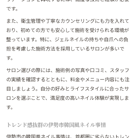
です。
また、衛生管理や丁寧なカウンセリングにも力を入れて
おり、初めての方でも安心して施術を受けられる環境が
整っています。特に、ジェルネイルの持ちや自爪への負
担を考慮した施術方法を採用しているサロンが多いで
す。
サロン選びの際には、施術例の写真や口コミ、スタッフ
の実績を確認するとともに、料金やメニュー内容にも注
目しましょう。自分の好みとライフスタイルに合ったサ
ロンを選ぶことで、満足度の高いネイル体験が実現しま
す。
トレンド感抜群の伊勢市韓国風ネイル事情
伊勢市の韓国風ネイル事情は、首都圏に劣らないトレン