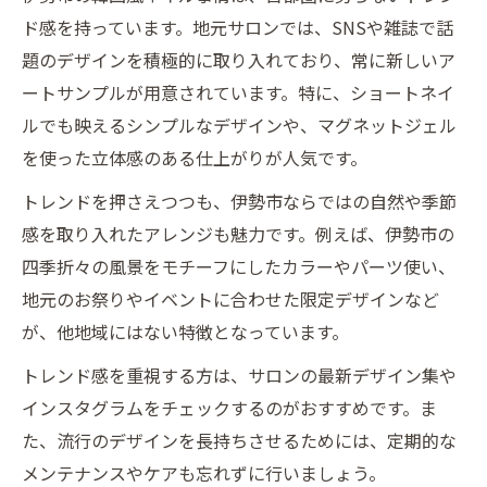
ド感を持っています。地元サロンでは、SNSや雑誌で話
題のデザインを積極的に取り入れており、常に新しいア
ートサンプルが用意されています。特に、ショートネイ
ルでも映えるシンプルなデザインや、マグネットジェル
を使った立体感のある仕上がりが人気です。
トレンドを押さえつつも、伊勢市ならではの自然や季節
感を取り入れたアレンジも魅力です。例えば、伊勢市の
四季折々の風景をモチーフにしたカラーやパーツ使い、
地元のお祭りやイベントに合わせた限定デザインなど
が、他地域にはない特徴となっています。
トレンド感を重視する方は、サロンの最新デザイン集や
インスタグラムをチェックするのがおすすめです。ま
た、流行のデザインを長持ちさせるためには、定期的な
メンテナンスやケアも忘れずに行いましょう。