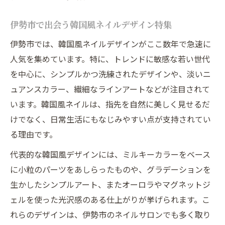
伊勢市で出会う韓国風ネイルデザイン特集
伊勢市では、韓国風ネイルデザインがここ数年で急速に
人気を集めています。特に、トレンドに敏感な若い世代
を中心に、シンプルかつ洗練されたデザインや、淡いニ
ュアンスカラー、繊細なラインアートなどが注目されて
います。韓国風ネイルは、指先を自然に美しく見せるだ
けでなく、日常生活にもなじみやすい点が支持されてい
る理由です。
代表的な韓国風デザインには、ミルキーカラーをベース
に小粒のパーツをあしらったものや、グラデーションを
生かしたシンプルアート、またオーロラやマグネットジ
ェルを使った光沢感のある仕上がりが挙げられます。こ
れらのデザインは、伊勢市のネイルサロンでも多く取り