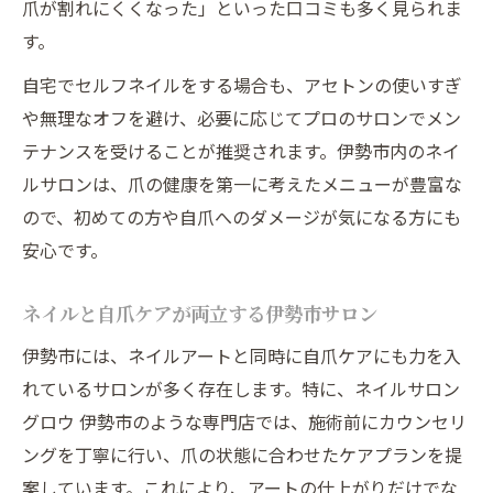
爪が割れにくくなった」といった口コミも多く見られま
す。
自宅でセルフネイルをする場合も、アセトンの使いすぎ
や無理なオフを避け、必要に応じてプロのサロンでメン
テナンスを受けることが推奨されます。伊勢市内のネイ
ルサロンは、爪の健康を第一に考えたメニューが豊富な
ので、初めての方や自爪へのダメージが気になる方にも
安心です。
ネイルと自爪ケアが両立する伊勢市サロン
伊勢市には、ネイルアートと同時に自爪ケアにも力を入
れているサロンが多く存在します。特に、ネイルサロン
グロウ 伊勢市のような専門店では、施術前にカウンセリ
ングを丁寧に行い、爪の状態に合わせたケアプランを提
案しています。これにより、アートの仕上がりだけでな