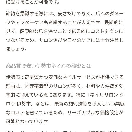
に受けることが可能です。
節約を意識する際には、安さだけでなく、爪へのダメー
ジやアフターケアも考慮することが大切です。長期的に
見て、健康的な爪を保つことで結果的にコストダウンに
つながるため、サロン選びや日々のケアには十分注意し
ましょう。
高品質で安い伊勢市ネイルの秘密とは
伊勢市で高品質かつ安価なネイルサービスが提供できる
理由は、地元密着型のサロンが多く、材料や人件費を効
率的に抑えている点にあります。特に「ネイルサロン グ
ロウ 伊勢市」などは、最新の施術技術を導入しつつ無駄
なコストを省いているため、リーズナブルな価格設定が
可能となっています。