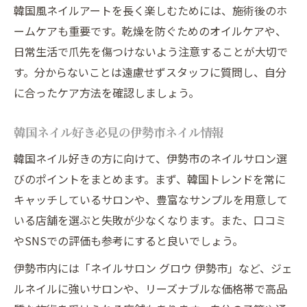
韓国風ネイルアートを長く楽しむためには、施術後のホ
ームケアも重要です。乾燥を防ぐためのオイルケアや、
日常生活で爪先を傷つけないよう注意することが大切で
す。分からないことは遠慮せずスタッフに質問し、自分
に合ったケア方法を確認しましょう。
韓国ネイル好き必見の伊勢市ネイル情報
韓国ネイル好きの方に向けて、伊勢市のネイルサロン選
びのポイントをまとめます。まず、韓国トレンドを常に
キャッチしているサロンや、豊富なサンプルを用意して
いる店舗を選ぶと失敗が少なくなります。また、口コミ
やSNSでの評価も参考にすると良いでしょう。
伊勢市内には「ネイルサロン グロウ 伊勢市」など、ジェ
ルネイルに強いサロンや、リーズナブルな価格帯で高品