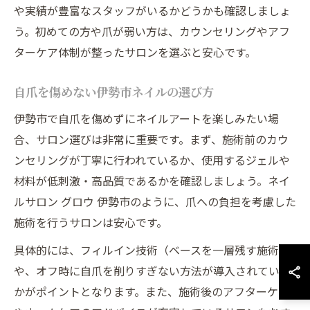
や実績が豊富なスタッフがいるかどうかも確認しましょ
う。初めての方や爪が弱い方は、カウンセリングやアフ
ターケア体制が整ったサロンを選ぶと安心です。
自爪を傷めない伊勢市ネイルの選び方
伊勢市で自爪を傷めずにネイルアートを楽しみたい場
合、サロン選びは非常に重要です。まず、施術前のカウ
ンセリングが丁寧に行われているか、使用するジェルや
材料が低刺激・高品質であるかを確認しましょう。ネイ
ルサロン グロウ 伊勢市のように、爪への負担を考慮した
施術を行うサロンは安心です。
具体的には、フィルイン技術（ベースを一層残す施術）
や、オフ時に自爪を削りすぎない方法が導入されている
かがポイントとなります。また、施術後のアフターケア