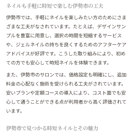
ネイルも手軽に時短で楽しむ伊勢市の工夫
伊勢市では、手軽にネイルを楽しみたい方のためにさま
ざまな工夫がなされています。たとえば、デザインサン
プルを豊富に用意し、選択の時間を短縮するサービス
や、ジェルネイルの持ちを良くするためのアフターケア
アドバイスが好評です。こうした取り組みにより、初め
ての方でも安心して時短ネイルを体験できます。
また、伊勢市のサロンでは、価格設定も明確にし、追加
料金の心配なく施術を受けられる工夫がされています。
安いプランや定額コースの導入により、コスト面でも安
心して通うことができる点が利用者から高く評価されて
います。
伊勢市で見つかる時短ネイルとその魅力