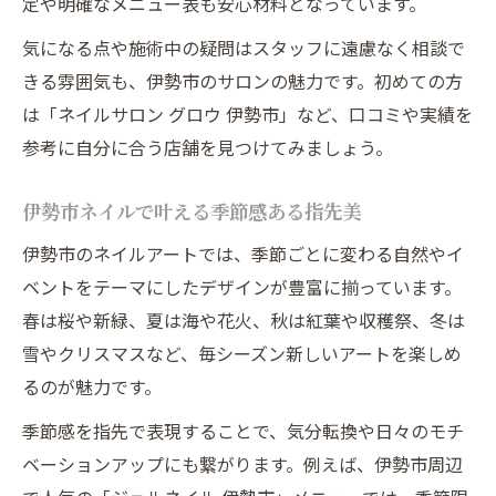
定や明確なメニュー表も安心材料となっています。
ネイルで変わる伊勢市の日常と自分らしさ
気になる点や施術中の疑問はスタッフに遠慮なく相談で
きる雰囲気も、伊勢市のサロンの魅力です。初めての方
は「ネイルサロン グロウ 伊勢市」など、口コミや実績を
参考に自分に合う店舗を見つけてみましょう。
伊勢市ネイルで叶える季節感ある指先美
伊勢市のネイルアートでは、季節ごとに変わる自然やイ
ベントをテーマにしたデザインが豊富に揃っています。
春は桜や新緑、夏は海や花火、秋は紅葉や収穫祭、冬は
雪やクリスマスなど、毎シーズン新しいアートを楽しめ
るのが魅力です。
季節感を指先で表現することで、気分転換や日々のモチ
ベーションアップにも繋がります。例えば、伊勢市周辺