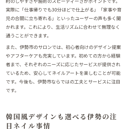
約のしやすさや施術のスピーディーさがポイントです。
実際に「仕事帰りでも30分ほどで仕上がる」「家事や育
児の合間に立ち寄れる」といったユーザーの声も多く聞
かれます。これにより、生活リズムに合わせて無理なく
通うことができます。
また、伊勢市のサロンでは、初心者向けのデザイン提案
やアフターケアも充実しています。初めての方から経験
者まで、それぞれのニーズに応じたサービスが提供され
ているため、安心してネイルアートを楽しむことが可能
です。今後も、伊勢市ならではの工夫とサービスに注目
です。
韓国風デザインも選べる伊勢の注
目ネイル事情