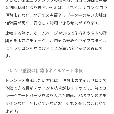
な判断材料となります。例えば、「ネイルサロン グロウ
伊勢市」など、地元での実績やリピーターの多い店舗は
信頼度が高く、安心して利用できる傾向があります。
比較する際は、ホームページやSNSで施術例や店内の雰
囲気を事前にチェックし、自分の好みやライフスタイル
に合うサロンを見つけることが満足度アップの近道で
す。
トレンド重視の伊勢市ネイルアート体験
トレンドを意識したい方には、伊勢市のネイルサロンで
体験できる最新デザインや技術がおすすめです。旬のカ
ラーやアートパーツを取り入れた施術、SNSで話題のデ
ザインなど、今しかできないおしゃれを楽しむことがで
きます。