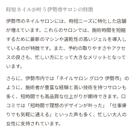
時短ネイルが叶う伊勢市サロンの特徴
伊勢市のネイルサロンには、時短ニーズに特化した店舗
が増えています。これらのサロンでは、施術時間を短縮
するために最新のマシンや速乾性の高いジェルを導入し
ているのが特徴です。また、予約の取りやすさやアクセ
スの良さも、忙しい方にとって大きなメリットとなって
います。
さらに、伊勢市内では「ネイルサロン グロウ 伊勢市」の
ように、施術者が豊富な経験と高い技術を持つサロンも
多く、短時間でも高品質な仕上がりが期待できます。口
コミでは「短時間で理想のデザインが叶った」「仕事帰
りでも気軽に通える」といった声も多く、忙しい大人の
女性に支持されています。