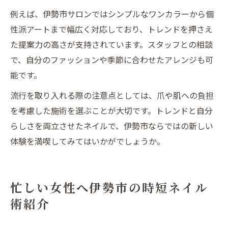
例えば、伊勢市サロンではシンプルなワンカラーから個
性派アートまで幅広く対応しており、トレンドを押さえ
た提案力の高さが支持されています。スタッフとの相談
で、自分のファッションや季節に合わせたアレンジも可
能です。
流行を取り入れる際の注意点としては、爪や肌への負担
を考慮した施術を選ぶことが大切です。トレンドと自分
らしさを両立させたネイルで、伊勢市ならではの新しい
体験を満喫してみてはいかがでしょうか。
忙しい女性へ伊勢市の時短ネイル
術紹介