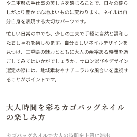
や三重県の手仕事の美しさを感じることで、日々の暮ら
しがより豊かで心地よいものに変わります。ネイルは自
分自身を表現する大切なパーツです。
忙しい日常の中でも、少しの工夫で手軽に自然と調和し
たおしゃれを楽しめます。自分らしいネイルデザインを
見つけ、三重県の魅力とともに大人の余裕ある時間を過
ごしてみてはいかがでしょうか。サロン選びやデザイン
選定の際には、地域素材やナチュラルな風合いを重視す
ることがポイントです。
大人時間を彩るカゴバッグネイル
の楽しみ方
カゴバッグネイルで大人の時間を上質に演出