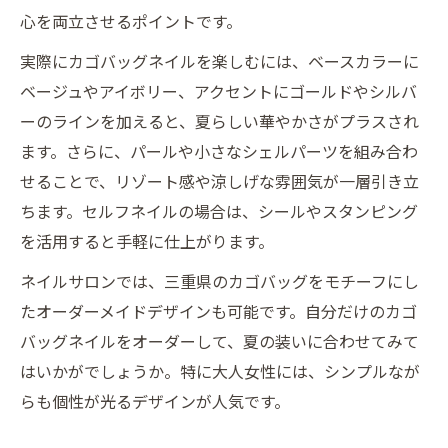
心を両立させるポイントです。
実際にカゴバッグネイルを楽しむには、ベースカラーに
ベージュやアイボリー、アクセントにゴールドやシルバ
ーのラインを加えると、夏らしい華やかさがプラスされ
ます。さらに、パールや小さなシェルパーツを組み合わ
せることで、リゾート感や涼しげな雰囲気が一層引き立
ちます。セルフネイルの場合は、シールやスタンピング
を活用すると手軽に仕上がります。
ネイルサロンでは、三重県のカゴバッグをモチーフにし
たオーダーメイドデザインも可能です。自分だけのカゴ
バッグネイルをオーダーして、夏の装いに合わせてみて
はいかがでしょうか。特に大人女性には、シンプルなが
らも個性が光るデザインが人気です。