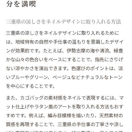
分を満喫
三重県の涼しさをネイルデザインに取り入れる方法
三重県の涼しさをネイルデザインに取り入れるために
は、地域特有の自然や手仕事の温もりを意識したデザイ
ンが効果的です。たとえば、伊勢志摩の海や清流、緑豊
かな山々の色合いをベースにすることで、指先にさりげ
ない涼やかさを演出できます。色選びのポイントは、淡
いブルーやグリーン、ベージュなどナチュラルなトーン
を中心にすることです。
また、カゴバッグの素材感をネイルで表現するには、マ
ット仕上げやラタン風のアートを取り入れる方法もおす
すめです。例えば、編み目模様を描いたり、天然素材の
質感を再現することで、三重県の手仕事の丁寧さや涼し