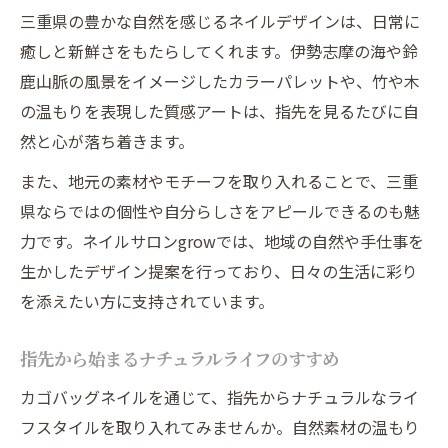
三重県の豊かな自然を感じるネイルデザインは、日常に
癒しと新鮮さをもたらしてくれます。伊勢志摩の海や鈴
鹿山脈の風景をイメージしたカラーパレットや、竹や木
の温もりを表現した質感アートは、指先を見るたびに自
然と心が落ち着きます。
また、地元の素材やモチーフを取り入れることで、三重
県ならではの個性や自分らしさをアピールできるのも魅
力です。ネイルサロンgrowでは、地域の自然や手仕事を
生かしたデザイン提案を行っており、日々の生活に彩り
を添えたい方に支持されています。
指先から始まるナチュラルライフのすすめ
カゴバッグネイルを通じて、指先からナチュラルなライ
フスタイルを取り入れてみませんか。自然素材の温もり