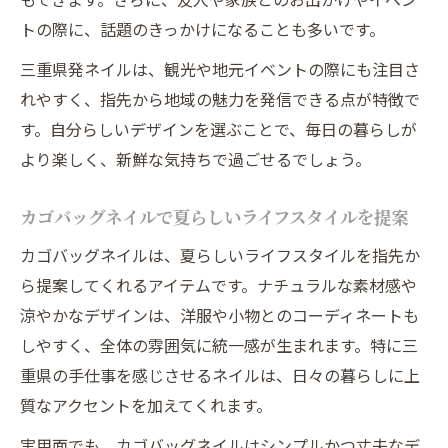
トの際に、話題のきっかけになることも多いです。
三重県発ネイルは、観光や地元イベントの際にも注目さ
れやすく、指先から地域の魅力を発信できる点が特徴で
す。自分らしいデザインを選ぶことで、毎日の暮らしが
より楽しく、新鮮な気持ちで過ごせるでしょう。
カゴバッグネイルで夏らしいライフスタイルを提案
カゴバッグネイルは、夏らしいライフスタイルを指先か
ら提案してくれるアイテムです。ナチュラルな素材感や
涼やかなデザインは、洋服や小物とのコーディネートも
しやすく、全体の雰囲気に統一感が生まれます。特に三
重県の手仕事を感じさせるネイルは、日々の暮らしに上
質なアクセントを加えてくれます。
実用面でも、カゴバッグネイルはシンプルかつ丈夫なデ