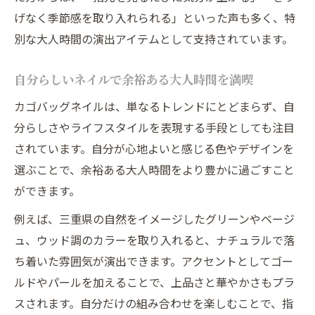
げなく季節感を取り入れられる」といった声も多く、特
別な大人時間の演出アイテムとして支持されています。
自分らしいネイルで余裕ある大人時間を満喫
カゴバッグネイルは、単なるトレンドにとどまらず、自
分らしさやライフスタイルを表現する手段としても注目
されています。自分が心地よいと感じる色やデザインを
選ぶことで、余裕ある大人時間をより豊かに過ごすこと
ができます。
例えば、三重県の自然をイメージしたグリーンやベージ
ュ、ウッド調のカラーを取り入れると、ナチュラルで落
ち着いた雰囲気が演出できます。アクセントとしてゴー
ルドやパールを加えることで、上品さと華やかさもプラ
スされます。自分だけの組み合わせを楽しむことで、指