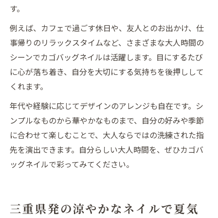
す。
例えば、カフェで過ごす休日や、友人とのお出かけ、仕
事帰りのリラックスタイムなど、さまざまな大人時間の
シーンでカゴバッグネイルは活躍します。目にするたび
に心が落ち着き、自分を大切にする気持ちを後押しして
くれます。
年代や経験に応じてデザインのアレンジも自在です。シ
ンプルなものから華やかなものまで、自分の好みや季節
に合わせて楽しむことで、大人ならではの洗練された指
先を演出できます。自分らしい大人時間を、ぜひカゴバ
ッグネイルで彩ってみてください。
三重県発の涼やかなネイルで夏気