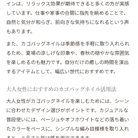
インは、リラックス効果が期待できると多くの方が実感
しています。仕事や家事の合間に指先を眺めることで、
自然と気分が和らぎ、前向きな気持ちになれるという声
もあります。
また、カゴバッグネイルは季節感を手軽に取り入れられ
るため、夏場の涼しげな印象や、春秋の穏やかな雰囲気
を楽しめるのも魅力です。自分だけの癒しの時間を演出
するアイテムとして、幅広い世代におすすめです。
大人女性におすすめのカゴバッグネイル活用法
大人女性がカゴバッグネイルを楽しむためには、シーン
に合わせたデザイン選びがポイントです。カジュアルな
普段使いには、ベージュやオフホワイトなどの落ち着い
たカラーをベースに、シンプルな編み目模様を取り入れ
ると、上品さと抜け感を両立できます。