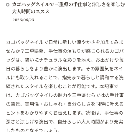
カゴバッグネイルで三重県の手仕事と涼しさを楽しむ
大人時間のススメ
2026/06/23
カゴバッグネイルで日常に新しい涼やかさを加えてみま
せんか？三重県発、手仕事の温もりが感じられるカゴバ
ッグは、装いにナチュラルな彩りを添え、お出かけや毎
日の暮らしをより豊かに演出します。その雰囲気をネイ
ルにも取り入れることで、指先まで暮らしと調和する洗
練されたスタイルを楽しむことが可能です。本記事で
は、カゴバッグネイルの魅力や三重県ならではの手仕事
の背景、実用性・おしゃれ・自分らしさを同時に叶える
ヒントをわかりやすくお伝えします。読後は、手仕事の
深さと涼しげな演出で、自分らしい大人時間がより充実
したものとなるでしょう。