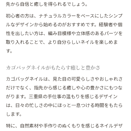
先から自信と癒しを得られるでしょう。
初心者の方は、ナチュラルカラーをベースにしたシンプ
ルなデザインから始めるのがおすすめです。経験者や個
性を出したい方は、編み目模様や立体感のあるパーツを
取り入れることで、より自分らしいネイルを楽しめま
す。
カゴバッグネイルがもたらす癒しと豊かさ
カゴバッグネイルは、見た目の可愛らしさやおしゃれさ
だけでなく、指先から感じる癒しや心の豊かさにもつな
がります。三重県の手仕事の温もりを感じるデザイン
は、日々の忙しさの中にほっと一息つける時間をもたら
します。
特に、自然素材や手作りのぬくもりを感じるネイルデザ