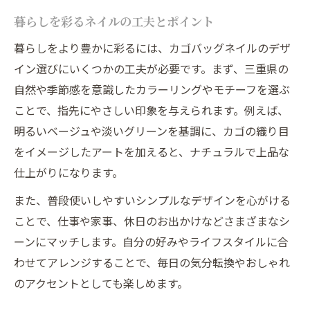
暮らしを彩るネイルの工夫とポイント
暮らしをより豊かに彩るには、カゴバッグネイルのデザ
イン選びにいくつかの工夫が必要です。まず、三重県の
自然や季節感を意識したカラーリングやモチーフを選ぶ
ことで、指先にやさしい印象を与えられます。例えば、
明るいベージュや淡いグリーンを基調に、カゴの織り目
をイメージしたアートを加えると、ナチュラルで上品な
仕上がりになります。
また、普段使いしやすいシンプルなデザインを心がける
ことで、仕事や家事、休日のお出かけなどさまざまなシ
ーンにマッチします。自分の好みやライフスタイルに合
わせてアレンジすることで、毎日の気分転換やおしゃれ
のアクセントとしても楽しめます。