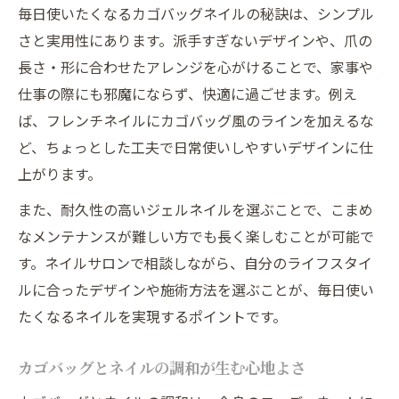
毎日使いたくなるカゴバッグネイルの秘訣は、シンプル
さと実用性にあります。派手すぎないデザインや、爪の
長さ・形に合わせたアレンジを心がけることで、家事や
仕事の際にも邪魔にならず、快適に過ごせます。例え
ば、フレンチネイルにカゴバッグ風のラインを加えるな
ど、ちょっとした工夫で日常使いしやすいデザインに仕
上がります。
また、耐久性の高いジェルネイルを選ぶことで、こまめ
なメンテナンスが難しい方でも長く楽しむことが可能で
す。ネイルサロンで相談しながら、自分のライフスタイ
ルに合ったデザインや施術方法を選ぶことが、毎日使い
たくなるネイルを実現するポイントです。
カゴバッグとネイルの調和が生む心地よさ