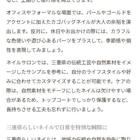
オフィスやフォーマルな場面では、パールやゴールドを
アクセントに加えたカゴバッグネイルが大人の余裕を演
出します。反対に、休日やお出かけの際には、カラフル
な色使いや遊び心あるパーツをプラスして、季節感や個
性を表現してみましょう。
ネイルサロンでは、三重県の伝統工芸や自然素材をイメ
ージしたサンプルを参考に、自分のライフスタイルや好
みに合わせてカスタマイズすることが可能です。ケアの
際は、自然素材をモチーフにしたネイルは欠けやすい場
合があるため、トップコートでしっかり保護するなど、
長持ちさせる工夫も忘れずに行いましょう。
三重県らしいネイルで日常を特別な瞬間に
三重県らしいネイルは、地域の伝統や自然を指先に取り