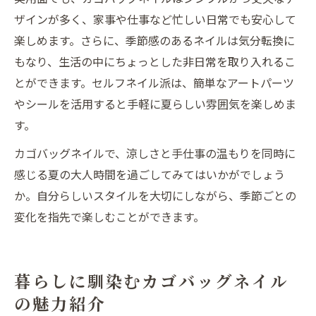
ザインが多く、家事や仕事など忙しい日常でも安心して
楽しめます。さらに、季節感のあるネイルは気分転換に
もなり、生活の中にちょっとした非日常を取り入れるこ
とができます。セルフネイル派は、簡単なアートパーツ
やシールを活用すると手軽に夏らしい雰囲気を楽しめま
す。
カゴバッグネイルで、涼しさと手仕事の温もりを同時に
感じる夏の大人時間を過ごしてみてはいかがでしょう
か。自分らしいスタイルを大切にしながら、季節ごとの
変化を指先で楽しむことができます。
暮らしに馴染むカゴバッグネイル
の魅力紹介