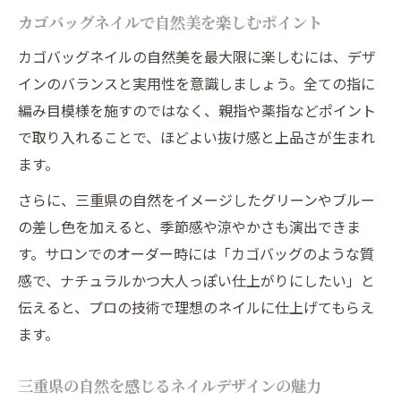
カゴバッグネイルで自然美を楽しむポイント
カゴバッグネイルの自然美を最大限に楽しむには、デザ
インのバランスと実用性を意識しましょう。全ての指に
編み目模様を施すのではなく、親指や薬指などポイント
で取り入れることで、ほどよい抜け感と上品さが生まれ
ます。
さらに、三重県の自然をイメージしたグリーンやブルー
の差し色を加えると、季節感や涼やかさも演出できま
す。サロンでのオーダー時には「カゴバッグのような質
感で、ナチュラルかつ大人っぽい仕上がりにしたい」と
伝えると、プロの技術で理想のネイルに仕上げてもらえ
ます。
三重県の自然を感じるネイルデザインの魅力