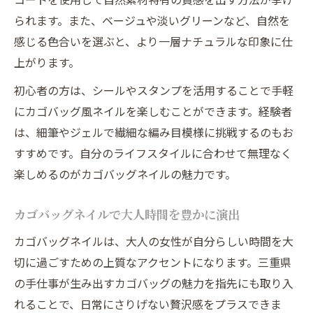
られます。また、ベージュや淡いグリーンなど、自然を
感じる色合いを選ぶと、より一層ナチュラルな印象に仕
上がります。
初心者の方は、シールやスタンプを活用することで手軽
にカゴバッグ風ネイルを楽しむことができます。経験者
は、細筆やジェルで繊細な編み目模様に挑戦するのもお
すすめです。自分のライフスタイルに合わせて無理なく
楽しめるのがカゴバッグネイルの魅力です。
カゴバッグネイルで大人時間を豊かに演出
カゴバッグネイルは、大人の女性が自分らしい時間を大
切に過ごすための上質なアクセントになります。三重県
の手仕事が生み出すカゴバッグの魅力を指先にも取り入
れることで、日常にさりげない贅沢感をプラスできま