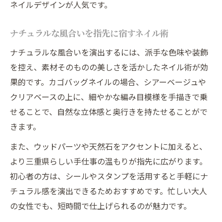
ネイルデザインが人気です。
ナチュラルな風合いを指先に宿すネイル術
ナチュラルな風合いを演出するには、派手な色味や装飾
を控え、素材そのものの美しさを活かしたネイル術が効
果的です。カゴバッグネイルの場合、シアーベージュや
クリアベースの上に、細やかな編み目模様を手描きで乗
せることで、自然な立体感と奥行きを持たせることがで
きます。
また、ウッドパーツや天然石をアクセントに加えると、
より三重県らしい手仕事の温もりが指先に広がります。
初心者の方は、シールやスタンプを活用すると手軽にナ
チュラル感を演出できるためおすすめです。忙しい大人
の女性でも、短時間で仕上げられるのが魅力です。