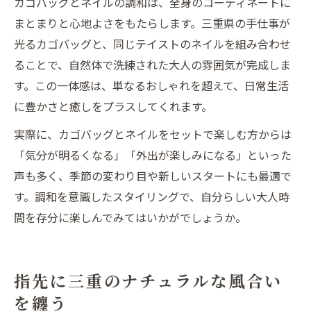
カゴバッグとネイルの調和は、全身のコーディネートに
まとまりと心地よさをもたらします。三重県の手仕事が
光るカゴバッグと、同じテイストのネイルを組み合わせ
ることで、自然体で洗練された大人の雰囲気が完成しま
す。この一体感は、単なるおしゃれを超えて、日常生活
に豊かさと癒しをプラスしてくれます。
実際に、カゴバッグとネイルをセットで楽しむ方からは
「気分が明るくなる」「外出が楽しみになる」といった
声も多く、季節の変わり目や新しいスタートにも最適で
す。調和を意識したスタイリングで、自分らしい大人時
間を存分に楽しんでみてはいかがでしょうか。
指先に三重のナチュラルな風合い
を纏う