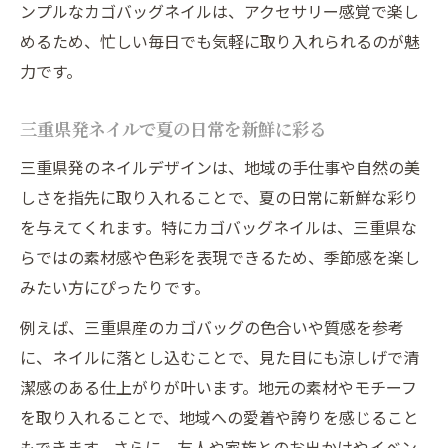
ンプルなカゴバッグネイルは、アクセサリー感覚で楽し
めるため、忙しい毎日でも気軽に取り入れられるのが魅
力です。
三重県発ネイルで夏の日常を新鮮に彩る
三重県発のネイルデザインは、地域の手仕事や自然の美
しさを指先に取り入れることで、夏の日常に新鮮な彩り
を与えてくれます。特にカゴバッグネイルは、三重県な
らではの素材感や色彩を表現できるため、季節感を楽し
みたい方にぴったりです。
例えば、三重県産のカゴバッグの色合いや質感を参考
に、ネイルに落とし込むことで、見た目にも涼しげで清
潔感のある仕上がりが叶います。地元の素材やモチーフ
を取り入れることで、地域への愛着や誇りを感じること
もできます。さらに、友人や家族とのお出かけやイベン