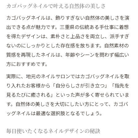
カゴバッグネイルで叶える自然体の美しさ
カゴバッグネイルは、飾りすぎない自然体の美しさを演
出できる点が魅力です。三重県の伝統ある手仕事に着想
を得たデザインは、素朴さと上品さを両立し、派手すぎ
ないのにしっかりとした存在感を放ちます。自然素材の
質感を再現したネイルは、年齢やシーンを問わず幅広い
方におすすめです。
実際に、地元のネイルサロンではカゴバッグネイルを取
り入れたお客様から「自分らしさが引き立つ」「指先を
見るたびに癒される」といった声が多く寄せられていま
す。自然体の美しさを大切にしたい方にとって、カゴバ
ッグネイルは最適な選択肢となるでしょう。
毎日使いたくなるネイルデザインの秘訣